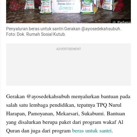
Perbesar
Penyaluran beras untuk santri Gerakan @ayosedekahsubuh. 
Foto: Dok. Rumah Sosial Kutub. 
ADVERTISEMENT
Gerakan @ayosedekahsubuh menyalurkan bantuan pada 
salah satu lembaga pendidikan, tepatnya TPQ Nurul 
Harapan, Pamoyanan, Mekarsari, Sukabumi. Bantuan 
yang disalurkan berupa paket dari program wakaf Al 
Quran dan juga dari program 
beras untuk santri
. 