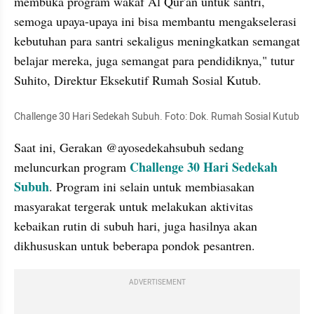
membuka program wakaf Al Qur'an untuk santri, 
semoga upaya-upaya ini bisa membantu mengakselerasi 
kebutuhan para santri sekaligus meningkatkan semangat 
belajar mereka, juga semangat para pendidiknya," tutur 
Suhito, Direktur Eksekutif Rumah Sosial Kutub. 
Challenge 30 Hari Sedekah Subuh. Foto: Dok. Rumah Sosial Kutub
Saat ini, Gerakan @ayosedekahsubuh sedang 
Challenge 30 Hari Sedekah 
meluncurkan program 
Subuh
. Program ini selain untuk membiasakan 
masyarakat tergerak untuk melakukan aktivitas 
kebaikan rutin di subuh hari, juga hasilnya akan 
dikhususkan untuk beberapa pondok pesantren.
ADVERTISEMENT