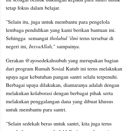
tetap fokus dalam belajar. 
"Selain itu, juga untuk membantu para pengelola 
lembaga pendidikan yang kami berikan bantuan ini. 
Sehingga  semangat 
tholabul 'ilmi
 terus tersebar di 
negeri ini, 
InsyaAllah,
" sampainya.
Gerakan @ayosedekahsubuh yang merupakan bagian 
dari program Rumah Sosial Kutub ini terus melakukan 
upaya agar kebutuhan pangan santri selalu terpenuhi. 
Berbagai upaya dilakukan, diantaranya adalah dengan 
melakukan kolaborasi dengan berbagai pihak serta 
melakukan penggalangan dana yang dibuat khusus 
untuk membantu para santri.
"Selain sedekah beras untuk santri, kita juga terus 