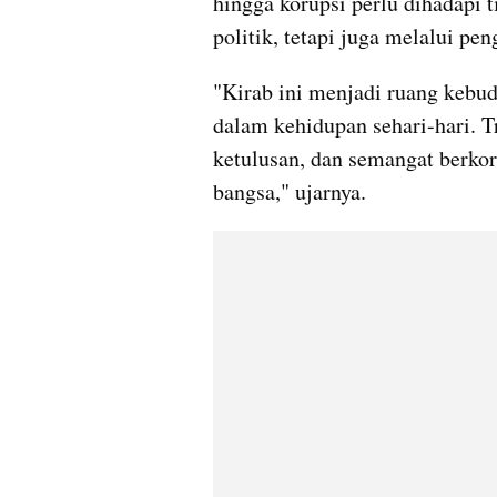
hingga korupsi perlu dihadapi 
politik, tetapi juga melalui pen
"Kirab ini menjadi ruang kebu
dalam kehidupan sehari-hari. T
ketulusan, dan semangat berkor
bangsa," ujarnya.