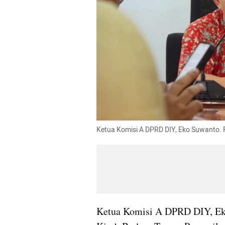
Ketua Komisi A DPRD DIY, Eko Suwanto. 
Ketua Komisi A DPRD DIY, Eko