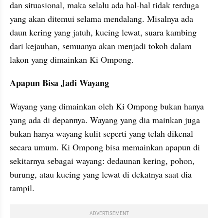
dan situasional, maka selalu ada hal-hal tidak terduga 
yang akan ditemui selama mendalang. Misalnya ada 
daun kering yang jatuh, kucing lewat, suara kambing 
dari kejauhan, semuanya akan menjadi tokoh dalam 
lakon yang dimainkan Ki Ompong.
Apapun Bisa Jadi Wayang
Wayang yang dimainkan oleh Ki Ompong bukan hanya 
yang ada di depannya. Wayang yang dia mainkan juga 
bukan hanya wayang kulit seperti yang telah dikenal 
secara umum. Ki Ompong bisa memainkan apapun di 
sekitarnya sebagai wayang: dedaunan kering, pohon, 
burung, atau kucing yang lewat di dekatnya saat dia 
tampil.
ADVERTISEMENT