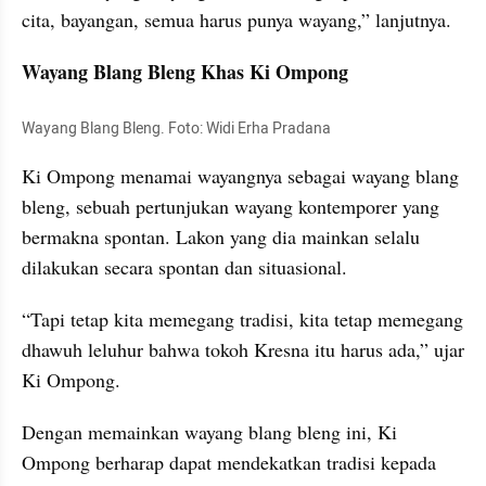
cita, bayangan, semua harus punya wayang,” lanjutnya.
Wayang Blang Bleng Khas Ki Ompong
Wayang Blang Bleng. Foto: Widi Erha Pradana
Ki Ompong menamai wayangnya sebagai wayang blang 
bleng, sebuah pertunjukan wayang kontemporer yang 
bermakna spontan. Lakon yang dia mainkan selalu 
dilakukan secara spontan dan situasional.
“Tapi tetap kita memegang tradisi, kita tetap memegang 
dhawuh leluhur bahwa tokoh Kresna itu harus ada,” ujar 
Ki Ompong.
Dengan memainkan wayang blang bleng ini, Ki 
Ompong berharap dapat mendekatkan tradisi kepada 