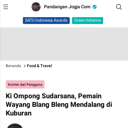
Pandangan Jogja Com
SATU Indonesia Awards
Green Initiative
Beranda
Food & Travel
Konten dari Pengguna
Ki Ompong Sudarsana, Pemain
Wayang Blang Bleng Mendalang di
Kuburan