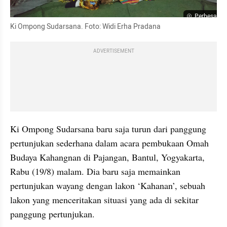
Perbesar
Ki Ompong Sudarsana. Foto: Widi Erha Pradana
ADVERTISEMENT
Ki Ompong Sudarsana baru saja turun dari panggung 
pertunjukan sederhana dalam acara pembukaan Omah 
Budaya Kahangnan di Pajangan, Bantul, Yogyakarta, 
Rabu (19/8) malam. Dia baru saja memainkan 
pertunjukan wayang dengan lakon ‘Kahanan’, sebuah 
lakon yang menceritakan situasi yang ada di sekitar 
panggung pertunjukan.