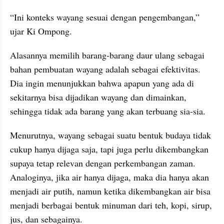
“Ini konteks wayang sesuai dengan pengembangan,” 
ujar Ki Ompong.
Alasannya memilih barang-barang daur ulang sebagai 
bahan pembuatan wayang adalah sebagai efektivitas. 
Dia ingin menunjukkan bahwa apapun yang ada di 
sekitarnya bisa dijadikan wayang dan dimainkan, 
sehingga tidak ada barang yang akan terbuang sia-sia.
Menurutnya, wayang sebagai suatu bentuk budaya tidak 
cukup hanya dijaga saja, tapi juga perlu dikembangkan 
supaya tetap relevan dengan perkembangan zaman. 
Analoginya, jika air hanya dijaga, maka dia hanya akan 
menjadi air putih, namun ketika dikembangkan air bisa 
menjadi berbagai bentuk minuman dari teh, kopi, sirup, 
jus, dan sebagainya.