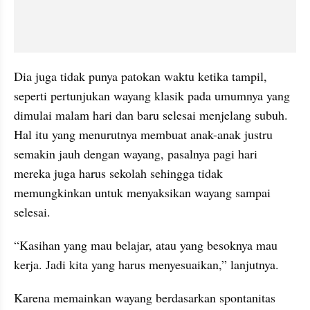
Dia juga tidak punya patokan waktu ketika tampil, 
seperti pertunjukan wayang klasik pada umumnya yang 
dimulai malam hari dan baru selesai menjelang subuh. 
Hal itu yang menurutnya membuat anak-anak justru 
semakin jauh dengan wayang, pasalnya pagi hari 
mereka juga harus sekolah sehingga tidak 
memungkinkan untuk menyaksikan wayang sampai 
selesai.
“Kasihan yang mau belajar, atau yang besoknya mau 
kerja. Jadi kita yang harus menyesuaikan,” lanjutnya.
Karena memainkan wayang berdasarkan spontanitas 