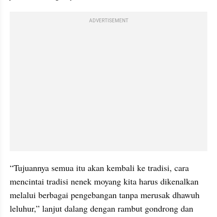
ADVERTISEMENT
“Tujuannya semua itu akan kembali ke tradisi, cara 
mencintai tradisi nenek moyang kita harus dikenalkan 
melalui berbagai pengebangan tanpa merusak dhawuh 
leluhur,” lanjut dalang dengan rambut gondrong dan 