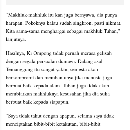
“Makhluk-makhluk itu kan juga bernyawa, dia punya 
harapan. Pokoknya kalau sudah singkron, pasti nikmat. 
Kita sama-sama menghargai sebagai makhluk Tuhan,” 
lanjutnya.
Hasilnya, Ki Ompong tidak pernah merasa gelisah 
dengan segala persoalan duniawi. Dalang asal 
Temanggung itu sangat yakin, semesta akan 
berkompromi dan membantunya jika manusia juga 
berbuat baik kepada alam. Tuhan juga tidak akan 
membiarkan makhluknya kesusahan jika dia suka 
berbuat baik kepada siapapun.
“Saya tidak takut dengan apapun, selama saya tidak 
menciptakan bibit-bibit ketakutan, bibit-bibit 