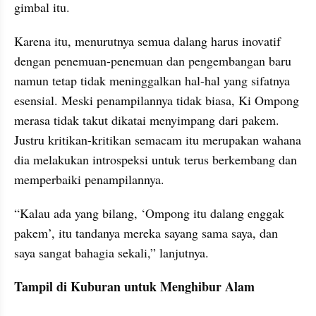
gimbal itu.
Karena itu, menurutnya semua dalang harus inovatif 
dengan penemuan-penemuan dan pengembangan baru 
namun tetap tidak meninggalkan hal-hal yang sifatnya 
esensial. Meski penampilannya tidak biasa, Ki Ompong 
merasa tidak takut dikatai menyimpang dari pakem. 
Justru kritikan-kritikan semacam itu merupakan wahana 
dia melakukan introspeksi untuk terus berkembang dan 
memperbaiki penampilannya.
“Kalau ada yang bilang, ‘Ompong itu dalang enggak 
pakem’, itu tandanya mereka sayang sama saya, dan 
saya sangat bahagia sekali,” lanjutnya.
Tampil di Kuburan untuk Menghibur Alam