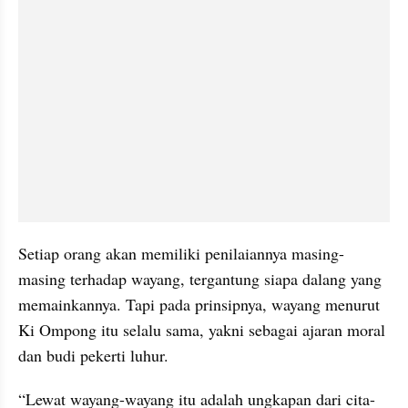
Setiap orang akan memiliki penilaiannya masing-
masing terhadap wayang, tergantung siapa dalang yang 
memainkannya. Tapi pada prinsipnya, wayang menurut 
Ki Ompong itu selalu sama, yakni sebagai ajaran moral 
dan budi pekerti luhur.
“Lewat wayang-wayang itu adalah ungkapan dari cita-