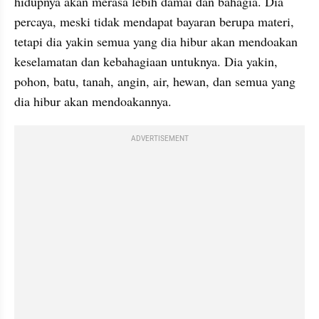
hidupnya akan merasa lebih damai dan bahagia. Dia 
percaya, meski tidak mendapat bayaran berupa materi, 
tetapi dia yakin semua yang dia hibur akan mendoakan 
keselamatan dan kebahagiaan untuknya. Dia yakin, 
pohon, batu, tanah, angin, air, hewan, dan semua yang 
dia hibur akan mendoakannya.
ADVERTISEMENT