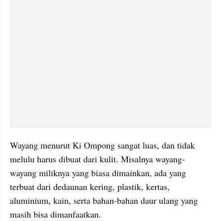
Wayang menurut Ki Ompong sangat luas, dan tidak 
melulu harus dibuat dari kulit. Misalnya wayang-
wayang miliknya yang biasa dimainkan, ada yang 
terbuat dari dedaunan kering, plastik, kertas, 
aluminium, kain, serta bahan-bahan daur ulang yang 
masih bisa dimanfaatkan.