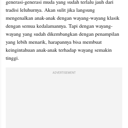
generasi-generasi muda yang sudah terlalu jauh dari 
tradisi leluhurnya. Akan sulit jika langsung 
mengenalkan anak-anak dengan wayang-wayang klasik 
dengan semua kedalamannya. Tapi dengan wayang-
wayang yang sudah dikembangkan dengan penampilan 
yang lebih menarik, harapannya bisa membuat 
keingintahuan anak-anak terhadap wayang semakin 
tinggi.
ADVERTISEMENT