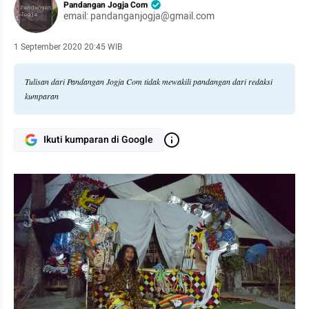
Pandangan Jogja Com
email: pandanganjogja@gmail.com
1 September 2020 20:45 WIB
Tulisan dari Pandangan Jogja Com tidak mewakili pandangan dari redaksi
kumparan
Ikuti kumparan di Google