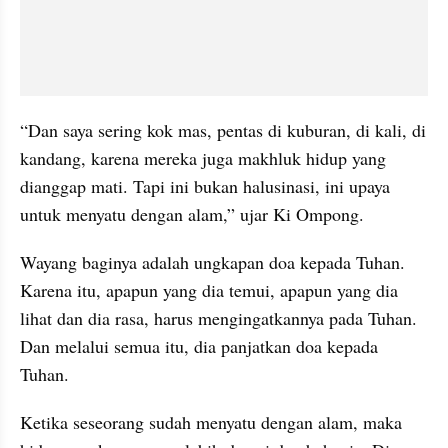
“Dan saya sering kok mas, pentas di kuburan, di kali, di  
kandang, karena mereka juga makhluk hidup yang 
dianggap mati. Tapi ini bukan halusinasi, ini upaya 
untuk menyatu dengan alam,” ujar Ki Ompong.
Wayang baginya adalah ungkapan doa kepada Tuhan. 
Karena itu, apapun yang dia temui, apapun yang dia 
lihat dan dia rasa, harus mengingatkannya pada Tuhan. 
Dan melalui semua itu, dia panjatkan doa kepada 
Tuhan.
Ketika seseorang sudah menyatu dengan alam, maka 