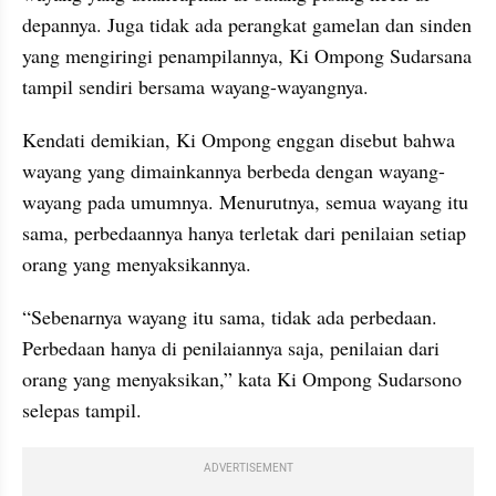
depannya. Juga tidak ada perangkat gamelan dan sinden 
yang mengiringi penampilannya, Ki Ompong Sudarsana 
tampil sendiri bersama wayang-wayangnya.
Kendati demikian, Ki Ompong enggan disebut bahwa 
wayang yang dimainkannya berbeda dengan wayang-
wayang pada umumnya. Menurutnya, semua wayang itu 
sama, perbedaannya hanya terletak dari penilaian setiap 
orang yang menyaksikannya.
“Sebenarnya wayang itu sama, tidak ada perbedaan. 
Perbedaan hanya di penilaiannya saja, penilaian dari 
orang yang menyaksikan,” kata Ki Ompong Sudarsono 
selepas tampil.
ADVERTISEMENT