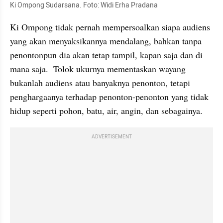
Ki Ompong Sudarsana. Foto: Widi Erha Pradana
Ki Ompong tidak pernah mempersoalkan siapa audiens 
yang akan menyaksikannya mendalang, bahkan tanpa 
penontonpun dia akan tetap tampil, kapan saja dan di 
mana saja.  Tolok ukurnya mementaskan wayang 
bukanlah audiens atau banyaknya penonton, tetapi 
penghargaanya terhadap penonton-penonton yang tidak 
hidup seperti pohon, batu, air, angin, dan sebagainya.
ADVERTISEMENT