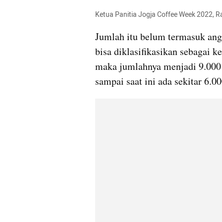
Ketua Panitia Jogja Coffee Week 2022, R
Jumlah itu belum termasuk angk
bisa diklasifikasikan sebagai k
maka jumlahnya menjadi 9.000 
sampai saat ini ada sekitar 6.00