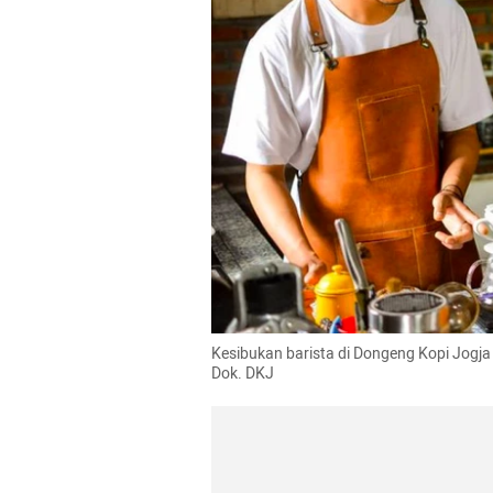
Kesibukan barista di Dongeng Kopi Jogja (
Dok. DKJ