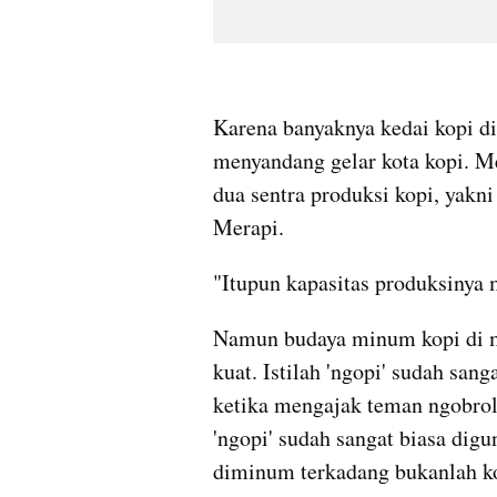
Karena banyaknya kedai kopi di
menyandang gelar kota kopi. M
dua sentra produksi kopi, yakn
Merapi.
"Itupun kapasitas produksinya 
Namun budaya minum kopi di ma
kuat. Istilah 'ngopi' sudah san
ketika mengajak teman ngobrol, 
'ngopi' sudah sangat biasa dig
diminum terkadang bukanlah k