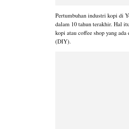
Pertumbuhan industri kopi di 
dalam 10 tahun terakhir. Hal i
kopi atau coffee shop yang ada
(DIY).