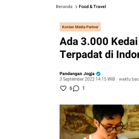
Beranda
Food & Travel
Konten Media Partner
Ada 3.000 Kedai 
Terpadat di Indo
Pandangan Jogja
3 September 2022 14:15 WIB
·
waktu bac
6
1