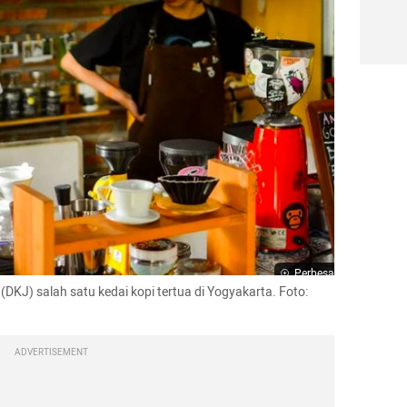
Perbesar
DKJ) salah satu kedai kopi tertua di Yogyakarta. Foto: 
ADVERTISEMENT