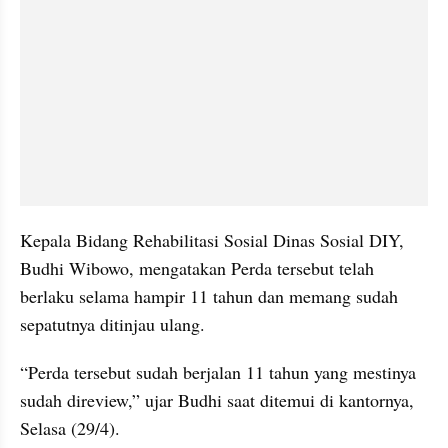
Kepala Bidang Rehabilitasi Sosial Dinas Sosial DIY, 
Budhi Wibowo, mengatakan Perda tersebut telah 
berlaku selama hampir 11 tahun dan memang sudah 
sepatutnya ditinjau ulang.
“Perda tersebut sudah berjalan 11 tahun yang mestinya 
sudah direview,” ujar Budhi saat ditemui di kantornya, 
Selasa (29/4).