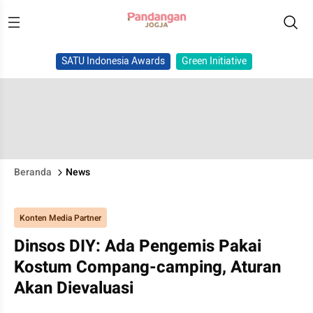
SATU Indonesia Awards
Green Initiative
Beranda
News
Konten Media Partner
Dinsos DIY: Ada Pengemis Pakai
Kostum Compang-camping, Aturan
Akan Dievaluasi