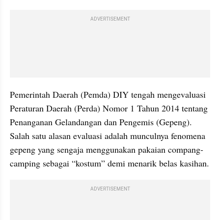
ADVERTISEMENT
Pemerintah Daerah (Pemda) DIY tengah mengevaluasi 
Peraturan Daerah (Perda) Nomor 1 Tahun 2014 tentang 
Penanganan Gelandangan dan Pengemis (Gepeng). 
Salah satu alasan evaluasi adalah munculnya fenomena 
gepeng yang sengaja menggunakan pakaian compang-
camping sebagai “kostum” demi menarik belas kasihan.
ADVERTISEMENT