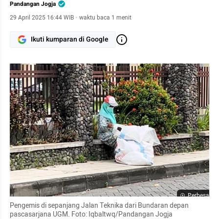
Pandangan Jogja
29 April 2025 16:44 WIB
·
waktu baca 1 menit
Ikuti kumparan di Google
Perbesar
Pengemis di sepanjang Jalan Teknika dari Bundaran depan 
pascasarjana UGM. Foto: Iqbaltwq/Pandangan Jogja