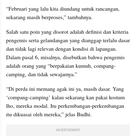
“Februari yang lalu kita diundang untuk rancangan, 
sekarang masih berproses,” tambahnya.
Salah satu poin yang disorot adalah definisi dan kriteria 
pengemis serta gelandangan yang dianggap terlalu dasar 
dan tidak lagi relevan dengan kondisi di lapangan. 
Dalam pasal 6, misalnya, disebutkan bahwa pengemis 
adalah orang yang “berpakaian kumuh, compang-
camping, dan tidak sewajarnya.”
“Di perda ini memang agak ini ya, masih dasar. Yang 
‘compang-camping’ kalau sekarang kan pakai kostum 
lho, mereka modal. Itu perkembangan-perkembangan 
itu dikuasai oleh mereka,” jelas Budhi.
ADVERTISEMENT