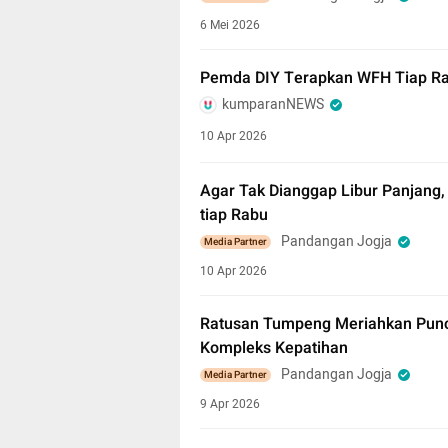
6 Mei 2026
Pemda DIY Terapkan WFH Tiap Ra
kumparanNEWS
10 Apr 2026
Agar Tak Dianggap Libur Panjan
tiap Rabu
Pandangan Jogja
Media Partner
10 Apr 2026
Ratusan Tumpeng Meriahkan Punca
Kompleks Kepatihan
Pandangan Jogja
Media Partner
9 Apr 2026