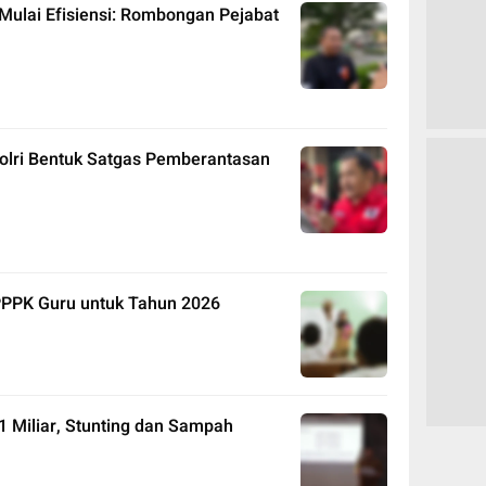
Mulai Efisiensi: Rombongan Pejabat
olri Bentuk Satgas Pemberantasan
PPPK Guru untuk Tahun 2026
 Miliar, Stunting dan Sampah