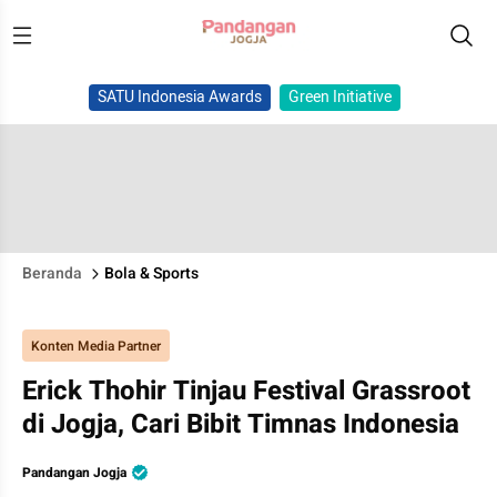
SATU Indonesia Awards
Green Initiative
Beranda
Bola & Sports
Konten Media Partner
Erick Thohir Tinjau Festival Grassroot
di Jogja, Cari Bibit Timnas Indonesia
Pandangan Jogja