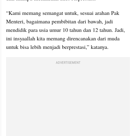
“Kami memang semangat untuk, sesuai arahan Pak 
Menteri, bagaimana pembibitan dari bawah, jadi 
mendidik para usia umur 10 tahun dan 12 tahun. Jadi, 
ini insyaallah kita memang direncanakan dari muda 
untuk bisa lebih menjadi berprestasi,” katanya.
ADVERTISEMENT