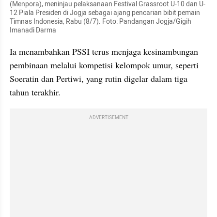
(Menpora), meninjau pelaksanaan Festival Grassroot U-10 dan U-
12 Piala Presiden di Jogja sebagai ajang pencarian bibit pemain 
Timnas Indonesia, Rabu (8/7). Foto: Pandangan Jogja/Gigih 
Imanadi Darma
Ia menambahkan PSSI terus menjaga kesinambungan 
pembinaan melalui kompetisi kelompok umur, seperti 
Soeratin dan Pertiwi, yang rutin digelar dalam tiga 
tahun terakhir.
ADVERTISEMENT