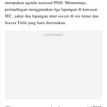
merupakan agenda nasional PSSI. Menurutnya, 
pertandingan menggunakan tiga lapangan di kawasan 
JEC, yakni dua lapangan mini soccer di sisi timur dan 
Soccer Field yang baru diresmikan.
ADVERTISEMENT