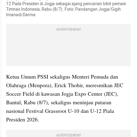
12 Piala Presiden di Jogja sebagai ajang pencarian bibit pemain 
Timnas Indonesia, Rabu (8/7). Foto: Pandangan Jogja/Gigih 
Imanadi Darma
ADVERTISEMENT
Ketua Umum PSSI sekaligus Menteri Pemuda dan 
Olahraga (Menpora), Erick Thohir, meresmikan JEC 
Soccer Field di kawasan Jogja Expo Center (JEC), 
Bantul, Rabu (8/7), sekaligus meninjau putaran 
nasional Festival Grassroot U-10 dan U-12 Piala 
Presiden 2026.
ADVERTISEMENT