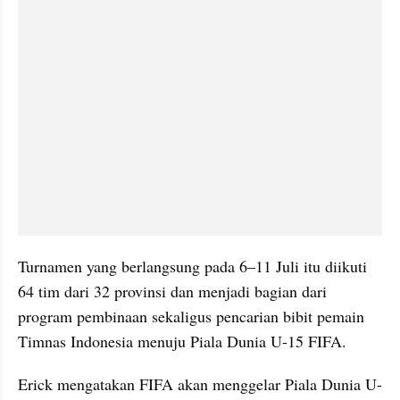
Turnamen yang berlangsung pada 6–11 Juli itu diikuti 
64 tim dari 32 provinsi dan menjadi bagian dari 
program pembinaan sekaligus pencarian bibit pemain 
Timnas Indonesia menuju Piala Dunia U-15 FIFA.
Erick mengatakan FIFA akan menggelar Piala Dunia U-