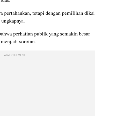
a pertahankan, tetapi dengan pemilihan diksi 
" ungkapnya.
ahwa perhatian publik yang semakin besar 
 menjadi sorotan.
ADVERTISEMENT