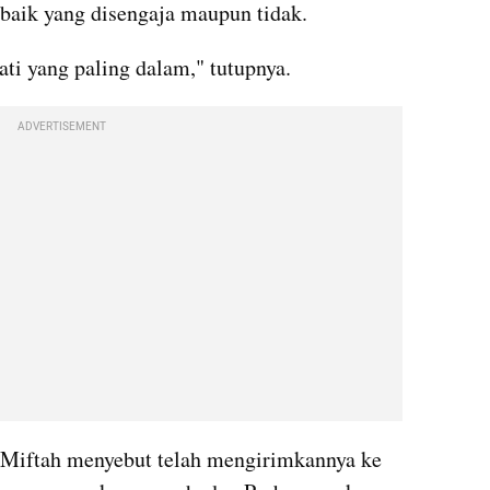
baik yang disengaja maupun tidak.
ti yang paling dalam," tutupnya.
ADVERTISEMENT
, Miftah menyebut telah mengirimkannya ke 