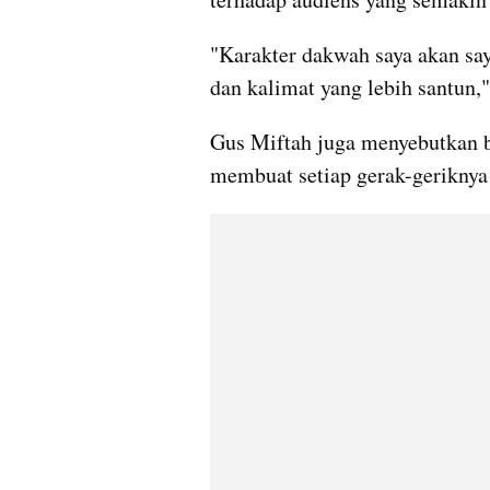
"Karakter dakwah saya akan say
dan kalimat yang lebih santun,
Gus Miftah juga menyebutkan b
membuat setiap gerak-geriknya