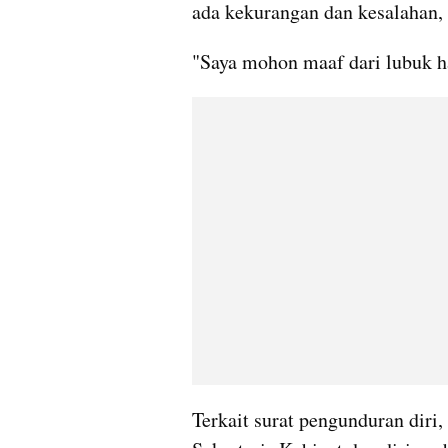
ada kekurangan dan kesalahan, 
"Saya mohon maaf dari lubuk ha
Terkait surat pengunduran diri