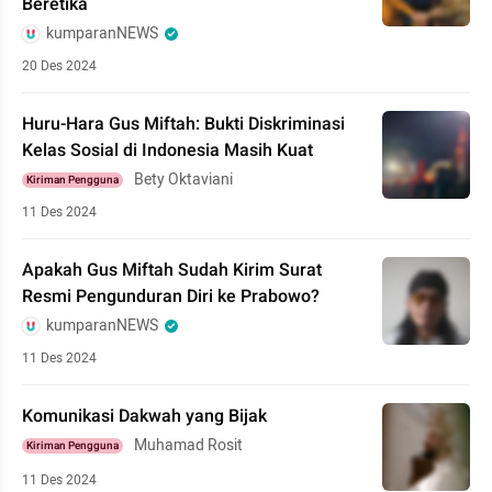
Beretika
kumparanNEWS
20 Des 2024
Huru-Hara Gus Miftah: Bukti Diskriminasi
Kelas Sosial di Indonesia Masih Kuat
Bety Oktaviani
Kiriman Pengguna
11 Des 2024
Apakah Gus Miftah Sudah Kirim Surat
Resmi Pengunduran Diri ke Prabowo?
kumparanNEWS
11 Des 2024
Komunikasi Dakwah yang Bijak
Muhamad Rosit
Kiriman Pengguna
11 Des 2024