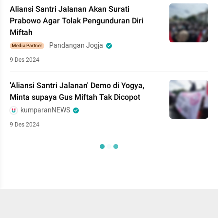
Aliansi Santri Jalanan Akan Surati
Prabowo Agar Tolak Pengunduran Diri
Miftah
Pandangan Jogja
Media Partner
9 Des 2024
'Aliansi Santri Jalanan' Demo di Yogya,
Minta supaya Gus Miftah Tak Dicopot
kumparanNEWS
9 Des 2024