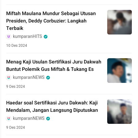
Miftah Maulana Mundur Sebagai Utusan
Presiden, Deddy Corbuzier: Langkah
Terbaik
kumparanHITS
10 Des 2024
Menag Kaji Usulan Sertifikasi Juru Dakwah
Buntut Polemik Gus Miftah & Tukang Es
kumparanNEWS
9 Des 2024
Haedar soal Sertifikasi Juru Dakwah: Kaji
Mendalam, Jangan Langsung Diputuskan
kumparanNEWS
9 Des 2024