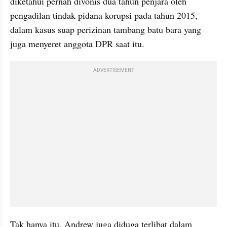
diketahui pernah divonis dua tahun penjara oleh 
pengadilan tindak pidana korupsi pada tahun 2015, 
dalam kasus suap perizinan tambang batu bara yang 
juga menyeret anggota DPR saat itu.
ADVERTISEMENT
Tak hanya itu, Andrew juga diduga terlibat dalam 