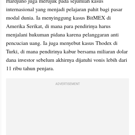
Hardjuno juga merujuk pada sejumlah kasus 
internasional yang menjadi pelajaran pahit bagi pasar 
modal dunia. Ia menyinggung kasus BitMEX di 
Amerika Serikat, di mana para pendirinya harus 
menjalani hukuman pidana karena pelanggaran anti 
pencucian uang. Ia juga menyebut kasus Thodex di 
Turki, di mana pendirinya kabur bersama miliaran dolar 
dana investor sebelum akhirnya dijatuhi vonis lebih dari 
11 ribu tahun penjara.
ADVERTISEMENT