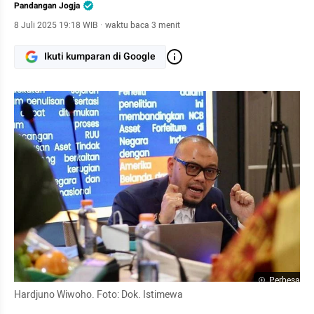
Pandangan Jogja
8 Juli 2025 19:18 WIB
·
waktu baca 3 menit
Ikuti kumparan di Google
Perbesar
Hardjuno Wiwoho. Foto: Dok. Istimewa