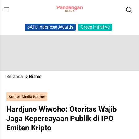
SATU Indonesia Awards
Green Initiative
Beranda
Bisnis
Konten Media Partner
Hardjuno Wiwoho: Otoritas Wajib
Jaga Kepercayaan Publik di IPO
Emiten Kripto