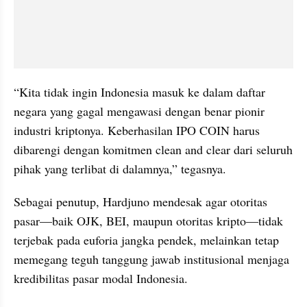
“Kita tidak ingin Indonesia masuk ke dalam daftar 
negara yang gagal mengawasi dengan benar pionir 
industri kriptonya. Keberhasilan IPO COIN harus 
dibarengi dengan komitmen clean and clear dari seluruh 
pihak yang terlibat di dalamnya,” tegasnya.
Sebagai penutup, Hardjuno mendesak agar otoritas 
pasar—baik OJK, BEI, maupun otoritas kripto—tidak 
terjebak pada euforia jangka pendek, melainkan tetap 
memegang teguh tanggung jawab institusional menjaga 
kredibilitas pasar modal Indonesia.