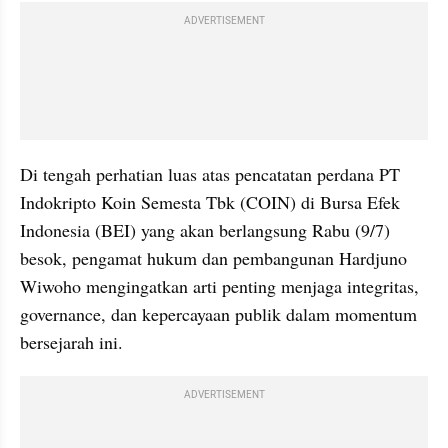
ADVERTISEMENT
Di tengah perhatian luas atas pencatatan perdana PT 
Indokripto Koin Semesta Tbk (COIN) di Bursa Efek 
Indonesia (BEI) yang akan berlangsung Rabu (9/7) 
besok, pengamat hukum dan pembangunan Hardjuno 
Wiwoho mengingatkan arti penting menjaga integritas, 
governance, dan kepercayaan publik dalam momentum 
bersejarah ini.
ADVERTISEMENT