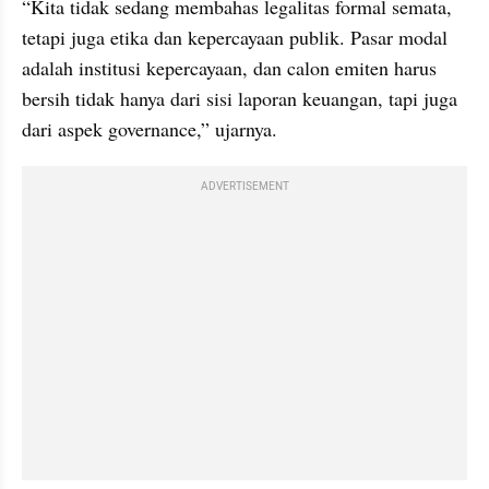
“Kita tidak sedang membahas legalitas formal semata, 
tetapi juga etika dan kepercayaan publik. Pasar modal 
adalah institusi kepercayaan, dan calon emiten harus 
bersih tidak hanya dari sisi laporan keuangan, tapi juga 
dari aspek governance,” ujarnya.
ADVERTISEMENT