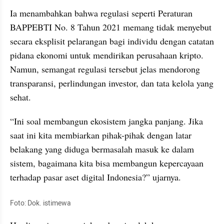
Ia menambahkan bahwa regulasi seperti Peraturan 
BAPPEBTI No. 8 Tahun 2021 memang tidak menyebut 
secara eksplisit pelarangan bagi individu dengan catatan 
pidana ekonomi untuk mendirikan perusahaan kripto. 
Namun, semangat regulasi tersebut jelas mendorong 
transparansi, perlindungan investor, dan tata kelola yang 
sehat.
“Ini soal membangun ekosistem jangka panjang. Jika 
saat ini kita membiarkan pihak-pihak dengan latar 
belakang yang diduga bermasalah masuk ke dalam 
sistem, bagaimana kita bisa membangun kepercayaan 
terhadap pasar aset digital Indonesia?” ujarnya.
Foto: Dok. istimewa