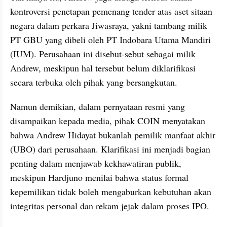
kontroversi penetapan pemenang tender atas aset sitaan 
negara dalam perkara Jiwasraya, yakni tambang milik 
PT GBU yang dibeli oleh PT Indobara Utama Mandiri 
(IUM). Perusahaan ini disebut-sebut sebagai milik 
Andrew, meskipun hal tersebut belum diklarifikasi 
secara terbuka oleh pihak yang bersangkutan.
Namun demikian, dalam pernyataan resmi yang 
disampaikan kepada media, pihak COIN menyatakan 
bahwa Andrew Hidayat bukanlah pemilik manfaat akhir 
(UBO) dari perusahaan. Klarifikasi ini menjadi bagian 
penting dalam menjawab kekhawatiran publik, 
meskipun Hardjuno menilai bahwa status formal 
kepemilikan tidak boleh mengaburkan kebutuhan akan 
integritas personal dan rekam jejak dalam proses IPO.