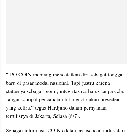
“IPO COIN memang mencatatkan diri sebagai tonggak 
baru di pasar modal nasional. Tapi justru karena 
statusnya sebagai pionir, integritasnya harus tanpa cela. 
Jangan sampai pencapaian ini menciptakan preseden 
yang keliru,” tegas Hardjuno dalam pernyataan 
tertulisnya di Jakarta, Selasa (8/7).
Sebagai informasi, COIN adalah perusahaan induk dari 