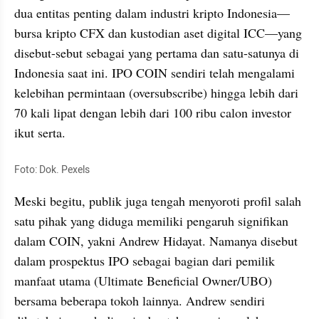
dua entitas penting dalam industri kripto Indonesia—
bursa kripto CFX dan kustodian aset digital ICC—yang 
disebut-sebut sebagai yang pertama dan satu-satunya di 
Indonesia saat ini. IPO COIN sendiri telah mengalami 
kelebihan permintaan (oversubscribe) hingga lebih dari 
70 kali lipat dengan lebih dari 100 ribu calon investor 
ikut serta.
Foto: Dok. Pexels
Meski begitu, publik juga tengah menyoroti profil salah 
satu pihak yang diduga memiliki pengaruh signifikan 
dalam COIN, yakni Andrew Hidayat. Namanya disebut 
dalam prospektus IPO sebagai bagian dari pemilik 
manfaat utama (Ultimate Beneficial Owner/UBO) 
bersama beberapa tokoh lainnya. Andrew sendiri 