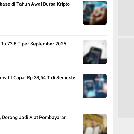
nbase di Tahun Awal Bursa Kripto
s Rp 73,8 T per September 2025
rivatif Capai Rp 33,54 T di Semester
, Dorong Jadi Alat Pembayaran