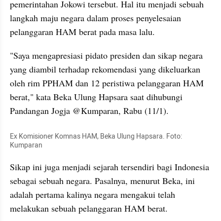
pemerintahan Jokowi tersebut. Hal itu menjadi sebuah 
langkah maju negara dalam proses penyelesaian 
pelanggaran HAM berat pada masa lalu.
"Saya mengapresiasi pidato presiden dan sikap negara 
yang diambil terhadap rekomendasi yang dikeluarkan 
oleh rim PPHAM dan 12 peristiwa pelanggaran HAM 
berat," kata Beka Ulung Hapsara saat dihubungi 
Pandangan Jogja @Kumparan, Rabu (11/1).
Ex Komisioner Komnas HAM, Beka Ulung Hapsara. Foto: 
Kumparan
Sikap ini juga menjadi sejarah tersendiri bagi Indonesia 
sebagai sebuah negara. Pasalnya, menurut Beka, ini 
adalah pertama kalinya negara mengakui telah 
melakukan sebuah pelanggaran HAM berat.