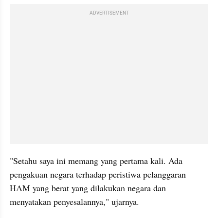
ADVERTISEMENT
"Setahu saya ini memang yang pertama kali. Ada 
pengakuan negara terhadap peristiwa pelanggaran 
HAM yang berat yang dilakukan negara dan 
menyatakan penyesalannya," ujarnya.