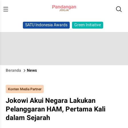
SATU Indonesia Awards
Green Initiative
Beranda
News
Konten Media Partner
Jokowi Akui Negara Lakukan
Pelanggaran HAM, Pertama Kali
dalam Sejarah