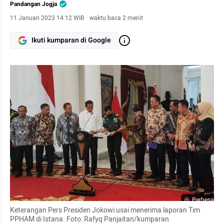
Pandangan Jogja
11 Januari 2023 14:12 WIB
·
waktu baca 2 menit
Ikuti kumparan di Google
Perbesar
Keterangan Pers Presiden Jokowi usai menerima laporan Tim 
PPHAM di Istana. Foto: Rafyq Panjaitan/kumparan