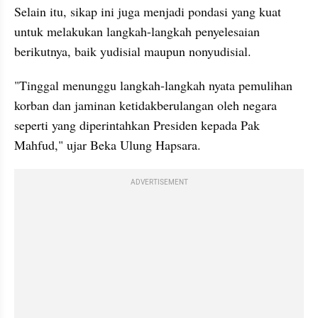
Selain itu, sikap ini juga menjadi pondasi yang kuat 
untuk melakukan langkah-langkah penyelesaian 
berikutnya, baik yudisial maupun nonyudisial.
"Tinggal menunggu langkah-langkah nyata pemulihan 
korban dan jaminan ketidakberulangan oleh negara 
seperti yang diperintahkan Presiden kepada Pak 
Mahfud," ujar Beka Ulung Hapsara.
ADVERTISEMENT