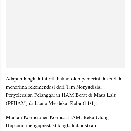
Adapun langkah ini dilakukan oleh pemerintah setelah 
menerima rekomendasi dari Tim Nonyudisial 
Penyelesaian Pelanggaran HAM Berat di Masa Lalu 
(PPHAM) di Istana Merdeka, Rabu (11/1).
Mantan Komisioner Komnas HAM, Beka Ulung 
Hapsara, mengapresiasi langkah dan sikap 