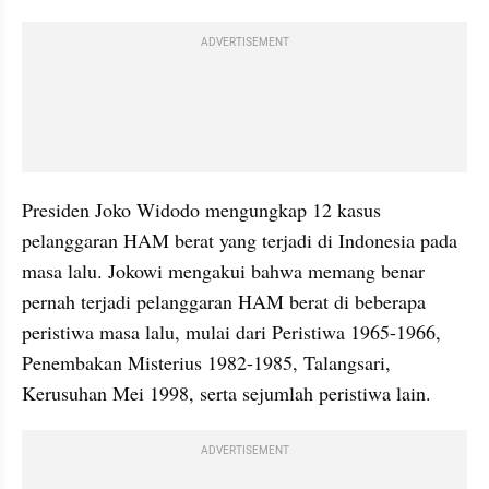
ADVERTISEMENT
Presiden Joko Widodo mengungkap 12 kasus 
pelanggaran HAM berat yang terjadi di Indonesia pada 
masa lalu. Jokowi mengakui bahwa memang benar 
pernah terjadi pelanggaran HAM berat di beberapa 
peristiwa masa lalu, mulai dari Peristiwa 1965-1966, 
Penembakan Misterius 1982-1985, Talangsari, 
Kerusuhan Mei 1998, serta sejumlah peristiwa lain.
ADVERTISEMENT