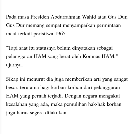
kumparan post embed
Pada masa Presiden Abdurrahman Wahid atau Gus Dur, 
Gus Dur memang sempat menyampaikan permintaan 
maaf terkait peristiwa 1965.
"Tapi saat itu statusnya belum dinyatakan sebagai 
pelanggaran HAM yang berat oleh Komnas HAM," 
ujarnya.
Sikap ini menurut dia juga memberikan arti yang sangat 
besar, terutama bagi korban-korban dari pelanggaran 
HAM yang pernah terjadi. Dengan negara mengakui 
kesalahan yang ada, maka pemulihan hak-hak korban 
juga harus segera dilakukan.
kumparan post embed