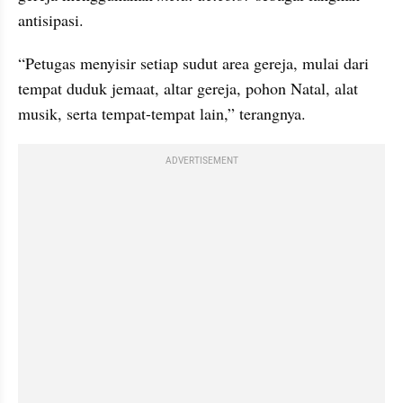
antisipasi.
“Petugas menyisir setiap sudut area gereja, mulai dari 
tempat duduk jemaat, altar gereja, pohon Natal, alat 
musik, serta tempat-tempat lain,” terangnya.
ADVERTISEMENT