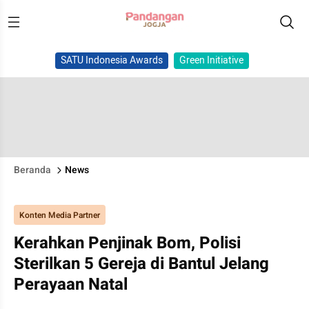
SATU Indonesia Awards
Green Initiative
Beranda
News
Konten Media Partner
Kerahkan Penjinak Bom, Polisi
Sterilkan 5 Gereja di Bantul Jelang
Perayaan Natal