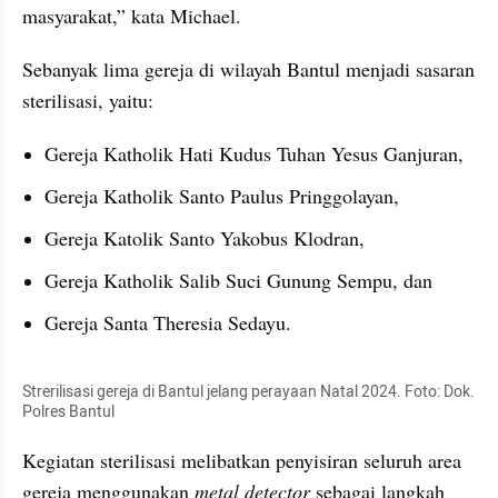
masyarakat,” kata Michael.
Sebanyak lima gereja di wilayah Bantul menjadi sasaran 
sterilisasi, yaitu:
Gereja Katholik Hati Kudus Tuhan Yesus Ganjuran,
Gereja Katholik Santo Paulus Pringgolayan,
Gereja Katolik Santo Yakobus Klodran,
Gereja Katholik Salib Suci Gunung Sempu, dan
Gereja Santa Theresia Sedayu.
Strerilisasi gereja di Bantul jelang perayaan Natal 2024. Foto: Dok. 
Polres Bantul
Kegiatan sterilisasi melibatkan penyisiran seluruh area 
gereja menggunakan 
metal detector
 sebagai langkah 