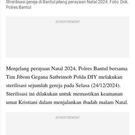
Strerilisasi gereja di Bantul jelang perayaan Natal 2024. Foto: Dok. 
Polres Bantul
ADVERTISEMENT
Menjelang perayaan Natal 2024, Polres Bantul bersama 
Tim Jibom Gegana Satbrimob Polda DIY melakukan 
sterilisasi sejumlah gereja pada Selasa (24/12/2024). 
Sterilisasi ini dilakukan untuk memastikan keamanan 
umat Kristiani dalam menjalankan ibadah malam Natal.
ADVERTISEMENT