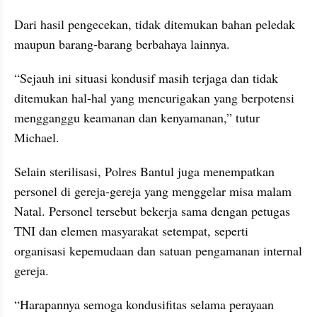
Dari hasil pengecekan, tidak ditemukan bahan peledak 
maupun barang-barang berbahaya lainnya.
“Sejauh ini situasi kondusif masih terjaga dan tidak 
ditemukan hal-hal yang mencurigakan yang berpotensi 
mengganggu keamanan dan kenyamanan,” tutur 
Michael.
Selain sterilisasi, Polres Bantul juga menempatkan 
personel di gereja-gereja yang menggelar misa malam 
Natal. Personel tersebut bekerja sama dengan petugas 
TNI dan elemen masyarakat setempat, seperti 
organisasi kepemudaan dan satuan pengamanan internal 
gereja.
“Harapannya semoga kondusifitas selama perayaan 