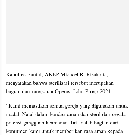
Kapolres Bantul, AKBP Michael R. Risakotta, 
menyatakan bahwa sterilisasi tersebut merupakan 
bagian dari rangkaian Operasi Lilin Progo 2024.
“Kami memastikan semua gereja yang digunakan untuk 
ibadah Natal dalam kondisi aman dan steril dari segala 
potensi gangguan keamanan. Ini adalah bagian dari 
komitmen kami untuk memberikan rasa aman kepada 