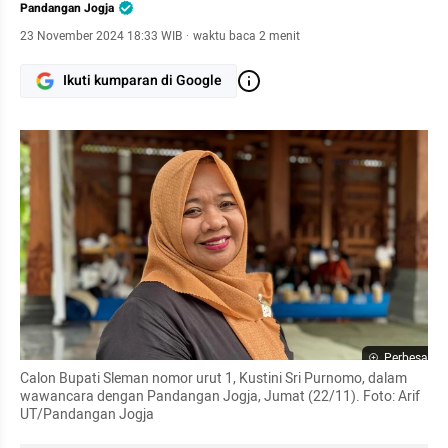
Pandangan Jogja
23 November 2024 18:33 WIB
·
waktu baca 2 menit
Ikuti kumparan di Google
Perbesar
Calon Bupati Sleman nomor urut 1, Kustini Sri Purnomo, dalam 
wawancara dengan Pandangan Jogja, Jumat (22/11). Foto: Arif 
UT/Pandangan Jogja