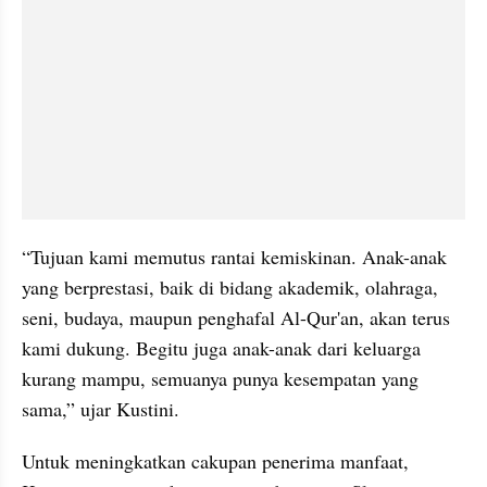
“Tujuan kami memutus rantai kemiskinan. Anak-anak 
yang berprestasi, baik di bidang akademik, olahraga, 
seni, budaya, maupun penghafal Al-Qur'an, akan terus 
kami dukung. Begitu juga anak-anak dari keluarga 
kurang mampu, semuanya punya kesempatan yang 
sama,” ujar Kustini.
Untuk meningkatkan cakupan penerima manfaat, 