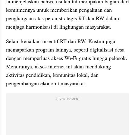
Ia menjelaskan bahwa usulan ini merupakan bagian dari 
komitmennya untuk memberikan pengakuan dan 
penghargaan atas peran strategis RT dan RW dalam 
menjaga harmonisasi di lingkungan masyarakat.
Selain kenaikan insentif RT dan RW, Kustini juga 
memaparkan program lainnya, seperti digitalisasi desa 
dengan memperluas akses Wi-Fi gratis hingga pelosok. 
Menurutnya, akses internet ini akan mendukung 
aktivitas pendidikan, komunitas lokal, dan 
pengembangan ekonomi masyarakat.
ADVERTISEMENT