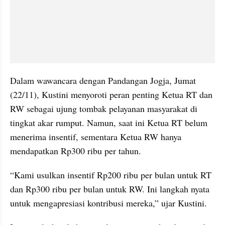
Dalam wawancara dengan Pandangan Jogja, Jumat 
(22/11), Kustini menyoroti peran penting Ketua RT dan 
RW sebagai ujung tombak pelayanan masyarakat di 
tingkat akar rumput. Namun, saat ini Ketua RT belum 
menerima insentif, sementara Ketua RW hanya 
mendapatkan Rp300 ribu per tahun.
“Kami usulkan insentif Rp200 ribu per bulan untuk RT 
dan Rp300 ribu per bulan untuk RW. Ini langkah nyata 
untuk mengapresiasi kontribusi mereka,” ujar Kustini.