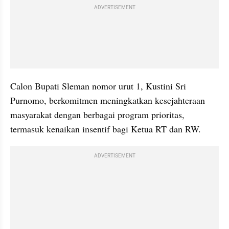
ADVERTISEMENT
Calon Bupati Sleman nomor urut 1, Kustini Sri 
Purnomo, berkomitmen meningkatkan kesejahteraan 
masyarakat dengan berbagai program prioritas, 
termasuk kenaikan insentif bagi Ketua RT dan RW.
ADVERTISEMENT