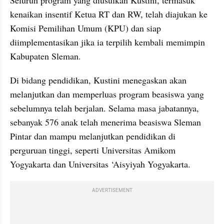
kenaikan insentif Ketua RT dan RW, telah diajukan ke 
Komisi Pemilihan Umum (KPU) dan siap 
diimplementasikan jika ia terpilih kembali memimpin 
Kabupaten Sleman.
Di bidang pendidikan, Kustini menegaskan akan 
melanjutkan dan memperluas program beasiswa yang 
sebelumnya telah berjalan. Selama masa jabatannya, 
sebanyak 576 anak telah menerima beasiswa Sleman 
Pintar dan mampu melanjutkan pendidikan di 
perguruan tinggi, seperti Universitas Amikom 
Yogyakarta dan Universitas ‘Aisyiyah Yogyakarta.
ADVERTISEMENT