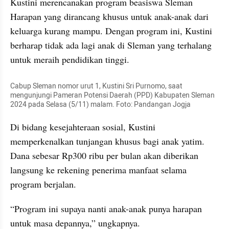
Kustini merencanakan program beasiswa Sleman 
Harapan yang dirancang khusus untuk anak-anak dari 
keluarga kurang mampu. Dengan program ini, Kustini 
berharap tidak ada lagi anak di Sleman yang terhalang 
untuk meraih pendidikan tinggi.
Cabup Sleman nomor urut 1, Kustini Sri Purnomo, saat 
mengunjungi Pameran Potensi Daerah (PPD) Kabupaten Sleman 
2024 pada Selasa (5/11) malam. Foto: Pandangan Jogja
Di bidang kesejahteraan sosial, Kustini 
memperkenalkan tunjangan khusus bagi anak yatim. 
Dana sebesar Rp300 ribu per bulan akan diberikan 
langsung ke rekening penerima manfaat selama 
program berjalan.
“Program ini supaya nanti anak-anak punya harapan 
untuk masa depannya,” ungkapnya.