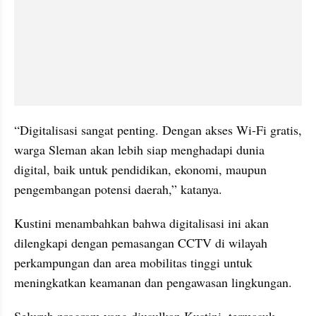
“Digitalisasi sangat penting. Dengan akses Wi-Fi gratis, 
warga Sleman akan lebih siap menghadapi dunia 
digital, baik untuk pendidikan, ekonomi, maupun 
pengembangan potensi daerah,” katanya.
Kustini menambahkan bahwa digitalisasi ini akan 
dilengkapi dengan pemasangan CCTV di wilayah 
perkampungan dan area mobilitas tinggi untuk 
meningkatkan keamanan dan pengawasan lingkungan.
Seluruh program yang diusulkan Kustini, termasuk 