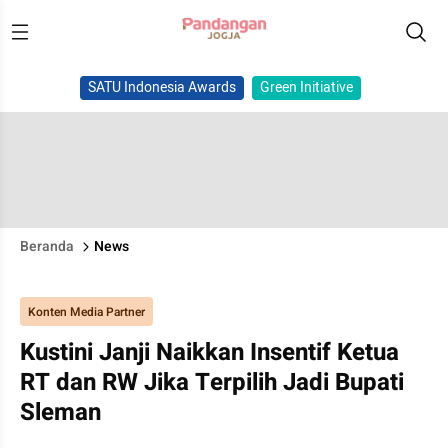
SATU Indonesia Awards
Green Initiative
Beranda
News
Konten Media Partner
Kustini Janji Naikkan Insentif Ketua
RT dan RW Jika Terpilih Jadi Bupati
Sleman