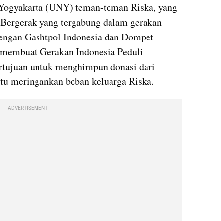
Yogyakarta (UNY) teman-teman Riska, yang 
Bergerak yang tergabung dalam gerakan 
engan Gashtpol Indonesia dan Dompet 
membuat Gerakan Indonesia Peduli 
rtujuan untuk menghimpun donasi dari 
tu meringankan beban keluarga Riska.
ADVERTISEMENT