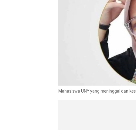
Mahasiswa UNY yang meninggal dan kesul