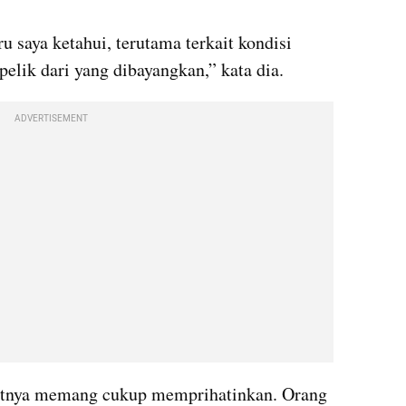
u saya ketahui, terutama terkait kondisi 
pelik dari yang dibayangkan,” kata dia.
ADVERTISEMENT
utnya memang cukup memprihatinkan. Orang 