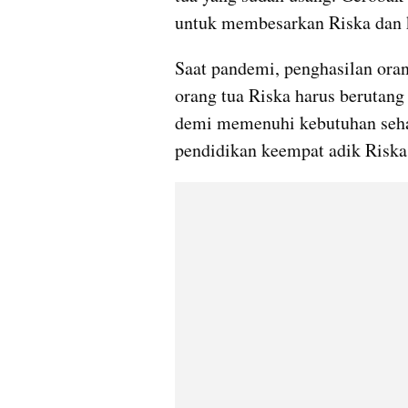
untuk membesarkan Riska dan 
Saat pandemi, penghasilan ora
orang tua Riska harus berutan
demi memenuhi kebutuhan sehar
pendidikan keempat adik Riska