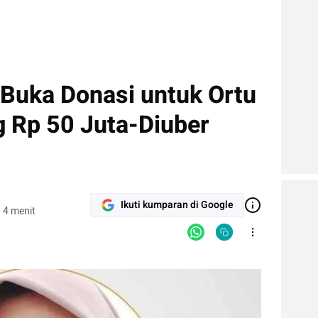
Buka Donasi untuk Ortu
g Rp 50 Juta-Diuber
Ikuti kumparan di Google
 4 menit