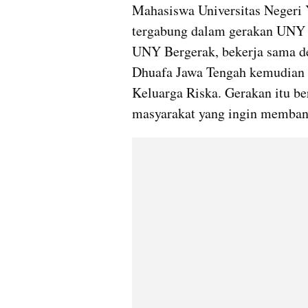
Mahasiswa Universitas Negeri 
tergabung dalam gerakan UNY 
UNY Bergerak, bekerja sama d
Dhuafa Jawa Tengah kemudian 
Keluarga Riska. Gerakan itu be
masyarakat yang ingin memban