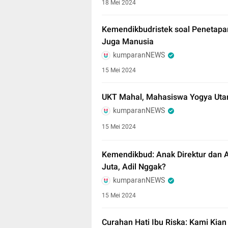
18 Mei 2024
Kemendikbudristek soal Penetapa
Juga Manusia
kumparanNEWS
15 Mei 2024
UKT Mahal, Mahasiswa Yogya Utan
kumparanNEWS
15 Mei 2024
Kemendikbud: Anak Direktur dan 
Juta, Adil Nggak?
kumparanNEWS
15 Mei 2024
Curahan Hati Ibu Riska: Kami Kian