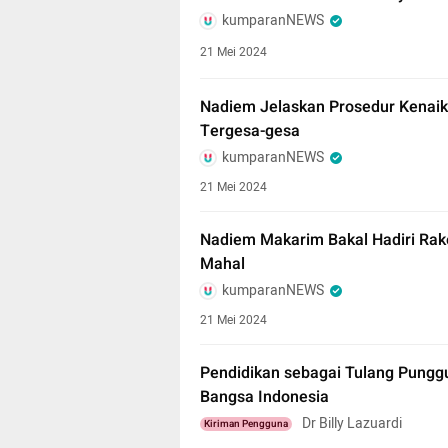
kumparanNEWS
21 Mei 2024
Nadiem Jelaskan Prosedur Kenaika
Tergesa-gesa
kumparanNEWS
21 Mei 2024
Nadiem Makarim Bakal Hadiri Rak
Mahal
kumparanNEWS
21 Mei 2024
Pendidikan sebagai Tulang Pung
Bangsa Indonesia
Dr Billy Lazuardi
Kiriman Pengguna