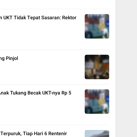
n UKT Tidak Tepat Sasaran: Rektor
g Pinjol
Anak Tukang Becak UKT-nya Rp 5
 Terpuruk, Tiap Hari 6 Rentenir