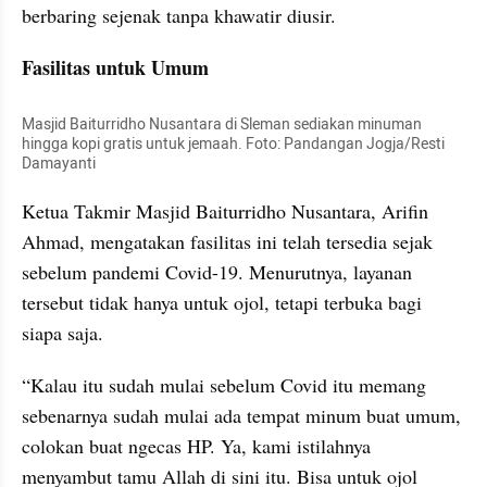
berbaring sejenak tanpa khawatir diusir.
Fasilitas untuk Umum
Masjid Baiturridho Nusantara di Sleman sediakan minuman 
hingga kopi gratis untuk jemaah. Foto: Pandangan Jogja/Resti 
Damayanti
Ketua Takmir Masjid Baiturridho Nusantara, Arifin 
Ahmad, mengatakan fasilitas ini telah tersedia sejak 
sebelum pandemi Covid-19. Menurutnya, layanan 
tersebut tidak hanya untuk ojol, tetapi terbuka bagi 
siapa saja.
“Kalau itu sudah mulai sebelum Covid itu memang 
sebenarnya sudah mulai ada tempat minum buat umum, 
colokan buat ngecas HP. Ya, kami istilahnya 
menyambut tamu Allah di sini itu. Bisa untuk ojol 