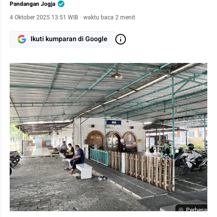
Pandangan Jogja
4 Oktober 2025 13:51 WIB
·
waktu baca 2 menit
Ikuti kumparan di Google
Perbesar