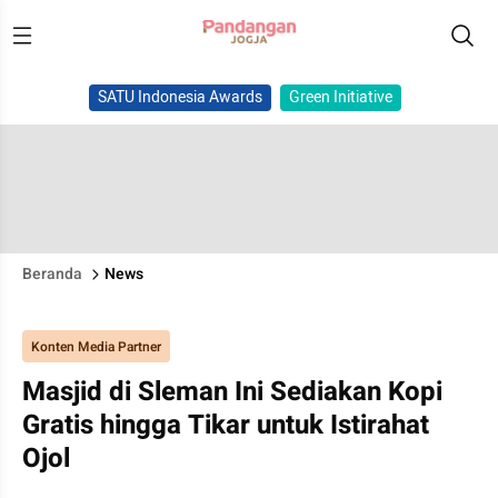
SATU Indonesia Awards
Green Initiative
Beranda
News
Konten Media Partner
Masjid di Sleman Ini Sediakan Kopi
Gratis hingga Tikar untuk Istirahat
Ojol