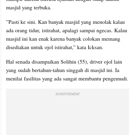
masjid yang terbuka.
”Pasti ke sini. Kan banyak masjid yang menolak kalau 
ada orang tidur, istirahat, apalagi sampai ngecas. Kalau 
masjid ini kan enak karena banyak colokan memang 
disediakan untuk ojol istirahat,” kata Icksan.
Hal senada disampaikan Solihin (55), driver ojol lain 
yang sudah bertahun-tahun singgah di masjid ini. Ia 
menilai fasilitas yang ada sangat membantu pengemudi.
ADVERTISEMENT