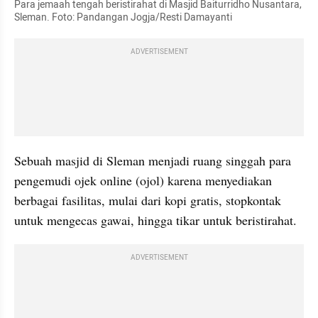
Para jemaah tengah beristirahat di Masjid Baiturridho Nusantara, 
Sleman. Foto: Pandangan Jogja/Resti Damayanti
ADVERTISEMENT
Sebuah masjid di Sleman menjadi ruang singgah para 
pengemudi ojek online (ojol) karena menyediakan 
berbagai fasilitas, mulai dari kopi gratis, stopkontak 
untuk mengecas gawai, hingga tikar untuk beristirahat.
ADVERTISEMENT