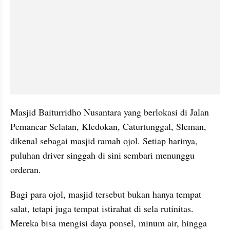
Masjid Baiturridho Nusantara yang berlokasi di Jalan 
Pemancar Selatan, Kledokan, Caturtunggal, Sleman, 
dikenal sebagai masjid ramah ojol. Setiap harinya, 
puluhan driver singgah di sini sembari menunggu 
orderan.
Bagi para ojol, masjid tersebut bukan hanya tempat 
salat, tetapi juga tempat istirahat di sela rutinitas. 
Mereka bisa mengisi daya ponsel, minum air, hingga 