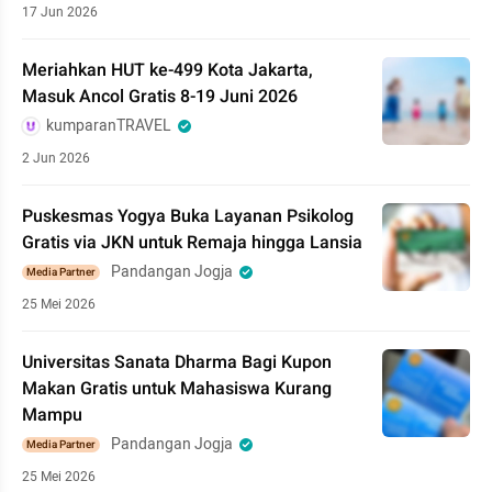
17 Jun 2026
Meriahkan HUT ke-499 Kota Jakarta,
Masuk Ancol Gratis 8-19 Juni 2026
kumparanTRAVEL
2 Jun 2026
Puskesmas Yogya Buka Layanan Psikolog
Gratis via JKN untuk Remaja hingga Lansia
Pandangan Jogja
Media Partner
25 Mei 2026
Universitas Sanata Dharma Bagi Kupon
Makan Gratis untuk Mahasiswa Kurang
Mampu
Pandangan Jogja
Media Partner
25 Mei 2026