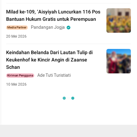
Milad ke-109, ‘Aisyiyah Luncurkan 116 Pos
Bantuan Hukum Gratis untuk Perempuan
Pandangan Jogja
Media Partner
20 Mei 2026
Keindahan Belanda Dari Lautan Tulip di
Keukenhof ke Kincir Angin di Zaanse
Schan
Ade Tuti Turistiati
Kiriman Pengguna
10 Mei 2026