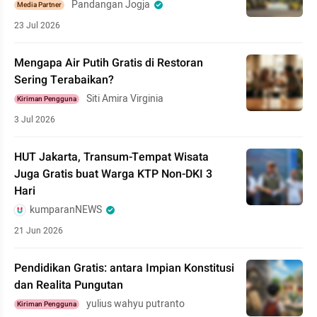
Pandangan Jogja
Media Partner
23 Jul 2026
Mengapa Air Putih Gratis di Restoran
Sering Terabaikan?
Siti Amira Virginia
Kiriman Pengguna
3 Jul 2026
HUT Jakarta, Transum-Tempat Wisata
Juga Gratis buat Warga KTP Non-DKI 3
Hari
kumparanNEWS
21 Jun 2026
Pendidikan Gratis: antara Impian Konstitusi
dan Realita Pungutan
yulius wahyu putranto
Kiriman Pengguna