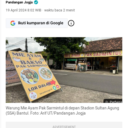
Pandangan Jogja
19 April 2024 8:02 WIB
·
waktu baca 2 menit
Ikuti kumparan di Google
Perbesar
Warung Mie Ayam Pak Sarmintul di depan Stadion Sultan Agung 
(SSA) Bantul. Foto: Arif UT/Pandangan Jogja
ADVERTISEMENT