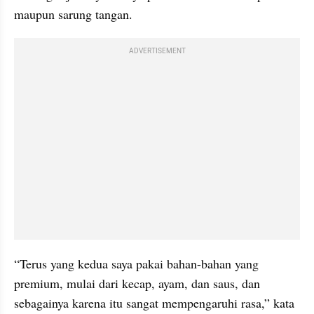
maupun sarung tangan.
ADVERTISEMENT
“Terus yang kedua saya pakai bahan-bahan yang 
premium, mulai dari kecap, ayam, dan saus, dan 
sebagainya karena itu sangat mempengaruhi rasa,” kata 