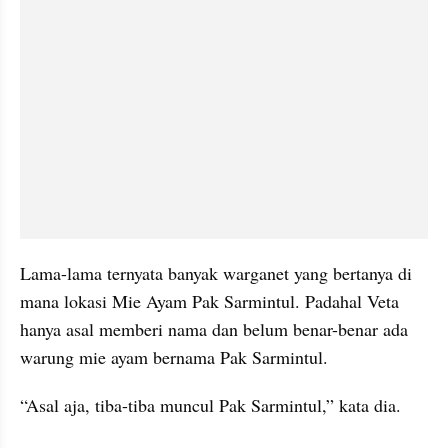
Lama-lama ternyata banyak warganet yang bertanya di 
mana lokasi Mie Ayam Pak Sarmintul. Padahal Veta 
hanya asal memberi nama dan belum benar-benar ada 
warung mie ayam bernama Pak Sarmintul.
“Asal aja, tiba-tiba muncul Pak Sarmintul,” kata dia.