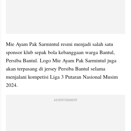
Mie Ayam Pak Sarmintul resmi menjadi salah satu 
sponsor klub sepak bola kebanggaan warga Bantul, 
Persiba Bantul. Logo Mie Ayam Pak Sarmintul juga 
akan terpasang di jersey Persiba Bantul selama 
menjalani kompetisi Liga 3 Putaran Nasional Musim 
2024.
ADVERTISEMENT