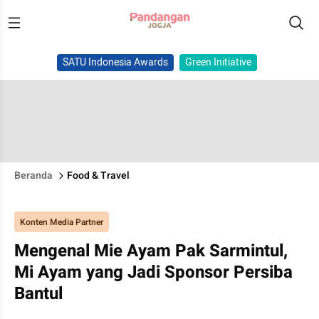
SATU Indonesia Awards
Green Initiative
Beranda
Food & Travel
Konten Media Partner
Mengenal Mie Ayam Pak Sarmintul,
Mi Ayam yang Jadi Sponsor Persiba
Bantul