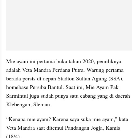
Mie ayam ini pertama buka tahun 2020, pemiliknya 
adalah Veta Mandra Perdana Putra. Warung pertama 
berada persis di depan Stadion Sultan Agung (SSA), 
homebase Persiba Bantul. Saat ini, Mie Ayam Pak 
Sarmintul juga sudah punya satu cabang yang di daerah 
Klebengan, Sleman.
“Kenapa mie ayam? Karena saya suka mie ayam,” kata 
Veta Mandra saat ditemui Pandangan Jogja, Kamis 
(18/4).