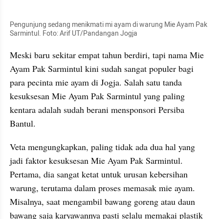
kumparan post embed
Pengunjung sedang menikmati mi ayam di warung Mie Ayam Pak 
Sarmintul. Foto: Arif UT/Pandangan Jogja
Meski baru sekitar empat tahun berdiri, tapi nama Mie 
Ayam Pak Sarmintul kini sudah sangat populer bagi 
para pecinta mie ayam di Jogja. Salah satu tanda 
kesuksesan Mie Ayam Pak Sarmintul yang paling 
kentara adalah sudah berani mensponsori Persiba 
Bantul.
Veta mengungkapkan, paling tidak ada dua hal yang 
jadi faktor kesuksesan Mie Ayam Pak Sarmintul. 
Pertama, dia sangat ketat untuk urusan kebersihan 
warung, terutama dalam proses memasak mie ayam. 
Misalnya, saat mengambil bawang goreng atau daun 
bawang saja karyawannya pasti selalu memakai plastik 