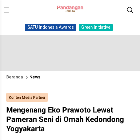
SATU Indonesia Awards
Green Initiative
Beranda
News
Konten Media Partner
Mengenang Eko Prawoto Lewat
Pameran Seni di Omah Kedondong
Yogyakarta