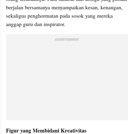
berjalan bersamanya menyampaikan kesan, kenangan, 
sekaligus penghormatan pada sosok yang mereka 
anggap guru dan inspirator.
ADVERTISEMENT
Figur yang Membidani Kreativitas