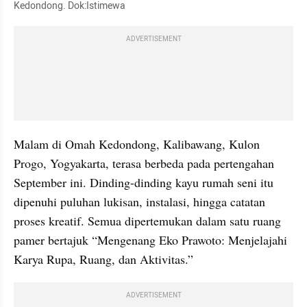
Kedondong. Dok:Istimewa
ADVERTISEMENT
Malam di Omah Kedondong, Kalibawang, Kulon 
Progo, Yogyakarta, terasa berbeda pada pertengahan 
September ini. Dinding-dinding kayu rumah seni itu 
dipenuhi puluhan lukisan, instalasi, hingga catatan 
proses kreatif. Semua dipertemukan dalam satu ruang 
pamer bertajuk “Mengenang Eko Prawoto: Menjelajahi 
Karya Rupa, Ruang, dan Aktivitas.”
ADVERTISEMENT