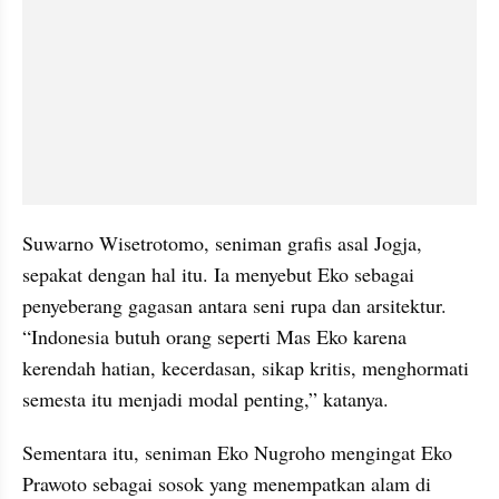
Suwarno Wisetrotomo, seniman grafis asal Jogja, 
sepakat dengan hal itu. Ia menyebut Eko sebagai 
penyeberang gagasan antara seni rupa dan arsitektur. 
“Indonesia butuh orang seperti Mas Eko karena 
kerendah hatian, kecerdasan, sikap kritis, menghormati 
semesta itu menjadi modal penting,” katanya.
Sementara itu, seniman Eko Nugroho mengingat Eko 
Prawoto sebagai sosok yang menempatkan alam di 