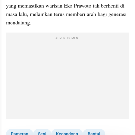
yang memastikan warisan Eko Prawoto tak berhenti di 
masa lalu, melainkan terus memberi arah bagi generasi 
mendatang.
ADVERTISEMENT
Pameran
Seni
Kedondong
Bantul