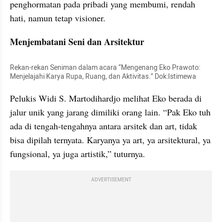
penghormatan pada pribadi yang membumi, rendah 
hati, namun tetap visioner.
Menjembatani Seni dan Arsitektur
Rekan-rekan Seniman dalam acara “Mengenang Eko Prawoto: 
Menjelajahi Karya Rupa, Ruang, dan Aktivitas.” Dok:Istimewa
Pelukis Widi S. Martodihardjo melihat Eko berada di 
jalur unik yang jarang dimiliki orang lain. “Pak Eko tuh 
ada di tengah-tengahnya antara arsitek dan art, tidak 
bisa dipilah ternyata. Karyanya ya art, ya arsitektural, ya 
fungsional, ya juga artistik,” tuturnya.
ADVERTISEMENT