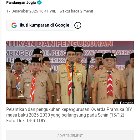
Pandangan Jogja
17 Desember 2025 16:41 WIB
·
waktu baca 2 menit
Ikuti kumparan di Google
Perbesar
Pelantikan dan pengukuhan kepengurusan Kwarda Pramuka DIY 
masa bakti 2025-2030 yang berlangsung pada Senin (15/12). 
Foto: Dok. DPRD DIY
ADVERTISEMENT