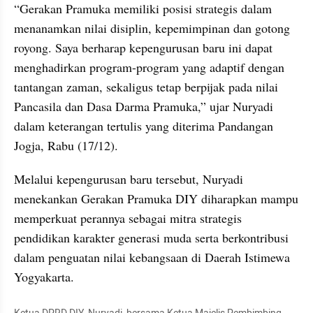
“Gerakan Pramuka memiliki posisi strategis dalam 
menanamkan nilai disiplin, kepemimpinan dan gotong 
royong. Saya berharap kepengurusan baru ini dapat 
menghadirkan program-program yang adaptif dengan 
tantangan zaman, sekaligus tetap berpijak pada nilai 
Pancasila dan Dasa Darma Pramuka,” ujar Nuryadi 
dalam keterangan tertulis yang diterima Pandangan 
Jogja, Rabu (17/12).
Melalui kepengurusan baru tersebut, Nuryadi 
menekankan Gerakan Pramuka DIY diharapkan mampu 
memperkuat perannya sebagai mitra strategis 
pendidikan karakter generasi muda serta berkontribusi 
dalam penguatan nilai kebangsaan di Daerah Istimewa 
Yogyakarta.