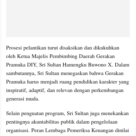
Prosesi pelantikan turut disaksikan dan dikukuhkan 
oleh Ketua Majelis Pembimbing Daerah Gerakan 
Pramuka DIY, Sri Sultan Hamengku Buwono X. Dalam 
sambutannya, Sri Sultan menegaskan bahwa Gerakan 
Pramuka harus menjadi ruang pendidikan karakter yang 
inspiratif, adaptif, dan relevan dengan perkembangan 
generasi muda.
Selain penguatan program, Sri Sultan juga menekankan 
pentingnya akuntabilitas publik dalam pengelolaan 
organisasi. Peran Lembaga Pemeriksa Keuangan dinilai 