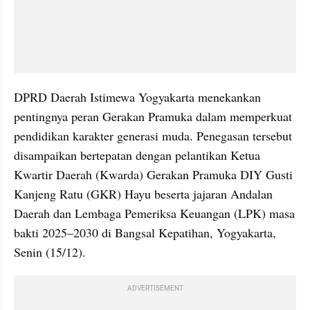
DPRD Daerah Istimewa Yogyakarta menekankan 
pentingnya peran Gerakan Pramuka dalam memperkuat 
pendidikan karakter generasi muda. Penegasan tersebut 
disampaikan bertepatan dengan pelantikan Ketua 
Kwartir Daerah (Kwarda) Gerakan Pramuka DIY Gusti 
Kanjeng Ratu (GKR) Hayu beserta jajaran Andalan 
Daerah dan Lembaga Pemeriksa Keuangan (LPK) masa 
bakti 2025–2030 di Bangsal Kepatihan, Yogyakarta, 
Senin (15/12).
ADVERTISEMENT