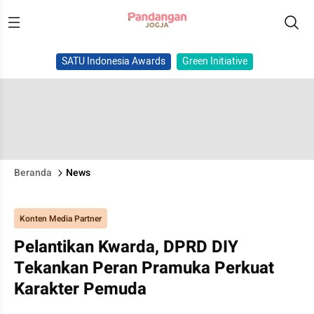
SATU Indonesia Awards
Green Initiative
Beranda
News
Konten Media Partner
Pelantikan Kwarda, DPRD DIY
Tekankan Peran Pramuka Perkuat
Karakter Pemuda