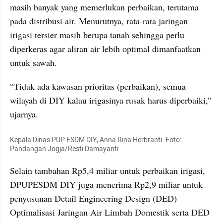
masih banyak yang memerlukan perbaikan, terutama 
pada distribusi air. Menurutnya, rata-rata jaringan 
irigasi tersier masih berupa tanah sehingga perlu 
diperkeras agar aliran air lebih optimal dimanfaatkan 
untuk sawah.
“Tidak ada kawasan prioritas (perbaikan), semua 
wilayah di DIY kalau irigasinya rusak harus diperbaiki,” 
ujarnya.
Kepala Dinas PUP ESDM DIY, Anna Rina Herbranti. Foto: 
Pandangan Jogja/Resti Damayanti
Selain tambahan Rp5,4 miliar untuk perbaikan irigasi, 
DPUPESDM DIY juga menerima Rp2,9 miliar untuk 
penyusunan Detail Engineering Design (DED) 
Optimalisasi Jaringan Air Limbah Domestik serta DED 