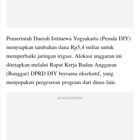
Pemerintah Daerah Istimewa Yogyakarta (Pemda DIY) 
menyiapkan tambahan dana Rp5,4 miliar untuk 
memperbaiki jaringan irigasi. Alokasi anggaran ini 
ditetapkan melalui Rapat Kerja Badan Anggaran 
(Banggar) DPRD DIY bersama eksekutif, yang 
menyepakati pergeseran program dari dinas lain.
ADVERTISEMENT