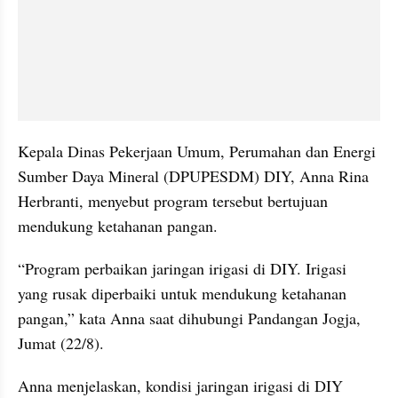
Kepala Dinas Pekerjaan Umum, Perumahan dan Energi 
Sumber Daya Mineral (DPUPESDM) DIY, Anna Rina 
Herbranti, menyebut program tersebut bertujuan 
mendukung ketahanan pangan.
“Program perbaikan jaringan irigasi di DIY. Irigasi 
yang rusak diperbaiki untuk mendukung ketahanan 
pangan,” kata Anna saat dihubungi Pandangan Jogja, 
Jumat (22/8).
Anna menjelaskan, kondisi jaringan irigasi di DIY 