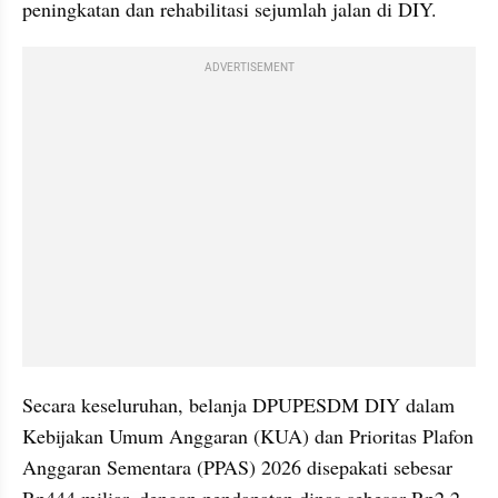
peningkatan dan rehabilitasi sejumlah jalan di DIY.
ADVERTISEMENT
Secara keseluruhan, belanja DPUPESDM DIY dalam 
Kebijakan Umum Anggaran (KUA) dan Prioritas Plafon 
Anggaran Sementara (PPAS) 2026 disepakati sebesar 