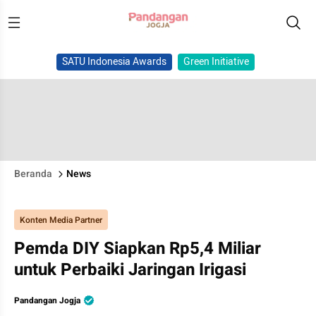
SATU Indonesia Awards
Green Initiative
Beranda
News
Konten Media Partner
Pemda DIY Siapkan Rp5,4 Miliar
untuk Perbaiki Jaringan Irigasi
Pandangan Jogja