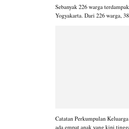
Sebanyak 226 warga terdampak 
Yogyakarta. Dari 226 warga, 38
Catatan Perkumpulan Keluarga 
ada empat anak yang kini tingga