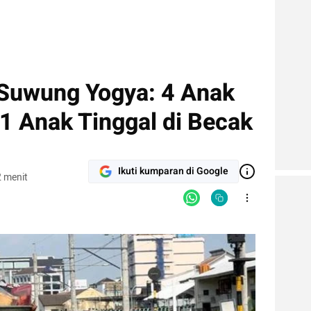
g Suwung Yogya: 4 Anak
 1 Anak Tinggal di Becak
Ikuti kumparan di Google
 menit