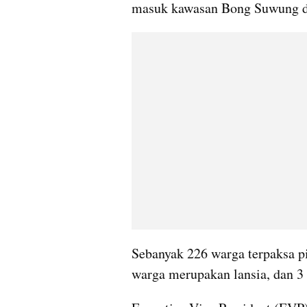
masuk kawasan Bong Suwung da
Sebanyak 226 warga terpaksa pi
warga merupakan lansia, dan 3