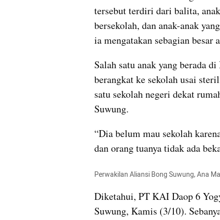
tersebut terdiri dari balita, a
bersekolah, dan anak-anak yang 
ia mengatakan sebagian besar a
Salah satu anak yang berada di
berangkat ke sekolah usai steril
satu sekolah negeri dekat rum
Suwung.
“Dia belum mau sekolah karena 
dan orang tuanya tidak ada bek
Perwakilan Aliansi Bong Suwung, Ana Ma
Diketahui, PT KAI Daop 6 Yogy
Suwung, Kamis (3/10). Sebanya