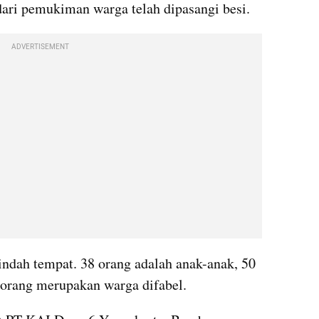
ri pemukiman warga telah dipasangi besi.
ADVERTISEMENT
ndah tempat. 38 orang adalah anak-anak, 50 
 orang merupakan warga difabel.