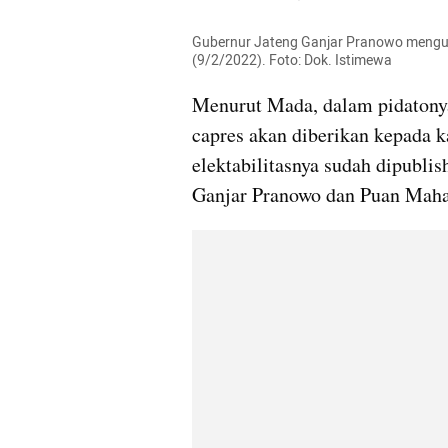
Gubernur Jateng Ganjar Pranowo mengun
(9/2/2022). Foto: Dok. Istimewa
Menurut Mada, dalam pidatony
capres akan diberikan kepada k
elektabilitasnya sudah dipublis
Ganjar Pranowo dan Puan Maha