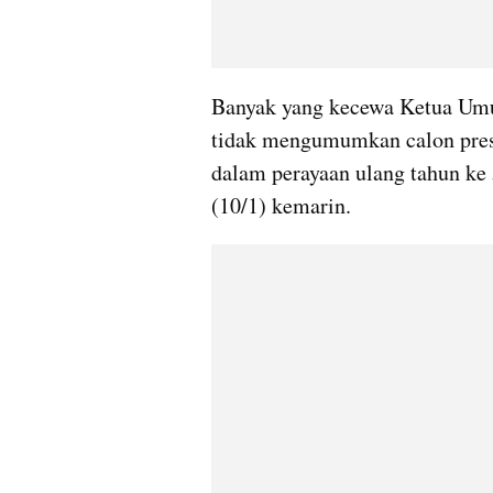
Banyak yang kecewa Ketua Umu
tidak mengumumkan calon presi
dalam perayaan ulang tahun ke
(10/1) kemarin.