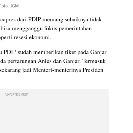
 Foto: UGM
t capres dari PDIP memang sebaiknya tidak 
 bisa mengganggu fokus pemerintahan 
perti resesi ekonomi.
 PDIP sudah memberikan tiket pada Ganjar 
da pertarungan Anies dan Ganjar. Termasuk 
g sekarang jadi Menteri-menterinya Presiden 
ADVERTISEMENT