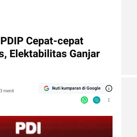
 PDIP Cepat-cepat
 Elektabilitas Ganjar
Ikuti kumparan di Google
3 menit