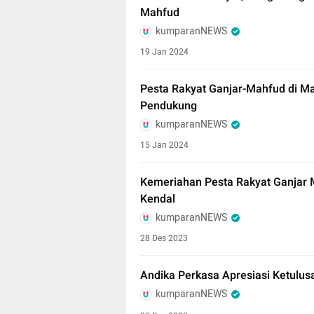
Mahfud
kumparanNEWS
19 Jan 2024
Pesta Rakyat Ganjar-Mahfud di Ma
Pendukung
kumparanNEWS
15 Jan 2024
Kemeriahan Pesta Rakyat Ganjar 
Kendal
kumparanNEWS
28 Des 2023
Andika Perkasa Apresiasi Ketulu
kumparanNEWS