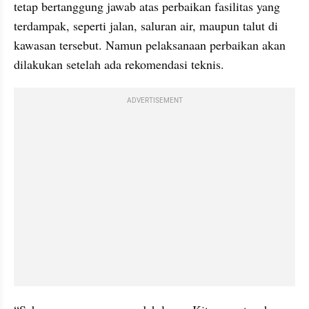
tetap bertanggung jawab atas perbaikan fasilitas yang 
terdampak, seperti jalan, saluran air, maupun talut di 
kawasan tersebut. Namun pelaksanaan perbaikan akan 
dilakukan setelah ada rekomendasi teknis.
ADVERTISEMENT