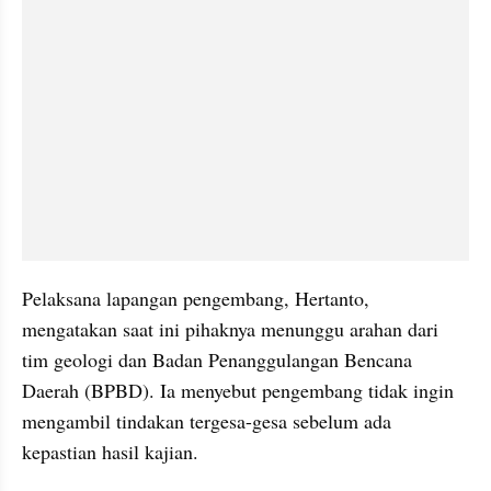
Pelaksana lapangan pengembang, Hertanto, 
mengatakan saat ini pihaknya menunggu arahan dari 
tim geologi dan Badan Penanggulangan Bencana 
Daerah (BPBD). Ia menyebut pengembang tidak ingin 
mengambil tindakan tergesa-gesa sebelum ada 
kepastian hasil kajian.