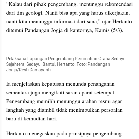
“Kalau dari pihak pengembang, menunggu rekomendasi 
dari tim geologi. Nanti bisa apa yang harus dikerjakan, 
nanti kita menunggu informasi dari sana,” ujar Hertanto 
ditemui Pandangan Jogja di kantornya, Kamis (5/3).
kumparan post embed
Pelaksana Lapangan Pengembang Perumahan Graha Sedayu 
Sejahtera, Sedayu, Bantul, Hertanto. Foto: Pandangan 
Jogja/Resti Damayanti
Ia menjelaskan keputusan menunda penanganan 
sementara juga mengikuti saran aparat setempat. 
Pengembang memilih menunggu arahan resmi agar 
langkah yang diambil tidak menimbulkan persoalan 
baru di kemudian hari.
Hertanto menegaskan pada prinsipnya pengembang 