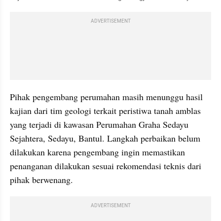
ADVERTISEMENT
Pihak pengembang perumahan masih menunggu hasil 
kajian dari tim geologi terkait peristiwa tanah amblas 
yang terjadi di kawasan Perumahan Graha Sedayu 
Sejahtera, Sedayu, Bantul. Langkah perbaikan belum 
dilakukan karena pengembang ingin memastikan 
penanganan dilakukan sesuai rekomendasi teknis dari 
pihak berwenang.
ADVERTISEMENT