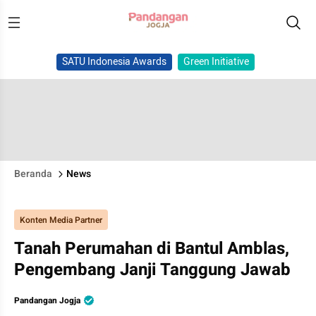
SATU Indonesia Awards
Green Initiative
Beranda
News
Konten Media Partner
Tanah Perumahan di Bantul Amblas,
Pengembang Janji Tanggung Jawab
Pandangan Jogja