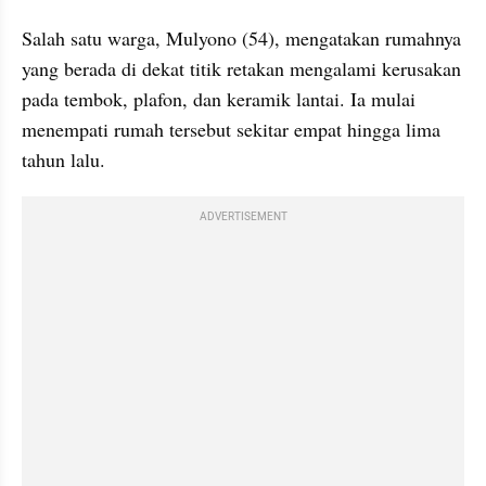
Salah satu warga, Mulyono (54), mengatakan rumahnya 
yang berada di dekat titik retakan mengalami kerusakan 
pada tembok, plafon, dan keramik lantai. Ia mulai 
menempati rumah tersebut sekitar empat hingga lima 
tahun lalu.
ADVERTISEMENT