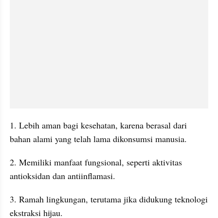
1. Lebih aman bagi kesehatan, karena berasal dari 
bahan alami yang telah lama dikonsumsi manusia.
2. Memiliki manfaat fungsional, seperti aktivitas 
antioksidan dan antiinflamasi.
3. Ramah lingkungan, terutama jika didukung teknologi 
ekstraksi hijau.