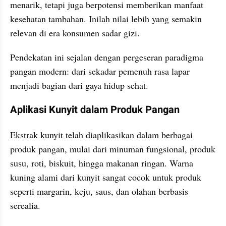
menarik, tetapi juga berpotensi memberikan manfaat 
kesehatan tambahan. Inilah nilai lebih yang semakin 
relevan di era konsumen sadar gizi.
Pendekatan ini sejalan dengan pergeseran paradigma 
pangan modern: dari sekadar pemenuh rasa lapar 
menjadi bagian dari gaya hidup sehat.
Aplikasi Kunyit dalam Produk Pangan
Ekstrak kunyit telah diaplikasikan dalam berbagai 
produk pangan, mulai dari minuman fungsional, produk 
susu, roti, biskuit, hingga makanan ringan. Warna 
kuning alami dari kunyit sangat cocok untuk produk 
seperti margarin, keju, saus, dan olahan berbasis 
serealia.