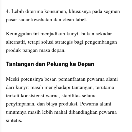
4. Lebih diterima konsumen, khususnya pada segmen 
pasar sadar kesehatan dan clean label.
Keunggulan ini menjadikan kunyit bukan sekadar 
alternatif, tetapi solusi strategis bagi pengembangan 
produk pangan masa depan.
Tantangan dan Peluang ke Depan
Meski potensinya besar, pemanfaatan pewarna alami 
dari kunyit masih menghadapi tantangan, terutama 
terkait konsistensi warna, stabilitas selama 
penyimpanan, dan biaya produksi. Pewarna alami 
umumnya masih lebih mahal dibandingkan pewarna 
sintetis.