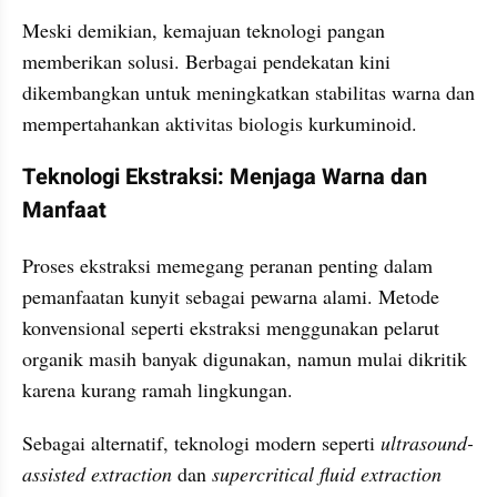
Meski demikian, kemajuan teknologi pangan 
memberikan solusi. Berbagai pendekatan kini 
dikembangkan untuk meningkatkan stabilitas warna dan 
mempertahankan aktivitas biologis kurkuminoid.
Teknologi Ekstraksi: Menjaga Warna dan 
Manfaat
Proses ekstraksi memegang peranan penting dalam 
pemanfaatan kunyit sebagai pewarna alami. Metode 
konvensional seperti ekstraksi menggunakan pelarut 
organik masih banyak digunakan, namun mulai dikritik 
karena kurang ramah lingkungan.
Sebagai alternatif, teknologi modern seperti 
ultrasound-
assisted extraction
 dan 
supercritical fluid extraction