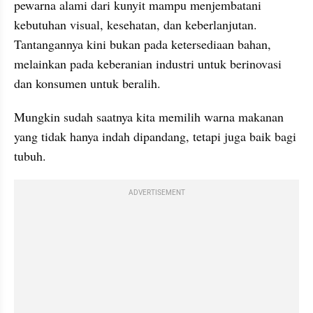
pewarna alami dari kunyit mampu menjembatani 
kebutuhan visual, kesehatan, dan keberlanjutan. 
Tantangannya kini bukan pada ketersediaan bahan, 
melainkan pada keberanian industri untuk berinovasi 
dan konsumen untuk beralih.
Mungkin sudah saatnya kita memilih warna makanan 
yang tidak hanya indah dipandang, tetapi juga baik bagi 
tubuh.
ADVERTISEMENT