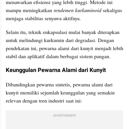
menawarkan efisiensi yang lebih tinggi. Metode ini 
mampu meningkatkan 
rendemen kurkuminoid
 sekaligus 
menjaga stabilitas senyawa aktifnya.
Selain itu, teknik enkapsulasi mulai banyak diterapkan 
untuk melindungi kurkumin dari degradasi. Dengan 
pendekatan ini, pewarna alami dari kunyit menjadi lebih 
stabil dan aplikatif dalam berbagai sistem pangan.
Keunggulan Pewarna Alami dari Kunyit
Dibandingkan pewarna sintetis, pewarna alami dari 
kunyit memiliki sejumlah keunggulan yang semakin 
relevan dengan tren industri saat ini:
ADVERTISEMENT