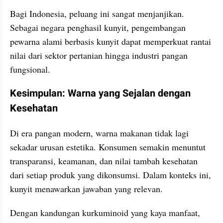
Bagi Indonesia, peluang ini sangat menjanjikan. 
Sebagai negara penghasil kunyit, pengembangan 
pewarna alami berbasis kunyit dapat memperkuat rantai 
nilai dari sektor pertanian hingga industri pangan 
fungsional.
Kesimpulan: Warna yang Sejalan dengan 
Kesehatan
Di era pangan modern, warna makanan tidak lagi 
sekadar urusan estetika. Konsumen semakin menuntut 
transparansi, keamanan, dan nilai tambah kesehatan 
dari setiap produk yang dikonsumsi. Dalam konteks ini, 
kunyit menawarkan jawaban yang relevan.
Dengan kandungan kurkuminoid yang kaya manfaat, 