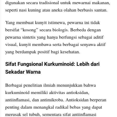
digunakan secara tradisional untuk mewarnai makanan, 
seperti nasi kuning atau aneka olahan berbasis santan.
Yang membuat kunyit istimewa, pewarna ini tidak 
bersifat “kosong” secara biologis. Berbeda dengan 
pewarna sintetis yang hanya berfungsi sebagai aditif 
visual, kunyit membawa serta berbagai senyawa aktif 
yang berdampak positif bagi kesehatan.
Sifat Fungsional Kurkuminoid: Lebih dari 
Sekadar Warna
Berbagai penelitian ilmiah menunjukkan bahwa 
kurkuminoid memiliki aktivitas antioksidan, 
antiinflamasi, dan antimikroba. Antioksidan berperan 
penting dalam menangkal radikal bebas yang dapat 
merusak sel tubuh, sementara sifat antiinflamasi 