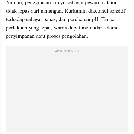
Namun, penggunaan kunyit sebagai pewarna alami 
tidak lepas dari tantangan. Kurkumin diketahui sensitif 
terhadap cahaya, panas, dan perubahan pH. Tanpa 
perlakuan yang tepat, warna dapat memudar selama 
penyimpanan atau proses pengolahan.
ADVERTISEMENT