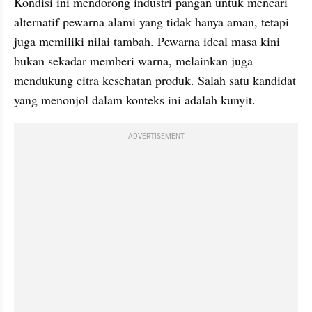
Kondisi ini mendorong industri pangan untuk mencari 
alternatif pewarna alami yang tidak hanya aman, tetapi 
juga memiliki nilai tambah. Pewarna ideal masa kini 
bukan sekadar memberi warna, melainkan juga 
mendukung citra kesehatan produk. Salah satu kandidat 
yang menonjol dalam konteks ini adalah kunyit.
ADVERTISEMENT