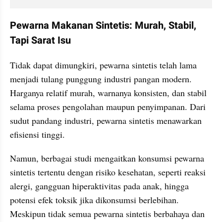
Pewarna Makanan Sintetis: Murah, Stabil, 
Tapi Sarat Isu
Tidak dapat dimungkiri, pewarna sintetis telah lama 
menjadi tulang punggung industri pangan modern. 
Harganya relatif murah, warnanya konsisten, dan stabil 
selama proses pengolahan maupun penyimpanan. Dari 
sudut pandang industri, pewarna sintetis menawarkan 
efisiensi tinggi.
Namun, berbagai studi mengaitkan konsumsi pewarna 
sintetis tertentu dengan risiko kesehatan, seperti reaksi 
alergi, gangguan hiperaktivitas pada anak, hingga 
potensi efek toksik jika dikonsumsi berlebihan. 
Meskipun tidak semua pewarna sintetis berbahaya dan 