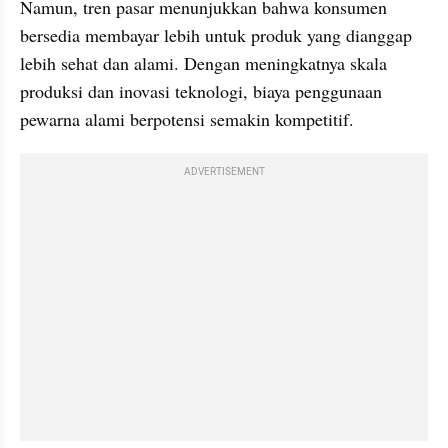
Namun, tren pasar menunjukkan bahwa konsumen 
bersedia membayar lebih untuk produk yang dianggap 
lebih sehat dan alami. Dengan meningkatnya skala 
produksi dan inovasi teknologi, biaya penggunaan 
pewarna alami berpotensi semakin kompetitif.
ADVERTISEMENT