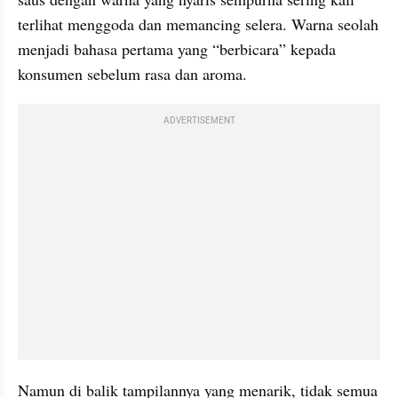
terlihat menggoda dan memancing selera. Warna seolah 
menjadi bahasa pertama yang “berbicara” kepada 
konsumen sebelum rasa dan aroma.
ADVERTISEMENT
Namun di balik tampilannya yang menarik, tidak semua 