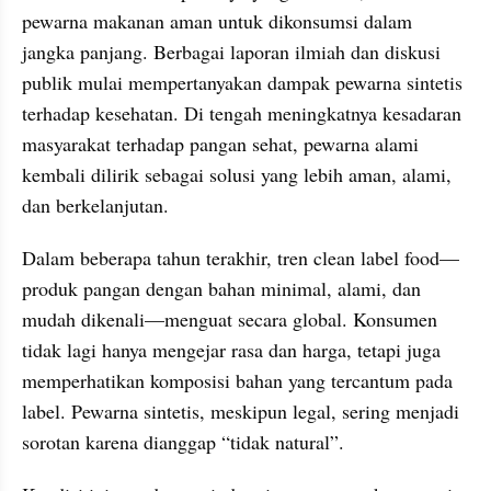
pewarna makanan aman untuk dikonsumsi dalam 
jangka panjang. Berbagai laporan ilmiah dan diskusi 
publik mulai mempertanyakan dampak pewarna sintetis 
terhadap kesehatan. Di tengah meningkatnya kesadaran 
masyarakat terhadap pangan sehat, pewarna alami 
kembali dilirik sebagai solusi yang lebih aman, alami, 
dan berkelanjutan.
Dalam beberapa tahun terakhir, tren clean label food—
produk pangan dengan bahan minimal, alami, dan 
mudah dikenali—menguat secara global. Konsumen 
tidak lagi hanya mengejar rasa dan harga, tetapi juga 
memperhatikan komposisi bahan yang tercantum pada 
label. Pewarna sintetis, meskipun legal, sering menjadi 
sorotan karena dianggap “tidak natural”.