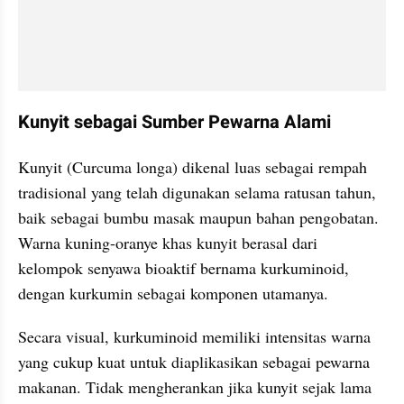
Kunyit sebagai Sumber Pewarna Alami
Kunyit (Curcuma longa) dikenal luas sebagai rempah 
tradisional yang telah digunakan selama ratusan tahun, 
baik sebagai bumbu masak maupun bahan pengobatan. 
Warna kuning-oranye khas kunyit berasal dari 
kelompok senyawa bioaktif bernama kurkuminoid, 
dengan kurkumin sebagai komponen utamanya.
Secara visual, kurkuminoid memiliki intensitas warna 
yang cukup kuat untuk diaplikasikan sebagai pewarna 
makanan. Tidak mengherankan jika kunyit sejak lama 