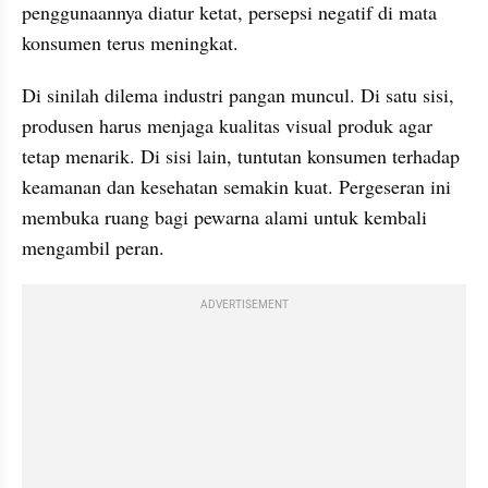
penggunaannya diatur ketat, persepsi negatif di mata 
konsumen terus meningkat.
Di sinilah dilema industri pangan muncul. Di satu sisi, 
produsen harus menjaga kualitas visual produk agar 
tetap menarik. Di sisi lain, tuntutan konsumen terhadap 
keamanan dan kesehatan semakin kuat. Pergeseran ini 
membuka ruang bagi pewarna alami untuk kembali 
mengambil peran.
ADVERTISEMENT