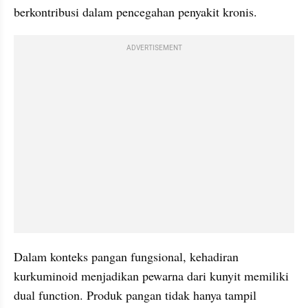
berkontribusi dalam pencegahan penyakit kronis.
ADVERTISEMENT
Dalam konteks pangan fungsional, kehadiran 
kurkuminoid menjadikan pewarna dari kunyit memiliki 
dual function. Produk pangan tidak hanya tampil 