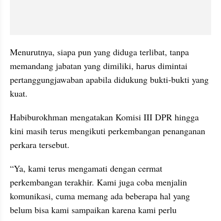
Menurutnya, siapa pun yang diduga terlibat, tanpa 
memandang jabatan yang dimiliki, harus dimintai 
pertanggungjawaban apabila didukung bukti-bukti yang 
kuat.
Habiburokhman mengatakan Komisi III DPR hingga 
kini masih terus mengikuti perkembangan penanganan 
perkara tersebut.
“Ya, kami terus mengamati dengan cermat 
perkembangan terakhir. Kami juga coba menjalin 
komunikasi, cuma memang ada beberapa hal yang 
belum bisa kami sampaikan karena kami perlu 