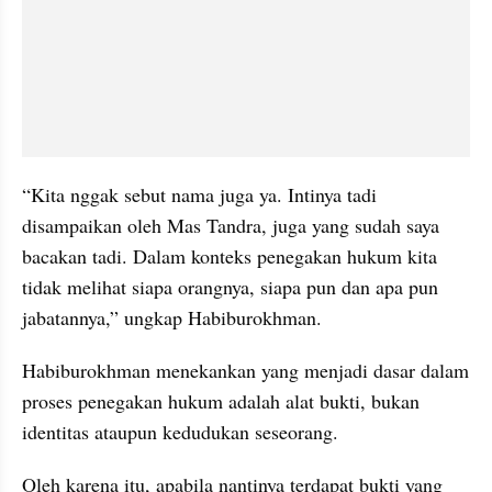
“Kita nggak sebut nama juga ya. Intinya tadi 
disampaikan oleh Mas Tandra, juga yang sudah saya 
bacakan tadi. Dalam konteks penegakan hukum kita 
tidak melihat siapa orangnya, siapa pun dan apa pun 
jabatannya,” ungkap Habiburokhman.
Habiburokhman menekankan yang menjadi dasar dalam 
proses penegakan hukum adalah alat bukti, bukan 
identitas ataupun kedudukan seseorang.
Oleh karena itu, apabila nantinya terdapat bukti yang 