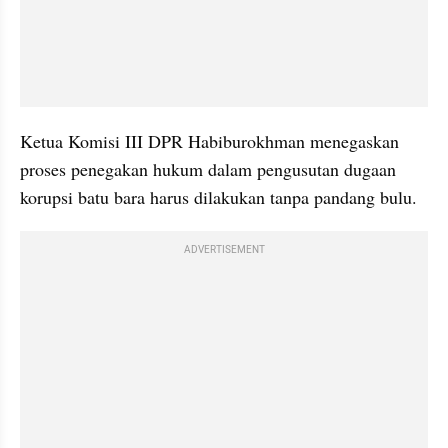
Ketua Komisi III DPR Habiburokhman menegaskan 
proses penegakan hukum dalam pengusutan dugaan 
korupsi batu bara harus dilakukan tanpa pandang bulu.
ADVERTISEMENT