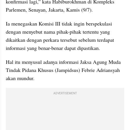
konfirmasi lagi,” kata Habiburokhman di Kompleks 
Parlemen, Senayan, Jakarta, Kamis (9/7).
Ia menegaskan Komisi III tidak ingin berspekulasi 
dengan menyebut nama pihak-pihak tertentu yang 
dikaitkan dengan perkara tersebut sebelum terdapat 
informasi yang benar-benar dapat dipastikan.
Hal itu menyusul adanya informasi Jaksa Agung Muda 
Tindak Pidana Khusus (Jampidsus) Febrie Adriansyah 
akan mundur.
ADVERTISEMENT