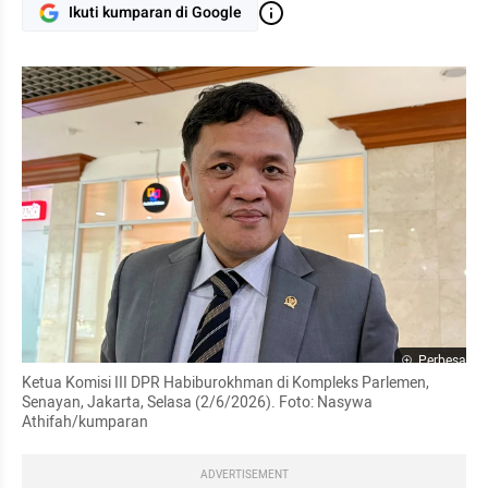
Ikuti kumparan di Google
Perbesar
Ketua Komisi III DPR Habiburokhman di Kompleks Parlemen, 
Senayan, Jakarta, Selasa (2/6/2026). Foto: Nasywa 
Athifah/kumparan
ADVERTISEMENT