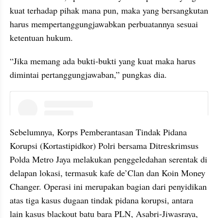
kuat terhadap pihak mana pun, maka yang bersangkutan 
harus mempertanggungjawabkan perbuatannya sesuai 
ketentuan hukum.
“Jika memang ada bukti-bukti yang kuat maka harus 
dimintai pertanggungjawaban,” pungkas dia.
instagram embed
Sebelumnya, Korps Pemberantasan Tindak Pidana 
Korupsi (Kortastipidkor) Polri bersama Ditreskrimsus 
Polda Metro Jaya melakukan penggeledahan serentak di 
delapan lokasi, termasuk kafe de’Clan dan Koin Money 
Changer. Operasi ini merupakan bagian dari penyidikan 
atas tiga kasus dugaan tindak pidana korupsi, antara 
lain kasus blackout batu bara PLN, Asabri-Jiwasraya, 