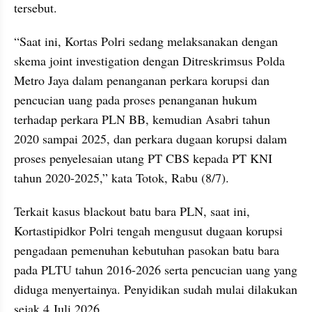
tersebut.
“Saat ini, Kortas Polri sedang melaksanakan dengan 
skema joint investigation dengan Ditreskrimsus Polda 
Metro Jaya dalam penanganan perkara korupsi dan 
pencucian uang pada proses penanganan hukum 
terhadap perkara PLN BB, kemudian Asabri tahun 
2020 sampai 2025, dan perkara dugaan korupsi dalam 
proses penyelesaian utang PT CBS kepada PT KNI 
tahun 2020-2025,” kata Totok, Rabu (8/7).
Terkait kasus blackout batu bara PLN, saat ini, 
Kortastipidkor Polri tengah mengusut dugaan korupsi 
pengadaan pemenuhan kebutuhan pasokan batu bara 
pada PLTU tahun 2016-2026 serta pencucian uang yang 
diduga menyertainya. Penyidikan sudah mulai dilakukan 
sejak 4 Juli 2026.