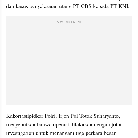
dan kasus penyelesaian utang PT CBS kepada PT KNI.
ADVERTISEMENT
Kakortastipidkor Polri, Irjen Pol Totok Suharyanto, 
menyebutkan bahwa operasi dilakukan dengan joint 
investigation untuk menangani tiga perkara besar 