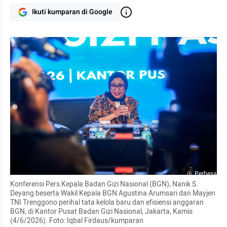
Ikuti kumparan di Google
Perbesar
Konferensi Pers Kepala Badan Gizi Nasional (BGN), Nanik S. 
Deyang beserta Wakil Kepala BGN Agustina Arumsari dan Mayjen 
TNI Trenggono perihal tata kelola baru dan efisiensi anggaran 
BGN, di Kantor Pusat Badan Gizi Nasional, Jakarta, Kamis 
(4/6/2026). Foto: Iqbal Firdaus/kumparan