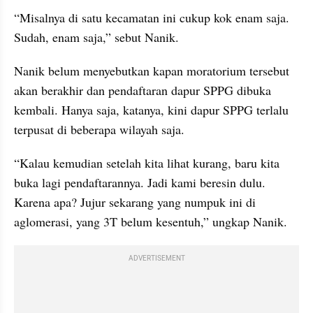
“Misalnya di satu kecamatan ini cukup kok enam saja. 
Sudah, enam saja,” sebut Nanik.
Nanik belum menyebutkan kapan moratorium tersebut 
akan berakhir dan pendaftaran dapur SPPG dibuka 
kembali. Hanya saja, katanya, kini dapur SPPG terlalu 
terpusat di beberapa wilayah saja.
“Kalau kemudian setelah kita lihat kurang, baru kita 
buka lagi pendaftarannya. Jadi kami beresin dulu. 
Karena apa? Jujur sekarang yang numpuk ini di 
aglomerasi, yang 3T belum kesentuh,” ungkap Nanik.
ADVERTISEMENT