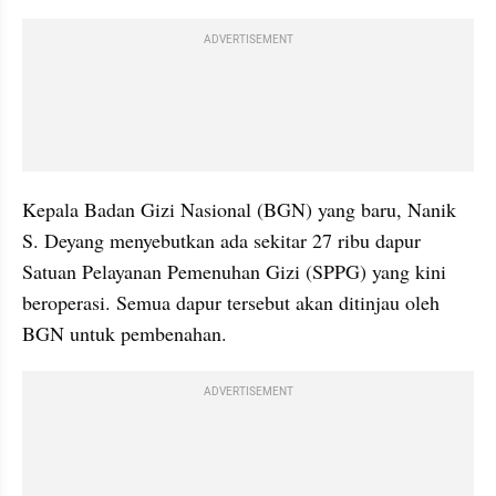
ADVERTISEMENT
Kepala Badan Gizi Nasional (BGN) yang baru, Nanik 
S. Deyang menyebutkan ada sekitar 27 ribu dapur 
Satuan Pelayanan Pemenuhan Gizi (SPPG) yang kini 
beroperasi. Semua dapur tersebut akan ditinjau oleh 
BGN untuk pembenahan.
ADVERTISEMENT