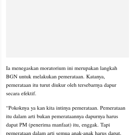
Ia menegaskan moratorium ini merupakan langkah 
BGN untuk melakukan pemerataan. Katanya, 
pemerataan itu turut diukur oleh tersebarnya dapur 
secara efektif.
“Pokoknya ya kan kita intinya pemerataan. Pemerataan 
itu dalam arti bukan pemerataannya dapurnya harus 
dapat PM (penerima manfaat) itu, enggak. Tapi 
pemerataan dalam arti semua anak-anak harus dapat, 