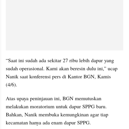
“Saat ini sudah ada sekitar 27 ribu lebih dapur yang 
sudah operasional. Kami akan beresin dulu ini,” ucap 
Nanik saat konferensi pers di Kantor BGN, Kamis 
(4/6).
Atas upaya peninjauan ini, BGN memutuskan 
melakukan moratorium untuk dapur SPPG baru. 
Bahkan, Nanik membuka kemungkinan agar tiap 
kecamatan hanya ada enam dapur SPPG.