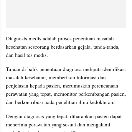
Diagnosis medis adalah proses penentuan masalah 
kesehatan seseorang berdasarkan gejala, tanda-tanda, 
dan hasil tes medis. 
Tujuan di balik penentuan diagnosa meliputi identifikasi 
masalah kesehatan, memberikan informasi dan 
penjelasan kepada pasien, merumuskan perencanaan 
perawatan yang tepat, memonitor perkembangan pasien, 
dan berkontribusi pada penelitian ilmu kedokteran. 
Dengan diagnosis yang tepat, diharapkan pasien dapat 
menerima perawatan yang sesuai dan mengalami 