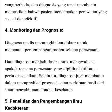
yang berbeda, dan diagnosis yang tepat membantu 
memastikan bahwa pasien mendapatkan perawatan yang 
sesuai dan efektif.
4. Monitoring dan Prognosis:
Diagnosa medis memungkinkan dokter untuk 
memantau perkembangan pasien selama perawatan. 
Data diagnosa menjadi dasar untuk mengevaluasi 
apakah rencana perawatan yang dipilih efektif atau 
perlu disesuaikan. Selain itu, diagnosa juga membantu 
dalam memprediksi prognosis atau perkiraan hasil dari 
suatu penyakit atau kondisi kesehatan.
5. Penelitian dan Pengembangan Ilmu 
Kedokteran: