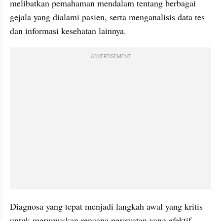
melibatkan pemahaman mendalam tentang berbagai 
gejala yang dialami pasien, serta menganalisis data tes 
dan informasi kesehatan lainnya. 
ADVERTISEMENT
Diagnosa yang tepat menjadi langkah awal yang kritis 
untuk merumuskan rencana perawatan yang efektif.