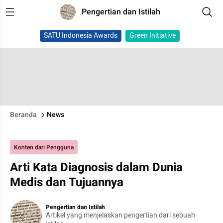
Pengertian dan Istilah
SATU Indonesia Awards
Green Initiative
Beranda
News
Konten dari Pengguna
Arti Kata Diagnosis dalam Dunia
Medis dan Tujuannya
Pengertian dan Istilah
Artikel yang menjelaskan pengertian dari sebuah