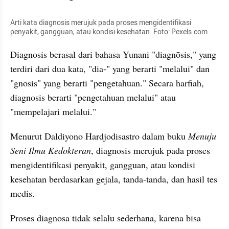
Arti kata diagnosis merujuk pada proses mengidentifikasi 
penyakit, gangguan, atau kondisi kesehatan. Foto: Pexels.com
Diagnosis berasal dari bahasa Yunani "diagnōsis," yang 
terdiri dari dua kata, "dia-" yang berarti "melalui" dan 
"gnōsis" yang berarti "pengetahuan." Secara harfiah, 
diagnosis berarti "pengetahuan melalui" atau 
"mempelajari melalui." 
Menurut Daldiyono Hardjodisastro dalam buku 
Menuju 
Seni Ilmu Kedokteran
, diagnosis merujuk pada proses 
mengidentifikasi penyakit, gangguan, atau kondisi 
kesehatan berdasarkan gejala, tanda-tanda, dan hasil tes 
medis.
Proses diagnosa tidak selalu sederhana, karena bisa 