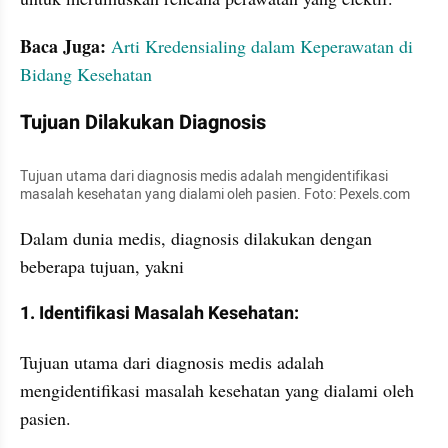
Baca Juga:
 Arti Kredensialing dalam Keperawatan di 
Bidang Kesehatan
Tujuan Dilakukan Diagnosis
Tujuan utama dari diagnosis medis adalah mengidentifikasi 
masalah kesehatan yang dialami oleh pasien. Foto: Pexels.com
Dalam dunia medis, diagnosis dilakukan dengan 
beberapa tujuan, yakni
1. Identifikasi Masalah Kesehatan:
Tujuan utama dari diagnosis medis adalah 
mengidentifikasi masalah kesehatan yang dialami oleh 
pasien.