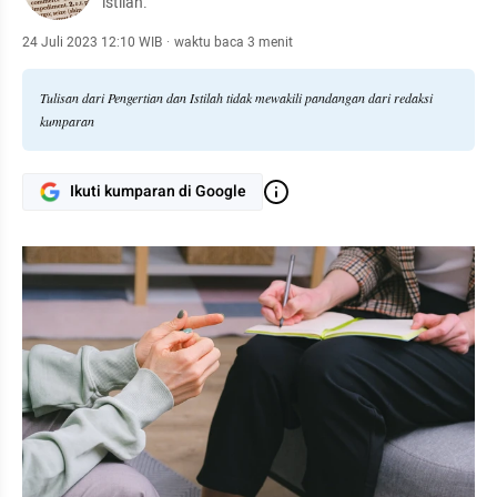
istilah.
24 Juli 2023 12:10 WIB
·
waktu baca 3 menit
Tulisan dari Pengertian dan Istilah tidak mewakili pandangan dari redaksi
kumparan
Ikuti kumparan di Google