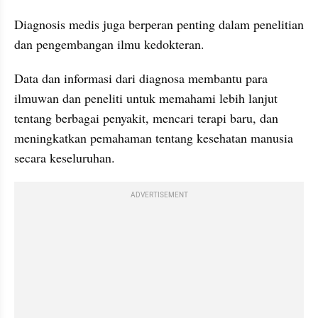
Diagnosis medis juga berperan penting dalam penelitian 
dan pengembangan ilmu kedokteran. 
Data dan informasi dari diagnosa membantu para 
ilmuwan dan peneliti untuk memahami lebih lanjut 
tentang berbagai penyakit, mencari terapi baru, dan 
meningkatkan pemahaman tentang kesehatan manusia 
secara keseluruhan.
ADVERTISEMENT