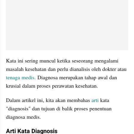
Kata ini sering muncul ketika seseorang mengalami 
masalah kesehatan dan perlu dianalisis oleh dokter atau 
tenaga medis. 
Diagnosa merupakan tahap awal dan 
krusial dalam proses perawatan kesehatan. 
Dalam artikel ini, kita akan membahas 
arti
 kata 
"diagnosis" dan tujuan di balik proses penentuan 
diagnosa medis.
Arti Kata Diagnosis