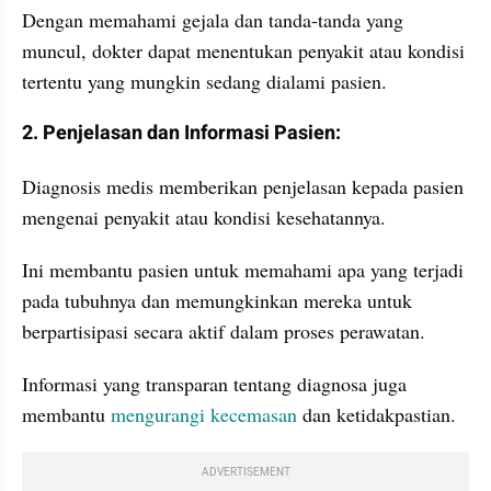
Dengan memahami gejala dan tanda-tanda yang 
muncul, dokter dapat menentukan penyakit atau kondisi 
tertentu yang mungkin sedang dialami pasien.
2. Penjelasan dan Informasi Pasien:
Diagnosis medis memberikan penjelasan kepada pasien 
mengenai penyakit atau kondisi kesehatannya. 
Ini membantu pasien untuk memahami apa yang terjadi 
pada tubuhnya dan memungkinkan mereka untuk 
berpartisipasi secara aktif dalam proses perawatan. 
Informasi yang transparan tentang diagnosa juga 
membantu 
mengurangi kecemasan 
dan ketidakpastian.
ADVERTISEMENT