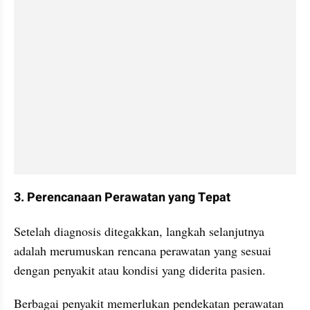
3. Perencanaan Perawatan yang Tepat
Setelah diagnosis ditegakkan, langkah selanjutnya 
adalah merumuskan rencana perawatan yang sesuai 
dengan penyakit atau kondisi yang diderita pasien. 
Berbagai penyakit memerlukan pendekatan perawatan 