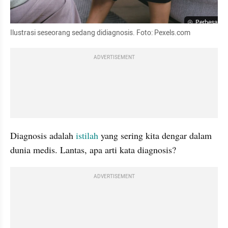
Perbesar
Ilustrasi seseorang sedang didiagnosis. Foto: Pexels.com
ADVERTISEMENT
Diagnosis adalah 
istilah
 yang sering kita dengar dalam 
dunia medis. Lantas, apa arti kata diagnosis?
ADVERTISEMENT