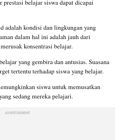
 prestasi belajar siswa dapat dicapai 
 adalah kondisi dan lingkungan yang 
an dalam hal ini adalah jauh dari 
merusak konsentrasi belajar. 
elajar yang gembira dan antusias. Suasana 
rget tertentu terhadap siswa yang belajar.
memungkinkan siswa untuk memusatkan 
yang sedang mereka pelajari. 
ADVERTISEMENT