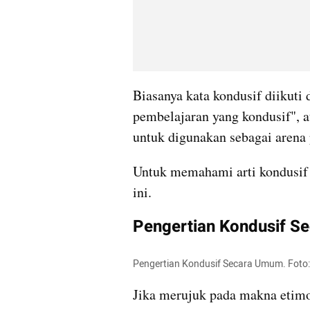
Biasanya kata kondusif diikuti 
pembelajaran yang kondusif", a
untuk digunakan sebagai arena 
Untuk memahami arti kondusif l
ini.
Pengertian Kondusif 
Pengertian Kondusif Secara Umum. Foto
Jika merujuk pada makna etimol