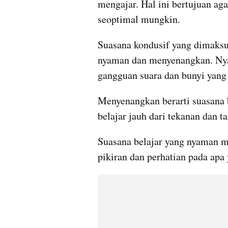
mengajar. Hal ini bertujuan agar
seoptimal mungkin. 
Suasana kondusif yang dimaksud
nyaman dan menyenangkan. Nyam
gangguan suara dan bunyi yang 
Menyenangkan berarti suasana b
belajar jauh dari tekanan dan ta
Suasana belajar yang nyaman 
pikiran dan perhatian pada apa 