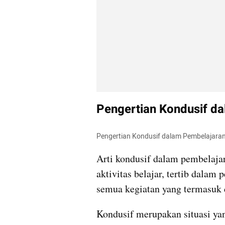
Pengertian Kondusif d
Pengertian Kondusif dalam Pembelajaran
Arti kondusif dalam pembelaja
aktivitas belajar, tertib dalam
semua kegiatan yang termasuk 
Kondusif merupakan situasi yan