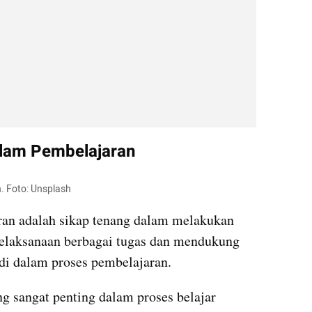
alam Pembelajaran
. Foto: Unsplash
ran adalah sikap tenang dalam melakukan 
 pelaksanaan berbagai tugas dan mendukung 
di dalam proses pembelajaran.
g sangat penting dalam proses belajar 