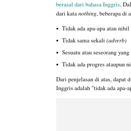
berasal dari bahasa Inggris
. Da
dari kata 
nothing
, beberapa di 
Tidak ada apa-apa atau nihil 
Tidak sama sekali 
(adverb)
Sesuatu atau seseorang yang 
Tidak ada progres ataupun ni
Dari penjelasan di atas, dapat 
Inggris adalah "tidak ada apa-a