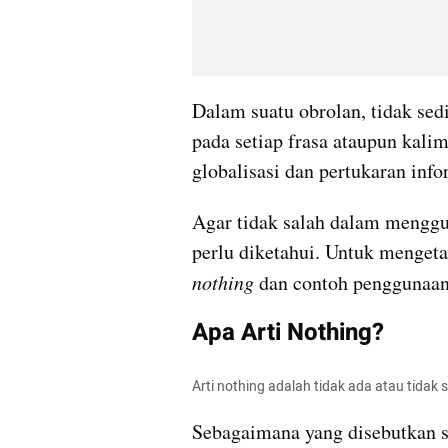
Dalam suatu obrolan, tidak se
pada setiap frasa ataupun kali
globalisasi dan pertukaran in
Agar tidak salah dalam menggun
perlu diketahui. Untuk menget
nothing
 dan contoh penggunaan
Apa Arti Nothing?
Arti nothing adalah tidak ada atau tidak 
Sebagaimana yang disebutkan 