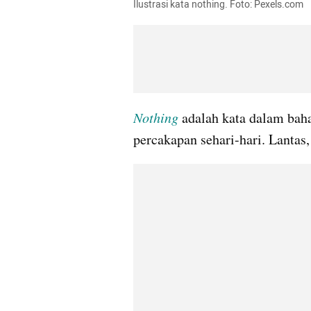
Ilustrasi kata nothing. Foto: Pexels.com
Nothing
 adalah kata dalam bah
percakapan sehari-hari. Lantas, 