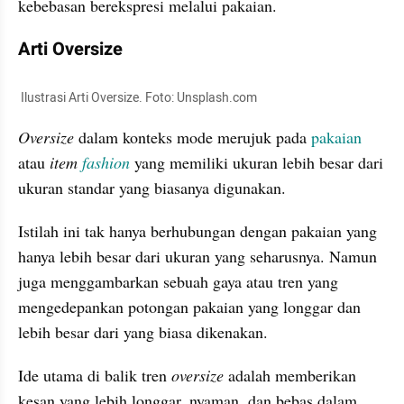
kebebasan berekspresi melalui pakaian. 
Arti Oversize
 Ilustrasi Arti Oversize. Foto: Unsplash.com
Oversize
 dalam konteks mode merujuk pada 
pakaian
atau 
item
fashion
 yang memiliki ukuran lebih besar dari 
ukuran standar yang biasanya digunakan.
Istilah ini tak hanya berhubungan dengan pakaian yang 
hanya lebih besar dari ukuran yang seharusnya. Namun 
juga menggambarkan sebuah gaya atau tren yang 
mengedepankan potongan pakaian yang longgar dan 
lebih besar dari yang biasa dikenakan.
Ide utama di balik tren 
oversize
 adalah memberikan 
kesan yang lebih longgar, nyaman, dan bebas dalam 