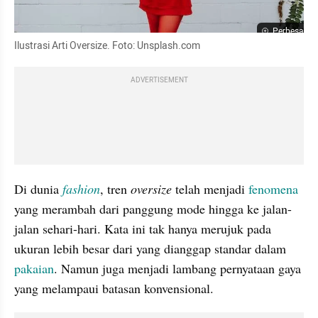
Perbesar
Ilustrasi Arti Oversize. Foto: Unsplash.com
ADVERTISEMENT
Di dunia 
fashion
, tren 
oversize
 telah menjadi 
fenomena
yang merambah dari panggung mode hingga ke jalan-
jalan sehari-hari. Kata ini tak hanya merujuk pada 
ukuran lebih besar dari yang dianggap standar dalam 
pakaian
. Namun juga menjadi lambang pernyataan gaya 
yang melampaui batasan konvensional.