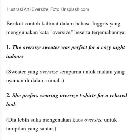
 Ilustrasi Arti Oversize. Foto: Unsplash.com
Berikut contoh kalimat dalam bahasa Inggris yang 
menggunakan kata "oversize" beserta terjemahannya:
1. 
The oversize sweater was perfect for a cozy night 
indoors
(Sweater yang 
oversize
 sempurna untuk malam yang 
nyaman di dalam rumah.)
2. 
She prefers wearing oversize t-shirts for a relaxed 
look
(Dia lebih suka mengenakan kaos 
oversize
 untuk 
tampilan yang santai.)