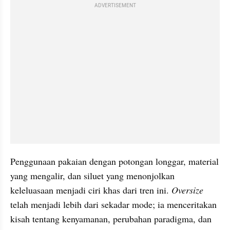
ADVERTISEMENT
Penggunaan pakaian dengan potongan longgar, material 
yang mengalir, dan siluet yang menonjolkan 
keleluasaan menjadi ciri khas dari tren ini. 
Oversize
telah menjadi lebih dari sekadar mode; ia menceritakan 
kisah tentang kenyamanan, perubahan paradigma, dan 