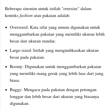
Beberapa sinonim untuk istilah "oversize" dalam 
konteks 
fashion
 atau pakaian adalah:
Oversized: Kata sifat yang umum digunakan untuk 
menggambarkan pakaian yang memiliki ukuran lebih 
besar dari ukuran standar.
Large-sized: Istilah yang mengindikasikan ukuran 
besar pada pakaian.
Roomy: Digunakan untuk menggambarkan pakaian 
yang memiliki ruang gerak yang lebih luas dari yang 
biasa.
Baggy: Mengacu pada pakaian dengan potongan 
longgar dan lebih besar dari ukuran yang biasanya 
digunakan.