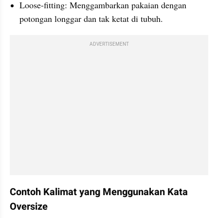
Loose-fitting: Menggambarkan pakaian dengan 
potongan longgar dan tak ketat di tubuh.
ADVERTISEMENT
Contoh Kalimat yang Menggunakan Kata 
Oversize