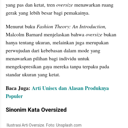
yang pas dan ketat, tren 
oversize
 menawarkan ruang 
gerak yang lebih besar bagi pemakainya. 
Menurut buku 
Fashion Theory: An Introduction,
Malcolm Barnard menjelaskan bahwa 
oversize
 bukan 
hanya tentang ukuran, melainkan juga merupakan 
perwujudan dari kebebasan dalam mode yang 
menawarkan pilihan bagi individu untuk 
mengekspresikan gaya mereka tanpa terpaku pada 
standar ukuran yang ketat.
Baca Juga: 
Arti Unisex dan Alasan Produknya 
Populer
Sinonim Kata Oversized
 Ilustrasi Arti Oversize. Foto: Unsplash.com