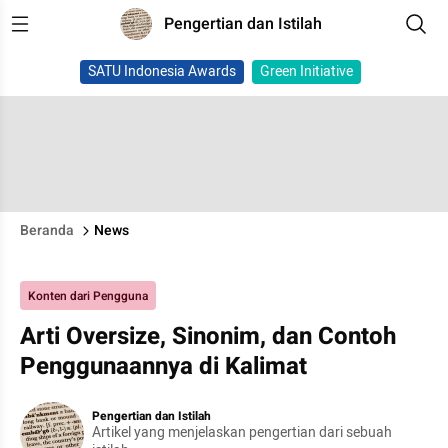
Pengertian dan Istilah
SATU Indonesia Awards
Green Initiative
Beranda
News
Konten dari Pengguna
Arti Oversize, Sinonim, dan Contoh
Penggunaannya di Kalimat
Pengertian dan Istilah
Artikel yang menjelaskan pengertian dari sebuah