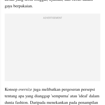
gaya berpakaian.
ADVERTISEMENT
Konsep 
oversize
 juga melibatkan pergeseran persepsi 
tentang apa yang dianggap 'sempurna' atau 'ideal' dalam 
dunia fashion. Daripada menekankan pada penampilan 