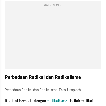
ADVERTISEMENT
Perbedaan Radikal dan Radikalisme
Perbedaan Radikal dan Radikalisme. Foto: Unsplash
Radikal berbeda dengan 
radikalisme
. Istilah radikal 