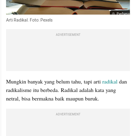
Perbesar
Arti Radikal. Foto: Pexels
ADVERTISEMENT
Mungkin banyak yang belum tahu, tapi arti 
radikal
 dan 
radikalisme itu berbeda. Radikal adalah kata yang 
netral, bisa bermakna baik maupun buruk.
ADVERTISEMENT