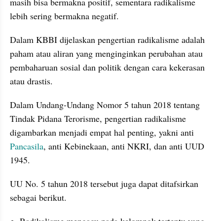
masih bisa bermakna positif, sementara radikalisme 
lebih sering bermakna negatif. 
Dalam KBBI dijelaskan pengertian radikalisme adalah 
paham atau aliran yang menginginkan perubahan atau 
pembaharuan sosial dan politik dengan cara kekerasan 
atau drastis.
Dalam Undang-Undang Nomor 5 tahun 2018 tentang 
Tindak Pidana Terorisme, pengertian radikalisme 
digambarkan menjadi empat hal penting, yakni anti 
Pancasila
, anti Kebinekaan, anti NKRI, dan anti UUD 
1945.
UU No. 5 tahun 2018 tersebut juga dapat ditafsirkan 
sebagai berikut.
Radikalisme mengacu pada kelompok tertentu yang 