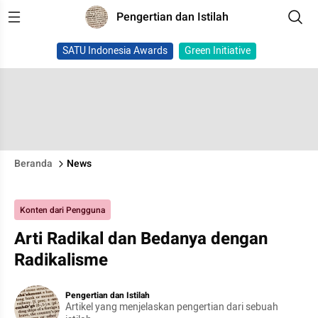
Pengertian dan Istilah
SATU Indonesia Awards
Green Initiative
Beranda
News
Konten dari Pengguna
Arti Radikal dan Bedanya dengan
Radikalisme
Pengertian dan Istilah
Artikel yang menjelaskan pengertian dari sebuah