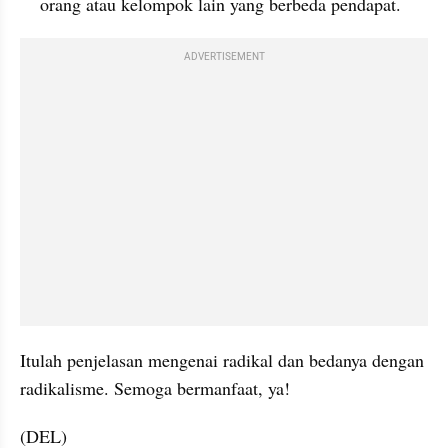
orang atau kelompok lain yang berbeda pendapat.
ADVERTISEMENT
Itulah penjelasan mengenai radikal dan bedanya dengan 
radikalisme. Semoga bermanfaat, ya!
(DEL)