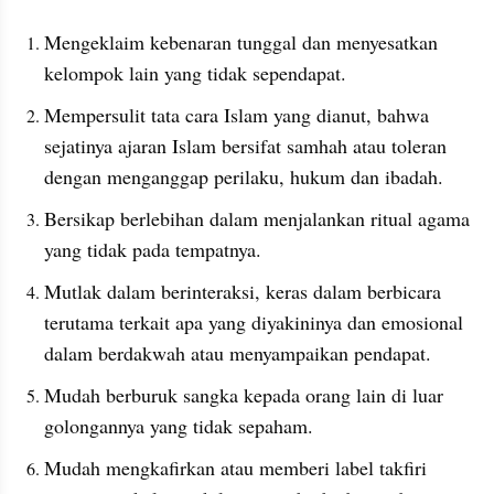
Mengeklaim kebenaran tunggal dan menyesatkan 
kelompok lain yang tidak sependapat. 
Mempersulit tata cara Islam yang dianut, bahwa 
sejatinya ajaran Islam bersifat samhah atau toleran 
dengan menganggap perilaku, hukum dan ibadah.  
Bersikap berlebihan dalam menjalankan ritual agama 
yang tidak pada tempatnya. 
Mutlak dalam berinteraksi, keras dalam berbicara 
terutama terkait apa yang diyakininya dan emosional 
dalam berdakwah atau menyampaikan pendapat. 
Mudah berburuk sangka kepada orang lain di luar 
golongannya yang tidak sepaham. 
Mudah mengkafirkan atau memberi label takfiri 