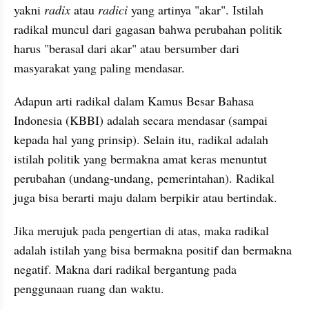
yakni 
radix
 atau 
radici
 yang artinya "akar". Istilah 
radikal muncul dari gagasan bahwa perubahan politik 
harus "berasal dari akar" atau bersumber dari 
masyarakat yang paling mendasar.
Adapun arti radikal dalam Kamus Besar Bahasa 
Indonesia (KBBI) adalah secara mendasar (sampai 
kepada hal yang prinsip). Selain itu, radikal adalah 
istilah politik yang bermakna amat keras menuntut 
perubahan (undang-undang, pemerintahan). Radikal 
juga bisa berarti maju dalam berpikir atau bertindak.
Jika merujuk pada pengertian di atas, maka radikal 
adalah istilah yang bisa bermakna positif dan bermakna 
negatif. Makna dari radikal bergantung pada 
penggunaan ruang dan waktu. 