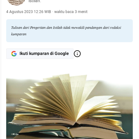
istilah.
4 Agustus 2023 12:26 WIB
·
waktu baca 3 menit
Tulisan dari Pengertian dan Istilah tidak mewakili pandangan dari redaksi
kumparan
Ikuti kumparan di Google