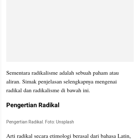
Sementara radikalisme adalah sebuah paham atau 
aliran. Simak penjelasan selengkapnya mengenai 
radikal dan radikalisme di bawah ini.
Pengertian Radikal
Pengertian Radikal. Foto: Unsplash
Arti radikal secara etimologi berasal dari bahasa Latin, 