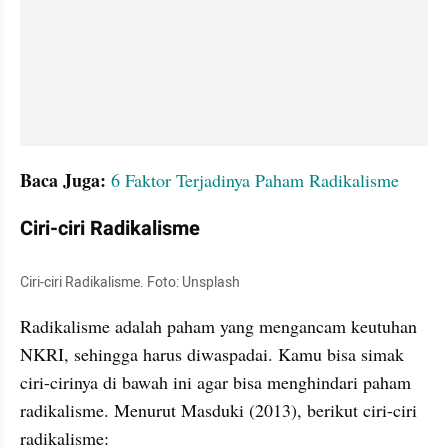
Baca Juga: 
6 Faktor Terjadinya Paham Radikalisme
Ciri-ciri Radikalisme 
Ciri-ciri Radikalisme. Foto: Unsplash
Radikalisme adalah paham yang mengancam keutuhan 
NKRI, sehingga harus diwaspadai. Kamu bisa simak 
ciri-cirinya di bawah ini agar bisa menghindari paham 
radikalisme. Menurut Masduki (2013), berikut ciri-ciri 
radikalisme: