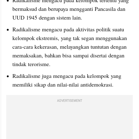
bermaksud dan berupaya mengganti Pancasila dan 
UUD 1945 dengan sistem lain.
Radikalisme mengacu pada aktivitas politik suatu 
kelompok ekstremis, yang tak segan menggunakan 
cara-cara kekerasan, melayangkan tuntutan dengan 
memaksakan, bahkan bisa sampai disertai dengan 
tindak terorisme.
Radikalisme juga mengacu pada kelompok yang 
memiliki sikap dan nilai-nilai antidemokrasi.
ADVERTISEMENT