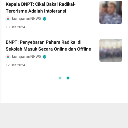
Kepala BNPT: Cikal Bakal Radikal-
Terorisme Adalah Intoleransi
kumparanNEWS
13 Des 2024
BNPT: Penyebaran Paham Radikal di
Sekolah Masuk Secara Online dan Offline
kumparanNEWS
12 Des 2024