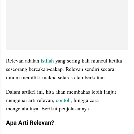
Relevan adalah 
istilah
 yang sering kali muncul ketika 
seseorang bercakap-cakap. Relevan sendiri secara 
umum memiliki makna selaras atau berkaitan.
Dalam artikel ini, kita akan membahas lebih lanjut 
mengenai arti relevan, 
contoh
, hingga cara 
mengetahuinya. Berikut penjelasannya
Apa Arti Relevan?