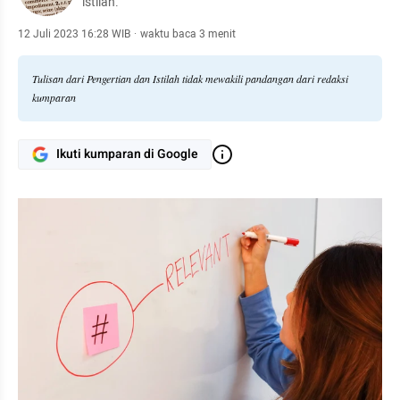
istilah.
12 Juli 2023 16:28 WIB
·
waktu baca 3 menit
Tulisan dari Pengertian dan Istilah tidak mewakili pandangan dari redaksi
kumparan
Ikuti kumparan di Google