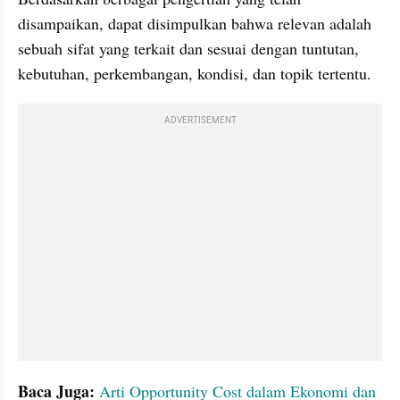
disampaikan, dapat disimpulkan bahwa relevan adalah 
sebuah sifat yang terkait dan sesuai dengan tuntutan, 
kebutuhan, perkembangan, kondisi, dan topik tertentu. 
ADVERTISEMENT
Baca Juga:
 Arti Opportunity Cost dalam Ekonomi dan 