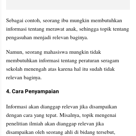
Sebagai contoh, seorang ibu mungkin membutuhkan 
informasi tentang merawat anak, sehingga topik tentang 
pengasuhan menjadi relevan baginya. 
Namun, seorang mahasiswa mungkin tidak 
membutuhkan informasi tentang peraturan seragam 
sekolah menengah atas karena hal itu sudah tidak 
relevan baginya.
4. Cara Penyampaian
Informasi akan dianggap relevan jika disampaikan 
dengan cara yang tepat. Misalnya, topik mengenai 
penelitian ilmiah akan dianggap relevan jika 
disampaikan oleh seorang ahli di bidang tersebut, 