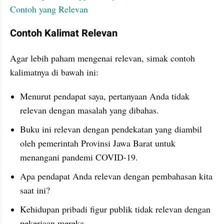
Contoh yang Relevan
Contoh Kalimat Relevan
Agar lebih paham mengenai relevan, simak contoh 
kalimatnya di bawah ini:
Menurut pendapat saya, pertanyaan Anda tidak 
relevan dengan masalah yang dibahas.
Buku ini relevan dengan pendekatan yang diambil 
oleh pemerintah Provinsi Jawa Barat untuk 
menangani pandemi COVID-19.
Apa pendapat Anda relevan dengan pembahasan kita 
saat ini?
Kehidupan pribadi figur publik tidak relevan dengan 
pekerjaan mereka.