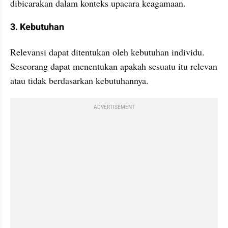
dibicarakan dalam konteks upacara keagamaan.
3. Kebutuhan
Relevansi dapat ditentukan oleh kebutuhan individu. 
Seseorang dapat menentukan apakah sesuatu itu relevan 
atau tidak berdasarkan kebutuhannya. 
ADVERTISEMENT