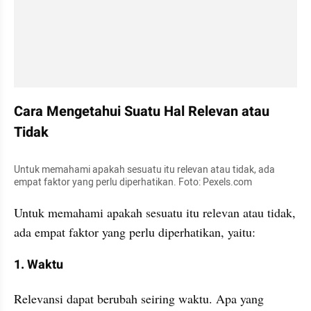
Cara Mengetahui Suatu Hal Relevan atau 
Tidak
Untuk memahami apakah sesuatu itu relevan atau tidak, ada 
empat faktor yang perlu diperhatikan. Foto: Pexels.com
Untuk memahami apakah sesuatu itu relevan atau tidak, 
ada empat faktor yang perlu diperhatikan, yaitu:
1. Waktu
Relevansi dapat berubah seiring waktu. Apa yang 