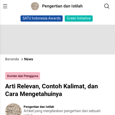
Pengertian dan Istilah
SATU Indonesia Awards
Green Initiative
Beranda
News
Konten dari Pengguna
Arti Relevan, Contoh Kalimat, dan
Cara Mengetahuinya
Pengertian dan Istilah
Artikel yang menjelaskan pengertian dari sebuah