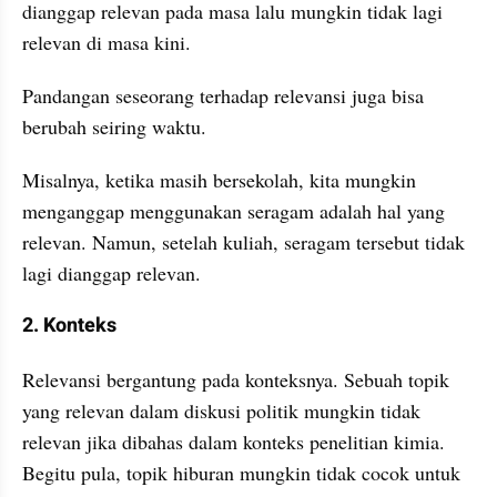
dianggap relevan pada masa lalu mungkin tidak lagi 
relevan di masa kini.
Pandangan seseorang terhadap relevansi juga bisa 
berubah seiring waktu. 
Misalnya, ketika masih bersekolah, kita mungkin 
menganggap menggunakan seragam adalah hal yang 
relevan. Namun, setelah kuliah, seragam tersebut tidak 
lagi dianggap relevan.
2. Konteks
Relevansi bergantung pada konteksnya. Sebuah topik 
yang relevan dalam diskusi politik mungkin tidak 
relevan jika dibahas dalam konteks penelitian kimia. 
Begitu pula, topik hiburan mungkin tidak cocok untuk 