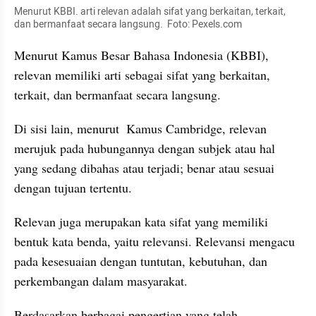
Menurut KBBI. arti relevan adalah sifat yang berkaitan, terkait, 
dan bermanfaat secara langsung.  Foto: Pexels.com
Menurut Kamus Besar Bahasa Indonesia (KBBI), 
relevan memiliki arti sebagai sifat yang berkaitan, 
terkait, dan bermanfaat secara langsung. 
Di sisi lain, menurut  Kamus Cambridge, relevan 
merujuk pada hubungannya dengan subjek atau hal 
yang sedang dibahas atau terjadi; benar atau sesuai 
dengan tujuan tertentu.
Relevan juga merupakan kata sifat yang memiliki 
bentuk kata benda, yaitu relevansi. Relevansi mengacu 
pada kesesuaian dengan tuntutan, kebutuhan, dan 
perkembangan dalam masyarakat.
Berdasarkan berbagai pengertian yang telah 