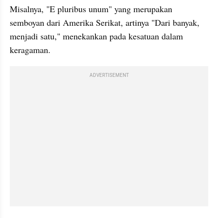
Misalnya, "E pluribus unum" yang merupakan 
semboyan dari Amerika Serikat, artinya "Dari banyak, 
menjadi satu," menekankan pada kesatuan dalam 
keragaman.
ADVERTISEMENT