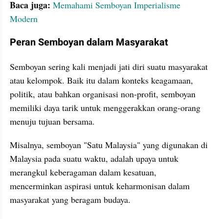
Baca juga:
Memahami Semboyan Imperialisme 
Modern
Peran Semboyan dalam Masyarakat
Semboyan sering kali menjadi jati diri suatu masyarakat 
atau kelompok. Baik itu dalam konteks keagamaan, 
politik, atau bahkan organisasi non-profit, semboyan 
memiliki daya tarik untuk menggerakkan orang-orang 
menuju tujuan bersama. 
Misalnya, semboyan "Satu Malaysia" yang digunakan di 
Malaysia pada suatu waktu, adalah upaya untuk 
merangkul keberagaman dalam kesatuan, 
mencerminkan aspirasi untuk keharmonisan dalam 
masyarakat yang beragam budaya.