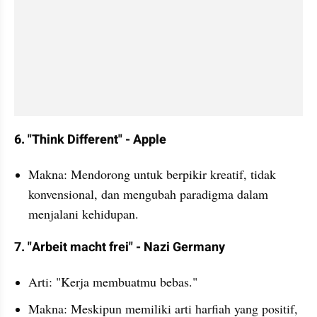
6. "Think Different" - Apple
Makna: Mendorong untuk berpikir kreatif, tidak 
konvensional, dan mengubah paradigma dalam 
menjalani kehidupan.
7. "Arbeit macht frei" - Nazi Germany
Arti: "Kerja membuatmu bebas."
Makna: Meskipun memiliki arti harfiah yang positif, 