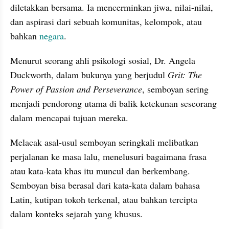
diletakkan bersama. Ia mencerminkan jiwa, nilai-nilai, 
dan aspirasi dari sebuah komunitas, kelompok, atau 
bahkan 
negara
. 
Menurut seorang ahli psikologi sosial, Dr. Angela 
Duckworth, dalam bukunya yang berjudul 
Grit: The 
Power of Passion and Perseverance
, semboyan sering 
menjadi pendorong utama di balik ketekunan seseorang 
dalam mencapai tujuan mereka.
Melacak asal-usul semboyan seringkali melibatkan 
perjalanan ke masa lalu, menelusuri bagaimana frasa 
atau kata-kata khas itu muncul dan berkembang. 
Semboyan bisa berasal dari kata-kata dalam bahasa 
Latin, kutipan tokoh terkenal, atau bahkan tercipta 
dalam konteks sejarah yang khusus. 