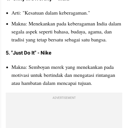
Arti: "Kesatuan dalam keberagaman."
Makna: Menekankan pada keberagaman India dalam 
segala aspek seperti bahasa, budaya, agama, dan 
tradisi yang tetap bersatu sebagai satu bangsa.
5. "Just Do It" - Nike
Makna: Semboyan merek yang menekankan pada 
motivasi untuk bertindak dan mengatasi rintangan 
atau hambatan dalam mencapai tujuan.
ADVERTISEMENT