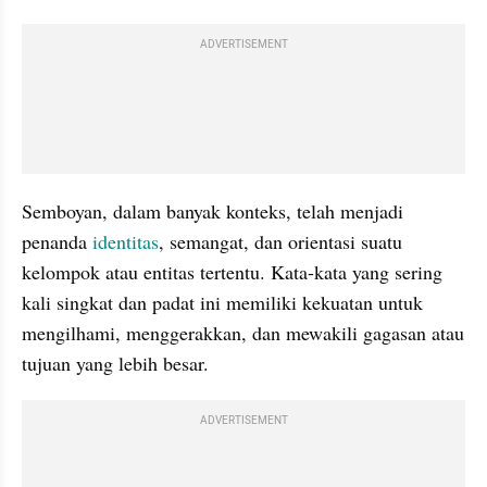
ADVERTISEMENT
Semboyan, dalam banyak konteks, telah menjadi 
penanda 
identitas
, semangat, dan orientasi suatu 
kelompok atau entitas tertentu. Kata-kata yang sering 
kali singkat dan padat ini memiliki kekuatan untuk 
mengilhami, menggerakkan, dan mewakili gagasan atau 
tujuan yang lebih besar. 
ADVERTISEMENT