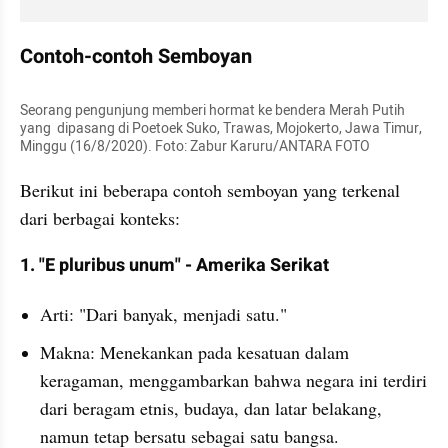
Contoh-contoh Semboyan
Seorang pengunjung memberi hormat ke bendera Merah Putih 
yang  dipasang di Poetoek Suko, Trawas, Mojokerto, Jawa Timur, 
Minggu (16/8/2020). Foto: Zabur Karuru/ANTARA FOTO
Berikut ini beberapa contoh semboyan yang terkenal 
dari berbagai konteks:
1. "E pluribus unum" - Amerika Serikat
Arti: "Dari banyak, menjadi satu."
Makna: Menekankan pada kesatuan dalam 
keragaman, menggambarkan bahwa negara ini terdiri 
dari beragam etnis, budaya, dan latar belakang, 
namun tetap bersatu sebagai satu bangsa.