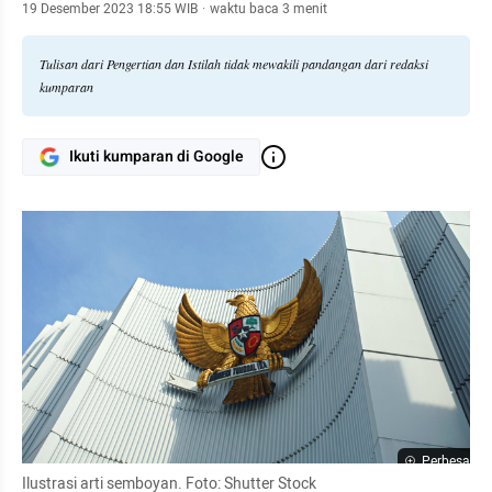
19 Desember 2023 18:55 WIB
·
waktu baca 3 menit
Tulisan dari Pengertian dan Istilah tidak mewakili pandangan dari redaksi
kumparan
Ikuti kumparan di Google
Perbesar
Ilustrasi arti semboyan. Foto: Shutter Stock