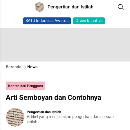
Pengertian dan Istilah
SATU Indonesia Awards
Green Initiative
Beranda
News
Konten dari Pengguna
Arti Semboyan dan Contohnya
Pengertian dan Istilah
Artikel yang menjelaskan pengertian dari sebuah
istilah.