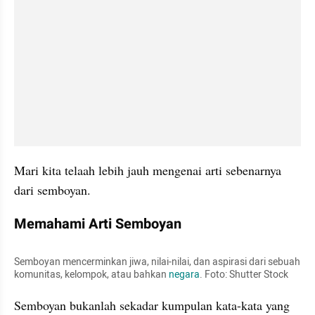
Mari kita telaah lebih jauh mengenai arti sebenarnya 
dari semboyan.
Memahami Arti Semboyan
Semboyan mencerminkan jiwa, nilai-nilai, dan aspirasi dari sebuah 
komunitas, kelompok, atau bahkan 
negara
. Foto: Shutter Stock
Semboyan bukanlah sekadar kumpulan kata-kata yang 