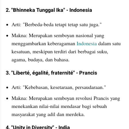
2. "Bhinneka Tunggal Ika" - Indonesia
Arti: "Berbeda-beda tetapi tetap satu juga."
Makna: Merupakan semboyan nasional yang 
menggambarkan keberagaman 
Indonesia
 dalam satu 
kesatuan, meskipun terdiri dari berbagai suku, 
agama, budaya, dan bahasa.
3. "Liberté, égalité, fraternité" - Prancis
Arti: "Kebebasan, kesetaraan, persaudaraan."
Makna: Merupakan semboyan revolusi Prancis yang 
menekankan nilai-nilai mendasar bagi sebuah 
masyarakat yang adil dan merdeka.
4. "Unity in Diversity" - India