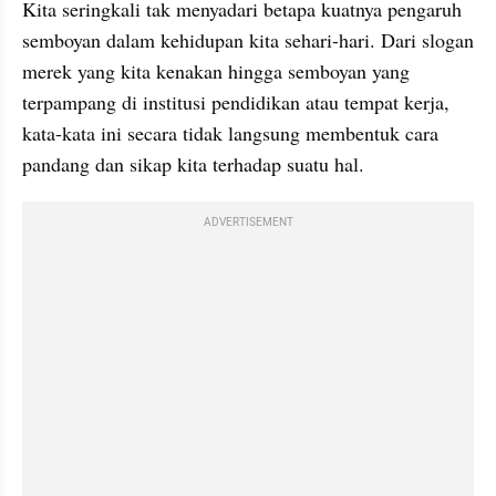
Kita seringkali tak menyadari betapa kuatnya pengaruh 
semboyan dalam kehidupan kita sehari-hari. Dari slogan 
merek yang kita kenakan hingga semboyan yang 
terpampang di institusi pendidikan atau tempat kerja, 
kata-kata ini secara tidak langsung membentuk cara 
pandang dan sikap kita terhadap suatu hal.
ADVERTISEMENT