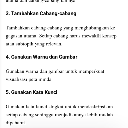
utama dan cabang-cabang lainnya.
3. Tambahkan Cabang-cabang
Tambahkan cabang-cabang yang menghubungkan ke 
gagasan utama. Setiap cabang harus mewakili konsep 
atau subtopik yang relevan.
4. Gunakan Warna dan Gambar
Gunakan warna dan gambar untuk memperkuat 
visualisasi peta minda.
5. Gunakan Kata Kunci
Gunakan kata kunci singkat untuk mendeskripsikan 
setiap cabang sehingga menjadikannya lebih mudah 
dipahami.