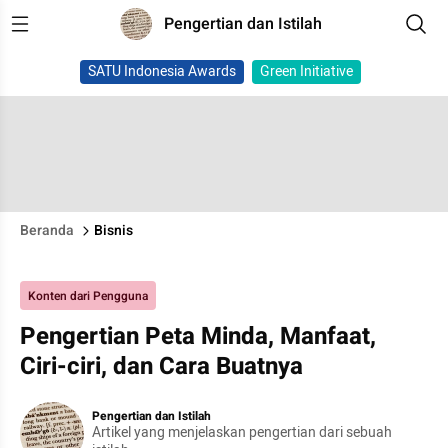
Pengertian dan Istilah
SATU Indonesia Awards
Green Initiative
Beranda
Bisnis
Konten dari Pengguna
Pengertian Peta Minda, Manfaat,
Ciri-ciri, dan Cara Buatnya
Pengertian dan Istilah
Artikel yang menjelaskan pengertian dari sebuah