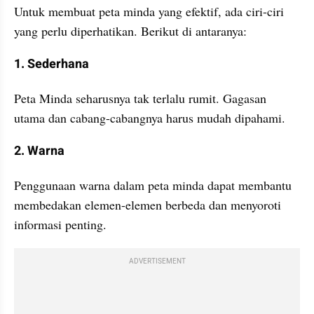
Untuk membuat peta minda yang efektif, ada ciri-ciri 
yang perlu diperhatikan. Berikut di antaranya:
1. Sederhana
Peta Minda seharusnya tak terlalu rumit. Gagasan 
utama dan cabang-cabangnya harus mudah dipahami.
2. Warna
Penggunaan warna dalam peta minda dapat membantu 
membedakan elemen-elemen berbeda dan menyoroti 
informasi penting.
ADVERTISEMENT