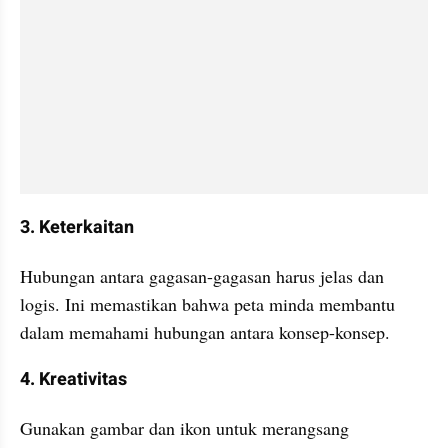
3. Keterkaitan
Hubungan antara gagasan-gagasan harus jelas dan 
logis. Ini memastikan bahwa peta minda membantu 
dalam memahami hubungan antara konsep-konsep.
4. Kreativitas
Gunakan gambar dan ikon untuk merangsang 