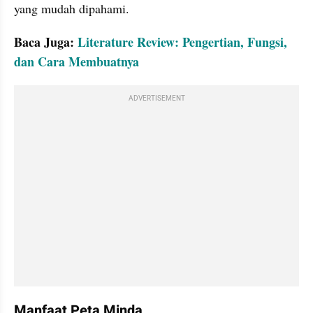
yang mudah dipahami.
Baca Juga: 
Literature Review: Pengertian, Fungsi, 
dan Cara Membuatnya
ADVERTISEMENT
Manfaat Peta Minda