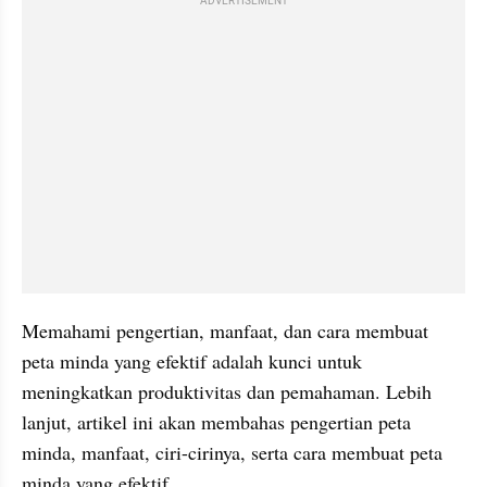
ADVERTISEMENT
Memahami pengertian, manfaat, dan cara membuat 
peta minda yang efektif adalah kunci untuk 
meningkatkan produktivitas dan pemahaman. Lebih 
lanjut, artikel ini akan membahas pengertian peta 
minda, manfaat, ciri-cirinya, serta cara membuat peta 
minda yang efektif. 