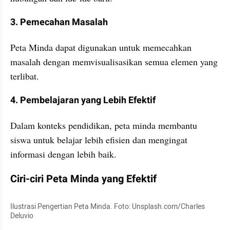
3. Pemecahan Masalah
Peta Minda dapat digunakan untuk memecahkan 
masalah dengan memvisualisasikan semua elemen yang 
terlibat.
4. Pembelajaran yang Lebih Efektif
Dalam konteks pendidikan, peta minda membantu 
siswa untuk belajar lebih efisien dan mengingat 
informasi dengan lebih baik.
Ciri-ciri Peta Minda yang Efektif
Ilustrasi Pengertian Peta Minda. Foto: Unsplash.com/Charles 
Deluvio