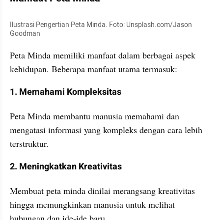
Ilustrasi Pengertian Peta Minda. Foto: Unsplash.com/Jason 
Goodman
Peta Minda memiliki manfaat dalam berbagai aspek 
kehidupan. Beberapa manfaat utama termasuk:
1. Memahami Kompleksitas
Peta Minda membantu manusia memahami dan 
mengatasi informasi yang kompleks dengan cara lebih 
terstruktur.
2. Meningkatkan Kreativitas
Membuat peta minda dinilai merangsang kreativitas 
hingga memungkinkan manusia untuk melihat 
hubungan dan ide-ide baru.