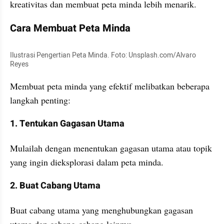
kreativitas dan membuat peta minda lebih menarik.
Cara Membuat Peta Minda
Ilustrasi Pengertian Peta Minda. Foto: Unsplash.com/Alvaro 
Reyes
Membuat peta minda yang efektif melibatkan beberapa 
langkah penting:
1. Tentukan Gagasan Utama
Mulailah dengan menentukan gagasan utama atau topik 
yang ingin dieksplorasi dalam peta minda.
2. Buat Cabang Utama
Buat cabang utama yang menghubungkan gagasan 