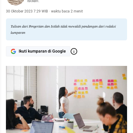
istilah.
30 Oktober 2023 7:29 WIB
·
waktu baca 2 menit
Tulisan dari Pengertian dan Istilah tidak mewakili pandangan dari redaksi
kumparan
Ikuti kumparan di Google