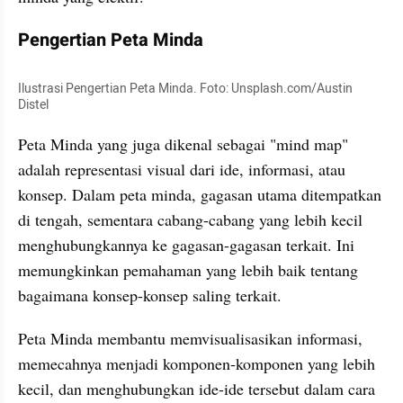
Pengertian Peta Minda
Ilustrasi Pengertian Peta Minda. Foto: Unsplash.com/Austin 
Distel
Peta Minda yang juga dikenal sebagai "mind map" 
adalah representasi visual dari ide, informasi, atau 
konsep. Dalam peta minda, gagasan utama ditempatkan 
di tengah, sementara cabang-cabang yang lebih kecil 
menghubungkannya ke gagasan-gagasan terkait. Ini 
memungkinkan pemahaman yang lebih baik tentang 
bagaimana konsep-konsep saling terkait.
Peta Minda membantu memvisualisasikan informasi, 
memecahnya menjadi komponen-komponen yang lebih 
kecil, dan menghubungkan ide-ide tersebut dalam cara 