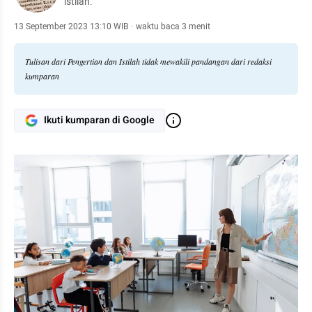
istilah.
13 September 2023 13:10 WIB
·
waktu baca 3 menit
Tulisan dari Pengertian dan Istilah tidak mewakili pandangan dari redaksi
kumparan
Ikuti kumparan di Google