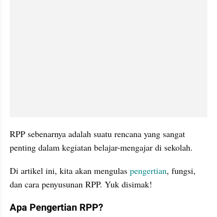
RPP sebenarnya adalah suatu rencana yang sangat 
penting dalam kegiatan belajar-mengajar di sekolah.
Di artikel ini, kita akan mengulas 
pengertian
, fungsi, 
dan cara penyusunan RPP. Yuk disimak!
Apa Pengertian RPP?