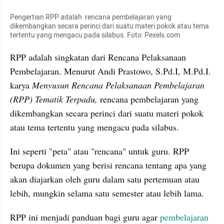
Pengertian RPP adalah  rencana pembelajaran yang 
dikembangkan secara perinci dari suatu materi pokok atau tema 
tertentu yang mengacu pada silabus. Foto: Pexels.com
RPP adalah singkatan dari Rencana Pelaksanaan 
Pembelajaran. Menurut Andi Prastowo, S.Pd.I, M.Pd.I. 
karya 
Menyusun Rencana Pelaksanaan Pembelajaran 
(RPP) Tematik Terpadu,
 rencana pembelajaran yang 
dikembangkan secara perinci dari suatu materi pokok 
atau tema tertentu yang mengacu pada silabus.
Ini seperti "peta" atau "rencana" untuk guru. RPP 
berupa dokumen yang berisi rencana tentang apa yang 
akan diajarkan oleh guru dalam satu pertemuan atau 
lebih, mungkin selama satu semester atau lebih lama.
RPP ini menjadi panduan bagi guru agar 
pembelajaran