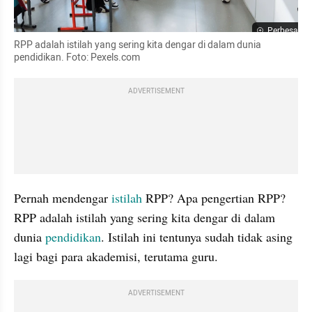
Perbesar
RPP adalah istilah yang sering kita dengar di dalam dunia 
pendidikan. Foto: Pexels.com
ADVERTISEMENT
Pernah mendengar 
istilah
 RPP? Apa pengertian RPP? 
RPP adalah istilah yang sering kita dengar di dalam 
dunia 
pendidikan
. Istilah ini tentunya sudah tidak asing 
lagi bagi para akademisi, terutama guru.
ADVERTISEMENT