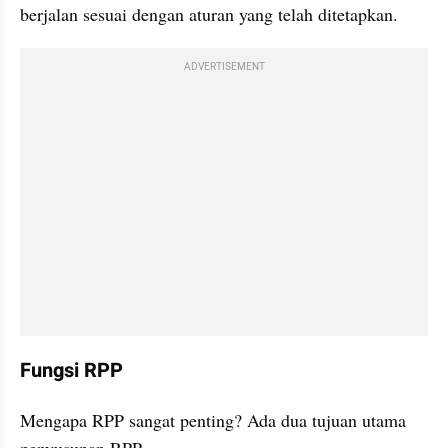
berjalan sesuai dengan aturan yang telah ditetapkan.
ADVERTISEMENT
Fungsi RPP
Mengapa RPP sangat penting? Ada dua tujuan utama 