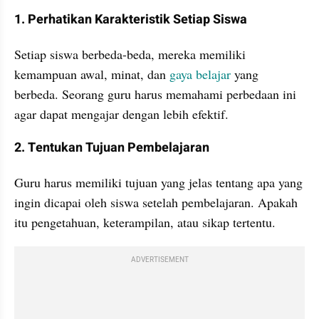
1. Perhatikan Karakteristik Setiap Siswa
Setiap siswa berbeda-beda, mereka memiliki 
kemampuan awal, minat, dan
 gaya belajar 
yang 
berbeda. Seorang guru harus memahami perbedaan ini 
agar dapat mengajar dengan lebih efektif.
2. Tentukan Tujuan Pembelajaran
Guru harus memiliki tujuan yang jelas tentang apa yang 
ingin dicapai oleh siswa setelah pembelajaran. Apakah 
itu pengetahuan, keterampilan, atau sikap tertentu.
ADVERTISEMENT