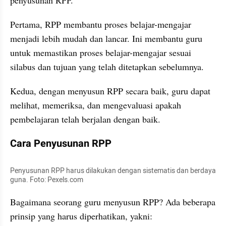
penyusunan RPP. 
Pertama, RPP membantu proses belajar-mengajar 
menjadi lebih mudah dan lancar. Ini membantu guru 
untuk memastikan proses belajar-mengajar sesuai 
silabus dan tujuan yang telah ditetapkan sebelumnya.
Kedua, dengan menyusun RPP secara baik, guru dapat 
melihat, memeriksa, dan mengevaluasi apakah 
pembelajaran telah berjalan dengan baik.
Cara Penyusunan RPP
Penyusunan RPP harus dilakukan dengan sistematis dan berdaya 
guna. Foto: Pexels.com
Bagaimana seorang guru menyusun RPP? Ada beberapa 
prinsip yang harus diperhatikan, yakni: