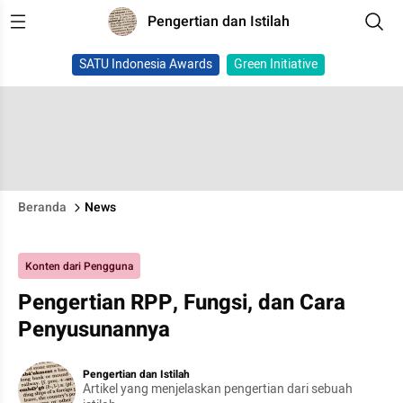
Pengertian dan Istilah
SATU Indonesia Awards
Green Initiative
Beranda
News
Konten dari Pengguna
Pengertian RPP, Fungsi, dan Cara
Penyusunannya
Pengertian dan Istilah
Artikel yang menjelaskan pengertian dari sebuah