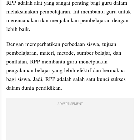
RPP adalah alat yang sangat penting bagi guru dalam 
melaksanakan pembelajaran. Ini membantu guru untuk 
merencanakan dan menjalankan pembelajaran dengan 
lebih baik.
Dengan memperhatikan perbedaan siswa, tujuan 
pembelajaran, materi, metode, sumber belajar, dan 
penilaian, RPP membantu guru menciptakan 
pengalaman belajar yang lebih efektif dan bermakna 
bagi siswa. Jadi, RPP adalah salah satu kunci sukses 
dalam dunia pendidikan.
ADVERTISEMENT