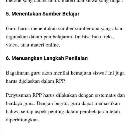
metode yang cocok untuk materi dan siswa yang diajar.
5. Menentukan Sumber Belajar
Guru harus menentukan sumber-sumber apa yang akan 
digunakan dalam pembelajaran. Ini bisa buku teks, 
video, atau materi online.
6. Menuangkan Langkah Penilaian
Bagaimana guru akan menilai kemajuan siswa? Ini juga 
harus dijelaskan dalam RPP.
Penyusunan RPP harus dilakukan dengan sistematis dan 
berdaya guna. Dengan begitu, guru dapat memastikan 
bahwa setiap aspek penting dalam pembelajaran telah 
diperhitungkan.