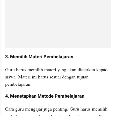
3. Memilih Materi Pembelajaran
Guru harus memilih materi yang akan diajarkan kepada 
siswa. Materi ini harus sesuai dengan tujuan 
pembelajaran.
4. Menetapkan Metode Pembelajaran
Cara guru mengajar juga penting. Guru harus memilih 