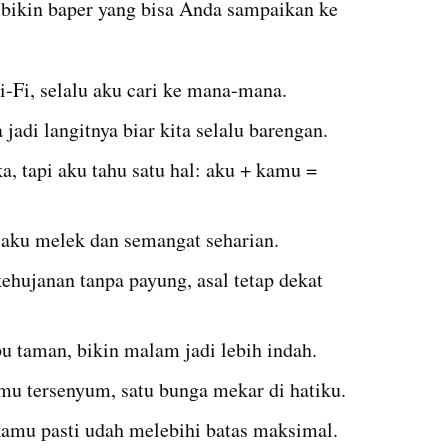
bikin baper yang bisa Anda sampaikan ke 
-Fi, selalu aku cari ke mana-mana.
jadi langitnya biar kita selalu barengan.
 tapi aku tahu satu hal: aku + kamu = 
 aku melek dan semangat seharian.
ehujanan tanpa payung, asal tetap dekat 
 taman, bikin malam jadi lebih indah.
u tersenyum, satu bunga mekar di hatiku.
kamu pasti udah melebihi batas maksimal.