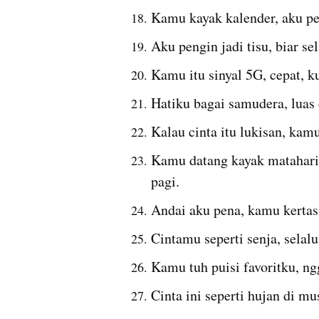
Kamu kayak kalender, aku pe
Aku pengin jadi tisu, biar s
Kamu itu sinyal 5G, cepat, ku
Hatiku bagai samudera, luas
Kalau cinta itu lukisan, kam
Kamu datang kayak matahari, 
pagi.
Andai aku pena, kamu kertas
Cintamu seperti senja, selalu
Kamu tuh puisi favoritku, ng
Cinta ini seperti hujan di m