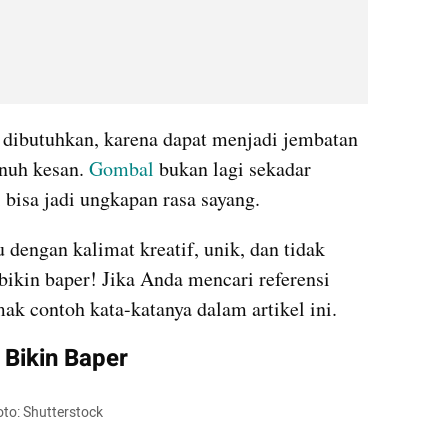
 dibutuhkan, karena dapat menjadi jembatan 
nuh kesan. 
Gombal 
bukan lagi sekadar 
 bisa jadi ungkapan rasa sayang.
dengan kalimat kreatif, unik, dan tidak 
bikin baper! Jika Anda mencari referensi 
mak contoh kata-katanya dalam artikel ini.
Bikin Baper
oto: Shutterstock