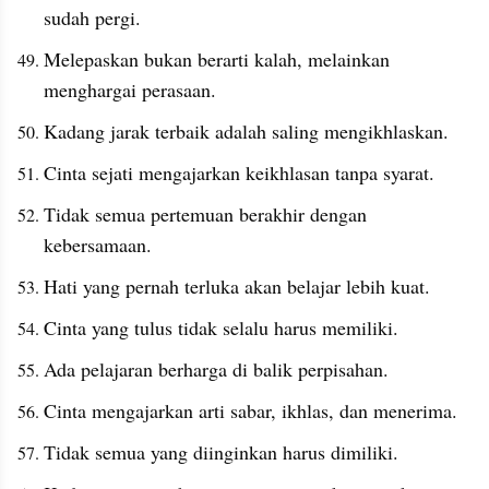
sudah pergi.
Melepaskan bukan berarti kalah, melainkan 
menghargai perasaan.
Kadang jarak terbaik adalah saling mengikhlaskan.
Cinta sejati mengajarkan keikhlasan tanpa syarat.
Tidak semua pertemuan berakhir dengan 
kebersamaan.
Hati yang pernah terluka akan belajar lebih kuat.
Cinta yang tulus tidak selalu harus memiliki.
Ada pelajaran berharga di balik perpisahan.
Cinta mengajarkan arti sabar, ikhlas, dan menerima.
Tidak semua yang diinginkan harus dimiliki.