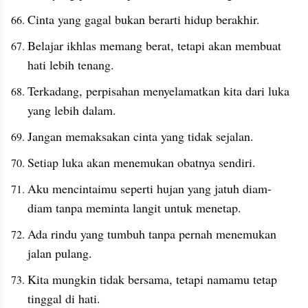
Cinta yang gagal bukan berarti hidup berakhir.
Belajar ikhlas memang berat, tetapi akan membuat 
hati lebih tenang. 
Terkadang, perpisahan menyelamatkan kita dari luka 
yang lebih dalam.
Jangan memaksakan cinta yang tidak sejalan.
Setiap luka akan menemukan obatnya sendiri.
Aku mencintaimu seperti hujan yang jatuh diam-
diam tanpa meminta langit untuk menetap.
Ada rindu yang tumbuh tanpa pernah menemukan 
jalan pulang.
Kita mungkin tidak bersama, tetapi namamu tetap 
tinggal di hati.