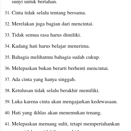
sunyi untuk bertahan.
Cinta tidak selalu tentang bersama.
Merelakan juga bagian dari mencintai.
Tidak semua rasa harus dimiliki.
Kadang hati harus belajar menerima.
Bahagia melihatmu bahagia sudah cukup.
Melepaskan bukan berarti berhenti mencintai.
Ada cinta yang hanya singgah.
Ketulusan tidak selalu berakhir memiliki.
Luka karena cinta akan mengajarkan kedewasaan.
Hati yang ikhlas akan menemukan tenang.
Melepaskan memang sulit, tetapi mempertahankan 