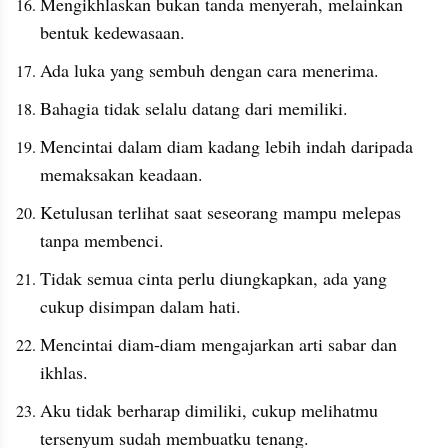
Mengikhlaskan bukan tanda menyerah, melainkan 
bentuk kedewasaan.
Ada luka yang sembuh dengan cara menerima.
Bahagia tidak selalu datang dari memiliki.
Mencintai dalam diam kadang lebih indah daripada 
memaksakan keadaan.
Ketulusan terlihat saat seseorang mampu melepas 
tanpa membenci.
Tidak semua cinta perlu diungkapkan, ada yang 
cukup disimpan dalam hati.
Mencintai diam-diam mengajarkan arti sabar dan 
ikhlas.
Aku tidak berharap dimiliki, cukup melihatmu 
tersenyum sudah membuatku tenang.