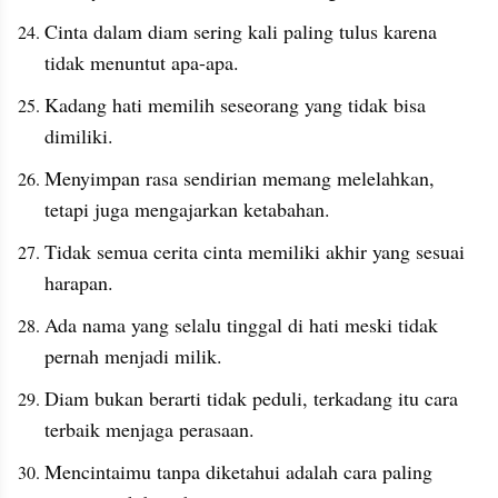
Cinta dalam diam sering kali paling tulus karena 
tidak menuntut apa-apa.
Kadang hati memilih seseorang yang tidak bisa 
dimiliki.
Menyimpan rasa sendirian memang melelahkan, 
tetapi juga mengajarkan ketabahan.
Tidak semua cerita cinta memiliki akhir yang sesuai 
harapan.
Ada nama yang selalu tinggal di hati meski tidak 
pernah menjadi milik.
Diam bukan berarti tidak peduli, terkadang itu cara 
terbaik menjaga perasaan.
Mencintaimu tanpa diketahui adalah cara paling 