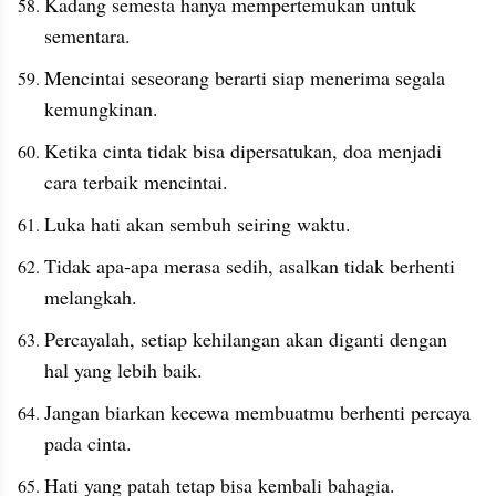
Kadang semesta hanya mempertemukan untuk 
sementara.
Mencintai seseorang berarti siap menerima segala 
kemungkinan.
Ketika cinta tidak bisa dipersatukan, doa menjadi 
cara terbaik mencintai.
Luka hati akan sembuh seiring waktu.
Tidak apa-apa merasa sedih, asalkan tidak berhenti 
melangkah.
Percayalah, setiap kehilangan akan diganti dengan 
hal yang lebih baik.
Jangan biarkan kecewa membuatmu berhenti percaya 
pada cinta.
Hati yang patah tetap bisa kembali bahagia.