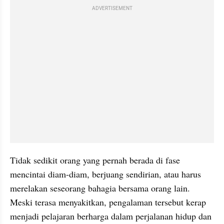
ADVERTISEMENT
Tidak sedikit orang yang pernah berada di fase 
mencintai diam-diam, berjuang sendirian, atau harus 
merelakan seseorang bahagia bersama orang lain. 
Meski terasa menyakitkan, pengalaman tersebut kerap 
menjadi pelajaran berharga dalam perjalanan hidup dan 