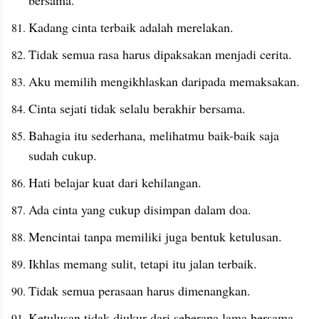
Kadang cinta terbaik adalah merelakan.
Tidak semua rasa harus dipaksakan menjadi cerita.
Aku memilih mengikhlaskan daripada memaksakan.
Cinta sejati tidak selalu berakhir bersama.
Bahagia itu sederhana, melihatmu baik-baik saja 
sudah cukup.
Hati belajar kuat dari kehilangan.
Ada cinta yang cukup disimpan dalam doa.
Mencintai tanpa memiliki juga bentuk ketulusan.
Ikhlas memang sulit, tetapi itu jalan terbaik.
Tidak semua perasaan harus dimenangkan. 
Ketulusan tidak diukur dari seberapa lama bersama, 