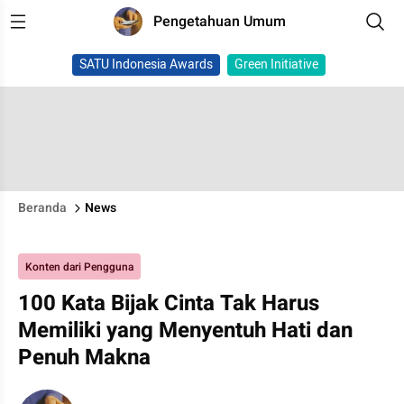
Pengetahuan Umum
SATU Indonesia Awards
Green Initiative
Beranda
News
Konten dari Pengguna
100 Kata Bijak Cinta Tak Harus
Memiliki yang Menyentuh Hati dan
Penuh Makna