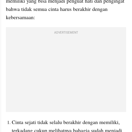
memiliki yang bisa menjadi penguat hati dan pengingat 
bahwa tidak semua cinta harus berakhir dengan 
kebersamaan: 
ADVERTISEMENT
Cinta sejati tidak selalu berakhir dengan memiliki, 
terkadang cukup melihatnya bahagia sudah menjadi 