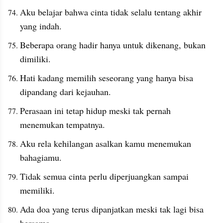
Aku belajar bahwa cinta tidak selalu tentang akhir 
yang indah.
Beberapa orang hadir hanya untuk dikenang, bukan 
dimiliki.
Hati kadang memilih seseorang yang hanya bisa 
dipandang dari kejauhan.
Perasaan ini tetap hidup meski tak pernah 
menemukan tempatnya.
Aku rela kehilangan asalkan kamu menemukan 
bahagiamu.
Tidak semua cinta perlu diperjuangkan sampai 
memiliki.
Ada doa yang terus dipanjatkan meski tak lagi bisa 
bersama.