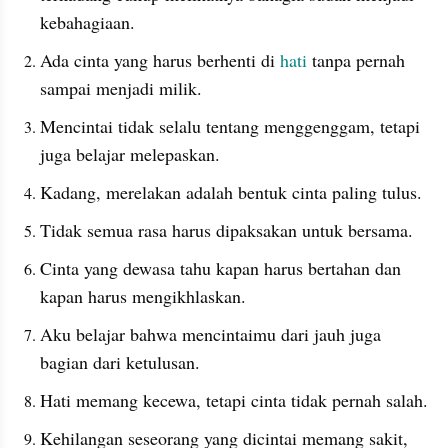
kebahagiaan.
Ada cinta yang harus berhenti di 
hati
 tanpa pernah 
sampai menjadi milik.
Mencintai tidak selalu tentang menggenggam, tetapi 
juga belajar melepaskan.
Kadang, merelakan adalah bentuk cinta paling tulus.
Tidak semua rasa harus dipaksakan untuk bersama.
Cinta yang dewasa tahu kapan harus bertahan dan 
kapan harus mengikhlaskan.
Aku belajar bahwa mencintaimu dari jauh juga 
bagian dari ketulusan.
Hati memang kecewa, tetapi cinta tidak pernah salah.
Kehilangan seseorang yang dicintai memang sakit, 