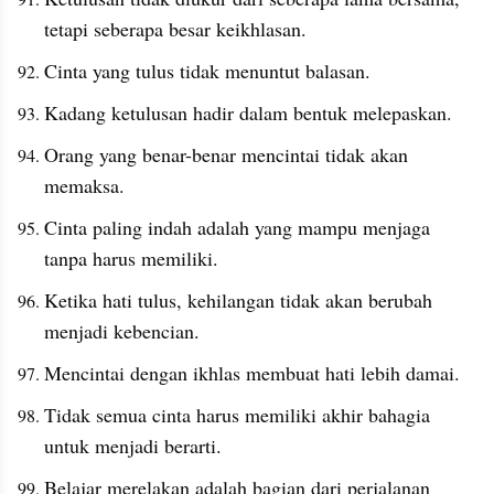
tetapi seberapa besar keikhlasan.
Cinta yang tulus tidak menuntut balasan.
Kadang ketulusan hadir dalam bentuk melepaskan.
Orang yang benar-benar mencintai tidak akan 
memaksa.
Cinta paling indah adalah yang mampu menjaga 
tanpa harus memiliki.
Ketika hati tulus, kehilangan tidak akan berubah 
menjadi kebencian.
Mencintai dengan ikhlas membuat hati lebih damai.
Tidak semua cinta harus memiliki akhir bahagia 
untuk menjadi berarti.
Belajar merelakan adalah bagian dari perjalanan 