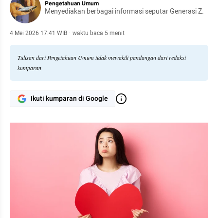
Pengetahuan Umum
Menyediakan berbagai informasi seputar Generasi Z.
4 Mei 2026 17:41 WIB
·
waktu baca 5 menit
Tulisan dari Pengetahuan Umum tidak mewakili pandangan dari redaksi
kumparan
Ikuti kumparan di Google