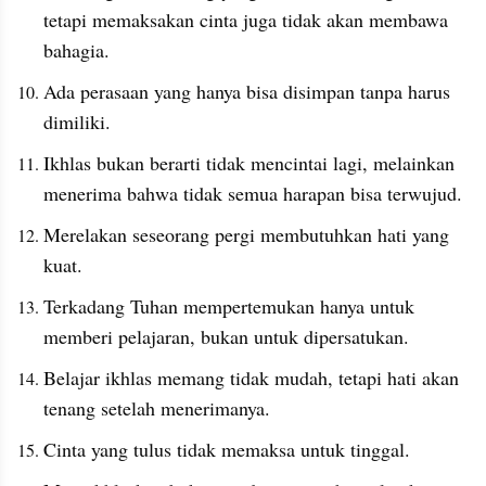
tetapi memaksakan cinta juga tidak akan membawa 
bahagia.
Ada perasaan yang hanya bisa disimpan tanpa harus 
dimiliki.
Ikhlas bukan berarti tidak mencintai lagi, melainkan 
menerima bahwa tidak semua harapan bisa terwujud.
Merelakan seseorang pergi membutuhkan hati yang 
kuat.
Terkadang Tuhan mempertemukan hanya untuk 
memberi pelajaran, bukan untuk dipersatukan.
Belajar ikhlas memang tidak mudah, tetapi hati akan 
tenang setelah menerimanya.
Cinta yang tulus tidak memaksa untuk tinggal.