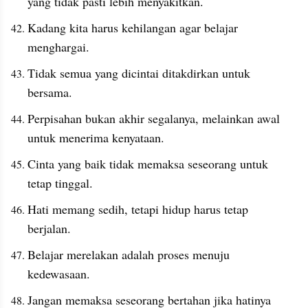
yang tidak pasti lebih menyakitkan.
Kadang kita harus kehilangan agar belajar 
menghargai.
Tidak semua yang dicintai ditakdirkan untuk 
bersama.
Perpisahan bukan akhir segalanya, melainkan awal 
untuk menerima kenyataan.
Cinta yang baik tidak memaksa seseorang untuk 
tetap tinggal.
Hati memang sedih, tetapi hidup harus tetap 
berjalan.
Belajar merelakan adalah proses menuju 
kedewasaan.
Jangan memaksa seseorang bertahan jika hatinya 