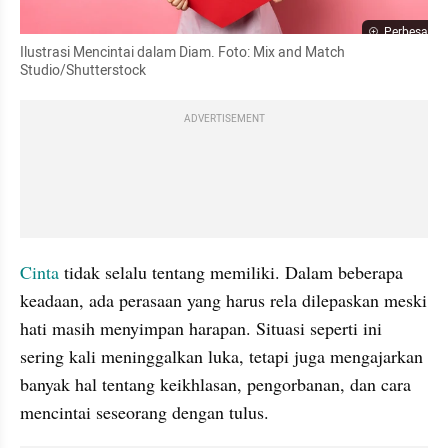
Perbesar
Ilustrasi Mencintai dalam Diam. Foto: Mix and Match 
Studio/Shutterstock
ADVERTISEMENT
Cinta 
tidak selalu tentang memiliki. Dalam beberapa 
keadaan, ada perasaan yang harus rela dilepaskan meski 
hati masih menyimpan harapan. Situasi seperti ini 
sering kali meninggalkan luka, tetapi juga mengajarkan 
banyak hal tentang keikhlasan, pengorbanan, dan cara 
mencintai seseorang dengan tulus. 