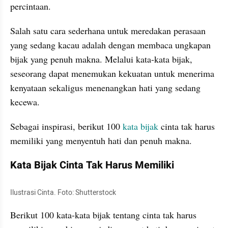
percintaan. 
Salah satu cara sederhana untuk meredakan perasaan 
yang sedang kacau adalah dengan membaca ungkapan 
bijak yang penuh makna. Melalui kata-kata bijak, 
seseorang dapat menemukan kekuatan untuk menerima 
kenyataan sekaligus menenangkan hati yang sedang 
kecewa.
Sebagai inspirasi, berikut 100
 kata bijak 
cinta tak harus 
memiliki yang menyentuh hati dan penuh makna.
Kata Bijak Cinta Tak Harus Memiliki 
Ilustrasi Cinta. Foto: Shutterstock
Berikut 100 kata-kata bijak tentang cinta tak harus 