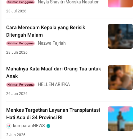
Nayla Shavitri Moriska Nasution
Kiriman Pengguna
23 Jul 2026
Cara Meredam Kepala yang Berisik
Ditengah Malam
Nazwa Fajriah
Kiriman Pengguna
28 Jun 2026
Mahalnya Kata Maaf dari Orang Tua untuk
Anak
HELLEN ARIFKA
Kiriman Pengguna
26 Jun 2026
Menkes Targetkan Layanan Transplantasi
Hati Ada di 34 Provinsi RI
kumparanNEWS
2 Jun 2026