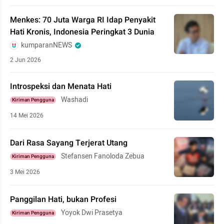
Menkes: 70 Juta Warga RI Idap Penyakit
Hati Kronis, Indonesia Peringkat 3 Dunia
kumparanNEWS
2 Jun 2026
Introspeksi dan Menata Hati
Washadi
Kiriman Pengguna
14 Mei 2026
Dari Rasa Sayang Terjerat Utang
Stefansen Fanoloda Zebua
Kiriman Pengguna
3 Mei 2026
Panggilan Hati, bukan Profesi
Yoyok Dwi Prasetya
Kiriman Pengguna