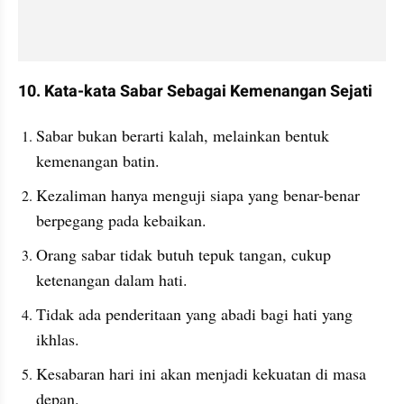
10. Kata-kata Sabar Sebagai Kemenangan Sejati
Sabar bukan berarti kalah, melainkan bentuk 
kemenangan batin.
Kezaliman hanya menguji siapa yang benar-benar 
berpegang pada kebaikan.
Orang sabar tidak butuh tepuk tangan, cukup 
ketenangan dalam hati.
Tidak ada penderitaan yang abadi bagi hati yang 
ikhlas.
Kesabaran hari ini akan menjadi kekuatan di masa 
depan.