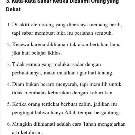
3. Kata-kata Sabar Ketika Dizalimi Orang yang 
Dekat
Disakiti oleh orang yang dipercaya memang perih, 
tapi sabar membuat luka itu perlahan sembuh.
Kecewa karena dikhianati tak akan bertahan lama 
jika hati belajar ikhlas.
Tidak semua yang melukai sadar dengan 
perbuatannya, maka maafkan agar hati tenang.
Diam bukan berarti menyerah, tapi memilih untuk 
tidak membalas keburukan dengan keburukan.
Ketika orang terdekat berbuat zalim, jadikan itu 
pengingat bahwa hanya Allah tempat bergantung.
Mungkin dikhianati adalah cara Tuhan mengajarkan 
arti ketulusan.