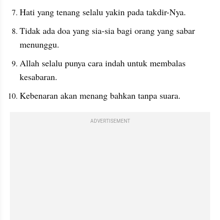
Hati yang tenang selalu yakin pada takdir-Nya.
Tidak ada doa yang sia-sia bagi orang yang sabar 
menunggu.
Allah selalu punya cara indah untuk membalas 
kesabaran.
Kebenaran akan menang bahkan tanpa suara.
ADVERTISEMENT