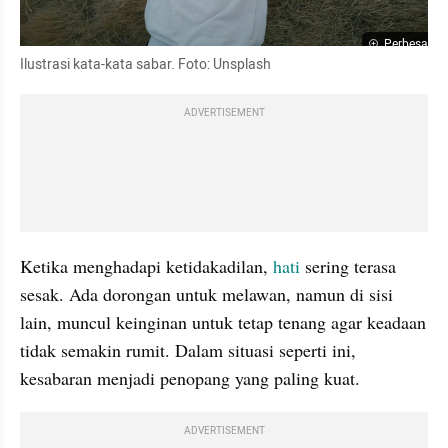
Perbesar
Ilustrasi kata-kata sabar. Foto: Unsplash
ADVERTISEMENT
Ketika menghadapi ketidakadilan, 
hati 
sering terasa 
sesak. Ada dorongan untuk melawan, namun di sisi 
lain, muncul keinginan untuk tetap tenang agar keadaan 
tidak semakin rumit. Dalam situasi seperti ini, 
kesabaran menjadi penopang yang paling kuat.
ADVERTISEMENT