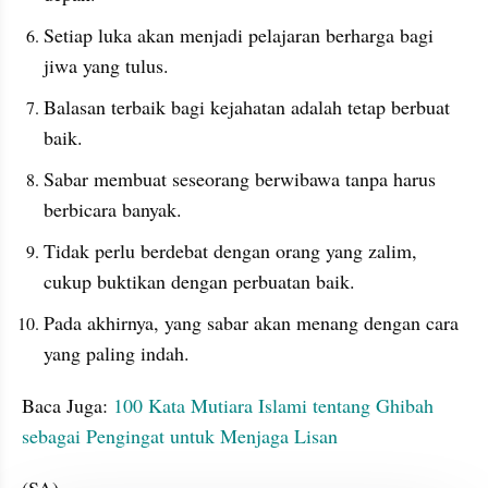
Setiap luka akan menjadi pelajaran berharga bagi 
jiwa yang tulus.
Balasan terbaik bagi kejahatan adalah tetap berbuat 
baik.
Sabar membuat seseorang berwibawa tanpa harus 
berbicara banyak.
Tidak perlu berdebat dengan orang yang zalim, 
cukup buktikan dengan perbuatan baik.
Pada akhirnya, yang sabar akan menang dengan cara 
yang paling indah.
Baca Juga: 
100 Kata Mutiara Islami tentang Ghibah 
sebagai Pengingat untuk Menjaga Lisan
(SA)