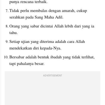
punya rencana terbaik.
Tidak perlu membalas dengan amarah, cukup 
serahkan pada Sang Maha Adil.
Orang yang sabar dicintai Allah lebih dari yang ia 
tahu.
Setiap ujian yang diterima adalah cara Allah 
mendekatkan diri kepada-Nya.
Bersabar adalah bentuk ibadah yang tidak terlihat, 
tapi pahalanya besar.
ADVERTISEMENT