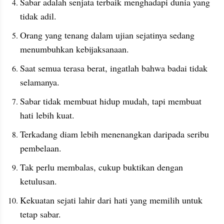
Sabar adalah senjata terbaik menghadapi dunia yang 
tidak adil.
Orang yang tenang dalam ujian sejatinya sedang 
menumbuhkan kebijaksanaan.
Saat semua terasa berat, ingatlah bahwa badai tidak 
selamanya.
Sabar tidak membuat hidup mudah, tapi membuat 
hati lebih kuat.
Terkadang diam lebih menenangkan daripada seribu 
pembelaan.
Tak perlu membalas, cukup buktikan dengan 
ketulusan.
Kekuatan sejati lahir dari hati yang memilih untuk 
tetap sabar.