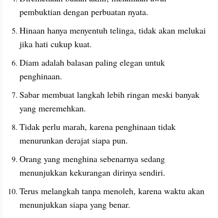
pembuktian dengan perbuatan nyata.
Hinaan hanya menyentuh telinga, tidak akan melukai 
jika hati cukup kuat.
Diam adalah balasan paling elegan untuk 
penghinaan.
Sabar membuat langkah lebih ringan meski banyak 
yang meremehkan.
Tidak perlu marah, karena penghinaan tidak 
menurunkan derajat siapa pun.
Orang yang menghina sebenarnya sedang 
menunjukkan kekurangan dirinya sendiri.
Terus melangkah tanpa menoleh, karena waktu akan 
menunjukkan siapa yang benar.