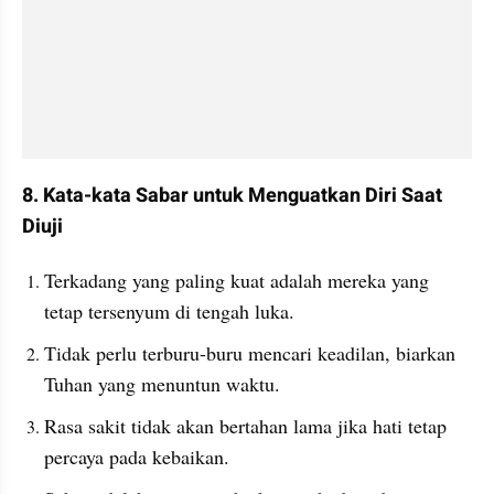
8. Kata-kata Sabar untuk Menguatkan Diri Saat 
Diuji
Terkadang yang paling kuat adalah mereka yang 
tetap tersenyum di tengah luka.
Tidak perlu terburu-buru mencari keadilan, biarkan 
Tuhan yang menuntun waktu.
Rasa sakit tidak akan bertahan lama jika hati tetap 
percaya pada kebaikan.