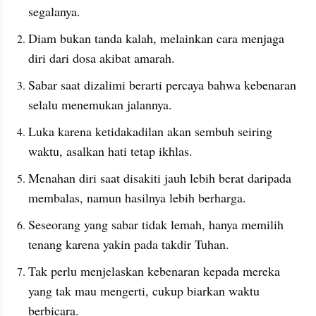
segalanya.
Diam bukan tanda kalah, melainkan cara menjaga 
diri dari dosa akibat amarah.
Sabar saat dizalimi berarti percaya bahwa kebenaran 
selalu menemukan jalannya.
Luka karena ketidakadilan akan sembuh seiring 
waktu, asalkan hati tetap ikhlas.
Menahan diri saat disakiti jauh lebih berat daripada 
membalas, namun hasilnya lebih berharga.
Seseorang yang sabar tidak lemah, hanya memilih 
tenang karena yakin pada takdir Tuhan.
Tak perlu menjelaskan kebenaran kepada mereka 
yang tak mau mengerti, cukup biarkan waktu 
berbicara.