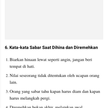
6. Kata-kata Sabar Saat Dihina dan Diremehkan
Biarkan hinaan lewat seperti angin, jangan beri 
tempat di hati.
Nilai seseorang tidak ditentukan oleh ucapan orang 
lain.
Orang yang sabar tahu kapan harus diam dan kapan 
harus melangkah pergi.
Diremehkan bukan akhir, melainkan awal 