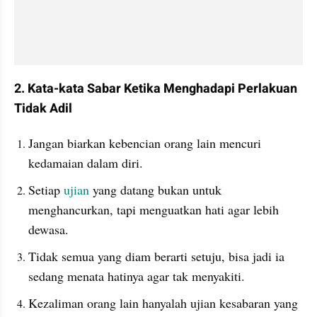
2. Kata-kata Sabar Ketika Menghadapi Perlakuan 
Tidak Adil
Jangan biarkan kebencian orang lain mencuri 
kedamaian dalam diri.
Setiap 
ujian
 yang datang bukan untuk 
menghancurkan, tapi menguatkan hati agar lebih 
dewasa.
Tidak semua yang diam berarti setuju, bisa jadi ia 
sedang menata hatinya agar tak menyakiti.
Kezaliman orang lain hanyalah ujian kesabaran yang 