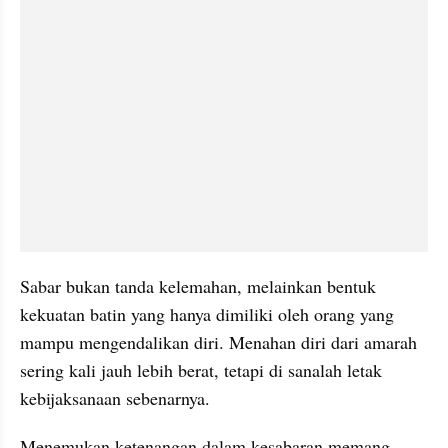
Sabar bukan tanda kelemahan, melainkan bentuk 
kekuatan batin yang hanya dimiliki oleh orang yang 
mampu mengendalikan diri. Menahan diri dari amarah 
sering kali jauh lebih berat, tetapi di sanalah letak 
kebijaksanaan sebenarnya.
Menemukan ketenangan dalam kesabaran memang 