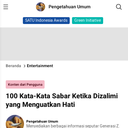
Pengetahuan Umum
SATU Indonesia Awards
Green Initiative
Beranda
Entertainment
Konten dari Pengguna
100 Kata-Kata Sabar Ketika Dizalimi
yang Menguatkan Hati
Pengetahuan Umum
Menyediakan berbagai informasi seputar Generasi Z.