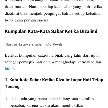
tidak mudah. Namun setiap kata sabar yang lahir ketika 
dizalimi bisa menjadi pengingat bahwa setiap kebaikan 
tidak akan pernah sia-sia.
Kumpulan Kata-Kata Sabar Ketika Dizalimi
  Ilustrasi kata-kata sabar. Foto: Pexels
Berikut kumpulan kata-kata bijak yang lahir dari ujian 
sebagai penyejuk hati dalam menghadapi ketidakadilan 
hidup
.
1. Kata-kata Sabar Ketika Dizalimi agar Hati Tetap 
Tenang
Tidak ada yang benar-benar hilang saat memilih 
bersabar, karena waktu akan membuktikan 