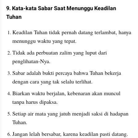
9. Kata-kata Sabar Saat Menunggu Keadilan 
Tuhan
Keadilan Tuhan tidak pernah datang terlambat, hanya 
menunggu waktu yang tepat.
Tidak ada perbuatan zalim yang luput dari 
penglihatan-Nya.
Sabar adalah bukti percaya bahwa Tuhan bekerja 
dengan cara yang tak selalu terlihat.
Biarkan waktu berjalan, kebenaran akan muncul 
tanpa harus dipaksa.
Setiap air mata yang jatuh menjadi saksi di hadapan 
Tuhan.
Jangan lelah bersabar, karena keadilan pasti datang.