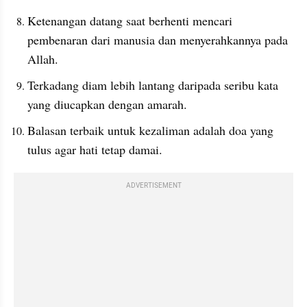
Ketenangan datang saat berhenti mencari 
pembenaran dari manusia dan menyerahkannya pada 
Allah.
Terkadang diam lebih lantang daripada seribu kata 
yang diucapkan dengan amarah.
Balasan terbaik untuk kezaliman adalah doa yang 
tulus agar hati tetap damai.
ADVERTISEMENT