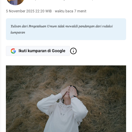
5 November 2025 22:20 WIB
·
waktu baca 7 menit
Tulisan dari Pengetahuan Umum tidak mewakili pandangan dari redaksi
kumparan
Ikuti kumparan di Google