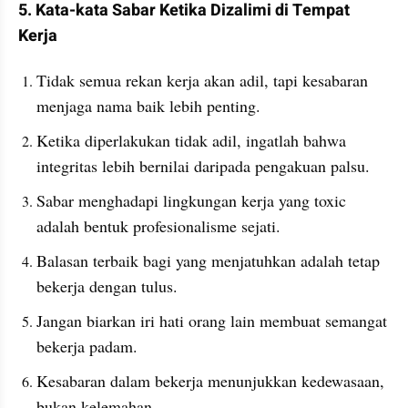
5. Kata-kata Sabar Ketika Dizalimi di Tempat 
Kerja
Tidak semua rekan kerja akan adil, tapi kesabaran 
menjaga nama baik lebih penting.
Ketika diperlakukan tidak adil, ingatlah bahwa 
integritas lebih bernilai daripada pengakuan palsu.
Sabar menghadapi lingkungan kerja yang toxic 
adalah bentuk profesionalisme sejati.
Balasan terbaik bagi yang menjatuhkan adalah tetap 
bekerja dengan tulus.
Jangan biarkan iri hati orang lain membuat semangat 
bekerja padam.
Kesabaran dalam bekerja menunjukkan kedewasaan, 
bukan kelemahan.