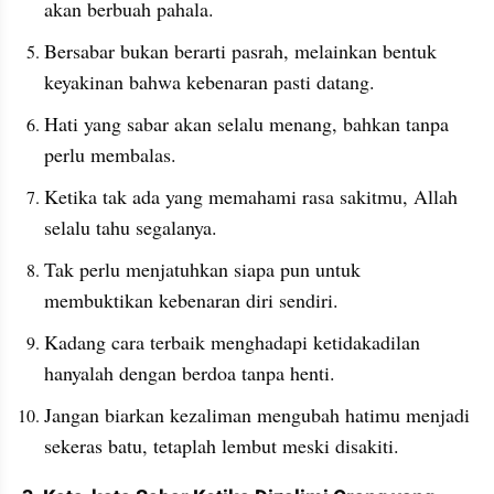
akan berbuah pahala.
Bersabar bukan berarti pasrah, melainkan bentuk 
keyakinan bahwa kebenaran pasti datang.
Hati yang sabar akan selalu menang, bahkan tanpa 
perlu membalas.
Ketika tak ada yang memahami rasa sakitmu, Allah 
selalu tahu segalanya.
Tak perlu menjatuhkan siapa pun untuk 
membuktikan kebenaran diri sendiri.
Kadang cara terbaik menghadapi ketidakadilan 
hanyalah dengan berdoa tanpa henti.
Jangan biarkan kezaliman mengubah hatimu menjadi 
sekeras batu, tetaplah lembut meski disakiti.