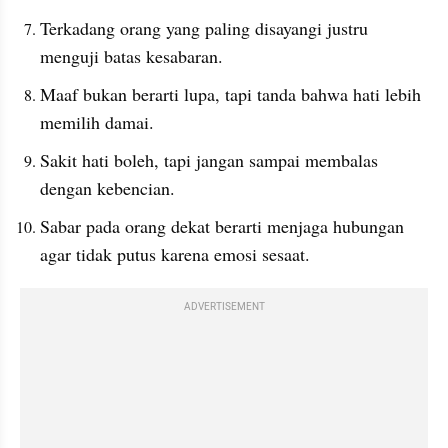
Terkadang orang yang paling disayangi justru 
menguji batas kesabaran.
Maaf bukan berarti lupa, tapi tanda bahwa hati lebih 
memilih damai.
Sakit hati boleh, tapi jangan sampai membalas 
dengan kebencian.
Sabar pada orang dekat berarti menjaga hubungan 
agar tidak putus karena emosi sesaat.
ADVERTISEMENT