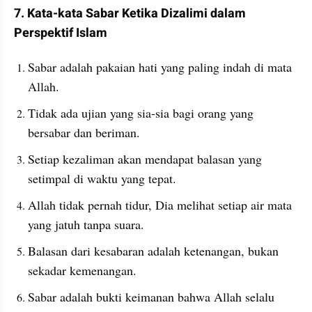
7. Kata-kata Sabar Ketika Dizalimi dalam 
Perspektif Islam
Sabar adalah pakaian hati yang paling indah di mata 
Allah.
Tidak ada ujian yang sia-sia bagi orang yang 
bersabar dan beriman.
Setiap kezaliman akan mendapat balasan yang 
setimpal di waktu yang tepat.
Allah tidak pernah tidur, Dia melihat setiap air mata 
yang jatuh tanpa suara.
Balasan dari kesabaran adalah ketenangan, bukan 
sekadar kemenangan.
Sabar adalah bukti keimanan bahwa Allah selalu 