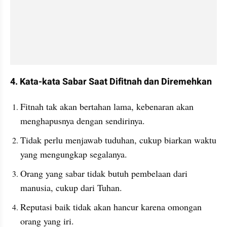
4. Kata-kata Sabar Saat Difitnah dan Diremehkan
Fitnah tak akan bertahan lama, kebenaran akan 
menghapusnya dengan sendirinya.
Tidak perlu menjawab tuduhan, cukup biarkan waktu 
yang mengungkap segalanya.
Orang yang sabar tidak butuh pembelaan dari 
manusia, cukup dari Tuhan.
Reputasi baik tidak akan hancur karena omongan 
orang yang iri.