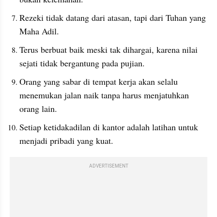
Rezeki tidak datang dari atasan, tapi dari Tuhan yang 
Maha Adil.
Terus berbuat baik meski tak dihargai, karena nilai 
sejati tidak bergantung pada pujian.
Orang yang sabar di tempat kerja akan selalu 
menemukan jalan naik tanpa harus menjatuhkan 
orang lain.
Setiap ketidakadilan di kantor adalah latihan untuk 
menjadi pribadi yang kuat.
ADVERTISEMENT