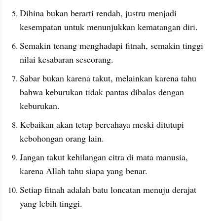
Dihina bukan berarti rendah, justru menjadi 
kesempatan untuk menunjukkan kematangan diri.
Semakin tenang menghadapi fitnah, semakin tinggi 
nilai kesabaran seseorang.
Sabar bukan karena takut, melainkan karena tahu 
bahwa keburukan tidak pantas dibalas dengan 
keburukan.
Kebaikan akan tetap bercahaya meski ditutupi 
kebohongan orang lain.
Jangan takut kehilangan citra di mata manusia, 
karena Allah tahu siapa yang benar.
Setiap fitnah adalah batu loncatan menuju derajat 
yang lebih tinggi.