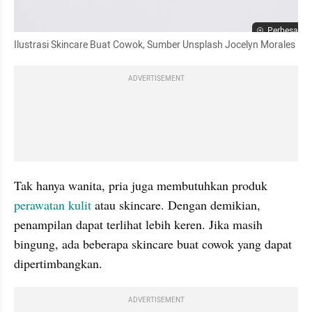
Perbesar
Ilustrasi Skincare Buat Cowok, Sumber Unsplash Jocelyn Morales
ADVERTISEMENT
Tak hanya wanita, pria juga membutuhkan produk 
perawatan kulit 
atau skincare. Dengan demikian, 
penampilan dapat terlihat lebih keren. Jika masih 
bingung, ada beberapa skincare buat cowok yang dapat 
dipertimbangkan.
ADVERTISEMENT