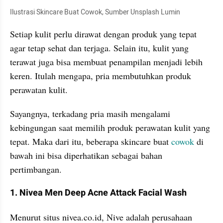
Ilustrasi Skincare Buat Cowok, Sumber Unsplash Lumin
Setiap kulit perlu dirawat dengan produk yang tepat 
agar tetap sehat dan terjaga. Selain itu, kulit yang 
terawat juga bisa membuat penampilan menjadi lebih 
keren. Itulah mengapa, pria membutuhkan produk 
perawatan kulit.
Sayangnya, terkadang pria masih mengalami 
kebingungan saat memilih produk perawatan kulit yang 
tepat. Maka dari itu, beberapa skincare buat 
cowok
 di 
bawah ini bisa diperhatikan sebagai bahan 
pertimbangan.
1. Nivea Men Deep Acne Attack Facial Wash
Menurut situs nivea.co.id, Nive adalah perusahaan 