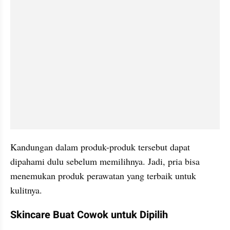
Kandungan dalam produk-produk tersebut dapat 
dipahami dulu sebelum memilihnya. Jadi, pria bisa 
menemukan produk perawatan yang terbaik untuk 
kulitnya.
Skincare Buat Cowok untuk Dipilih