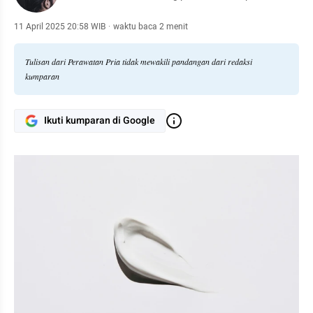
11 April 2025 20:58 WIB
·
waktu baca 2 menit
Tulisan dari Perawatan Pria tidak mewakili pandangan dari redaksi
kumparan
Ikuti kumparan di Google