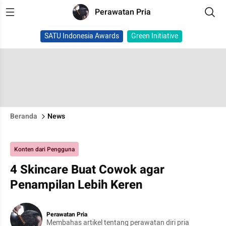
Perawatan Pria
SATU Indonesia Awards
Green Initiative
Beranda
News
Konten dari Pengguna
4 Skincare Buat Cowok agar
Penampilan Lebih Keren
Perawatan Pria
Membahas artikel tentang perawatan diri pria