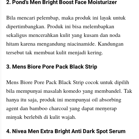
2. Pond’s Men Bright Boost Face Moisturizer
Bila mencari pelembap, maka produk ini layak untuk 
dipertimbangkan. Produk ini bisa melembapkan 
sekaligus mencerahkan kulit yang kusam dan noda 
hitam karena mengandung niacinamide. Kandungan 
tersebut tak membuat kulit menjadi kering.
3. Mens Biore Pore Pack Black Strip
Mens Biore Pore Pack Black Strip cocok untuk dipilih 
bila mempunyai masalah komedo yang membandel. Tak 
hanya itu saja, produk ini mempunyai oil absorbing 
agent dan bamboo charcoal yang dapat menyerap 
minyak berlebih di kulit wajah.
4. Nivea Men Extra Bright Anti Dark Spot Serum