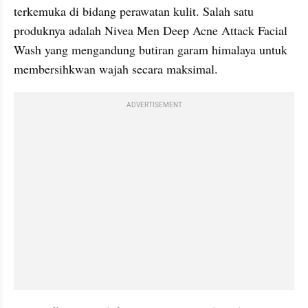
terkemuka di bidang perawatan kulit. Salah satu 
produknya adalah Nivea Men Deep Acne Attack Facial 
Wash yang mengandung butiran garam himalaya untuk 
membersihkwan wajah secara maksimal.
ADVERTISEMENT