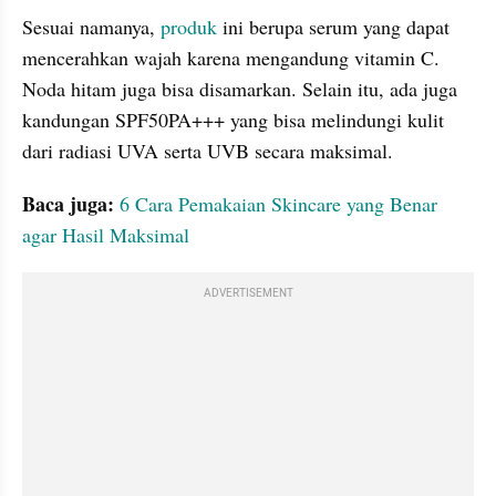
Sesuai namanya,
 produk
 ini berupa serum yang dapat 
mencerahkan wajah karena mengandung vitamin C. 
Noda hitam juga bisa disamarkan. Selain itu, ada juga 
kandungan SPF50PA+++ yang bisa melindungi kulit 
dari radiasi UVA serta UVB secara maksimal.
Baca juga: 
6 Cara Pemakaian Skincare yang Benar 
agar Hasil Maksimal
ADVERTISEMENT