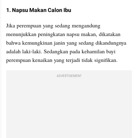
1. Napsu Makan Calon Ibu
Jika perempuan yang sedang mengandung 
menunjukkan peningkatan napsu makan, dikatakan 
bahwa kemungkinan janin yang sedang dikandungnya 
adalah laki-laki. Sedangkan pada kehamilan bayi 
perempuan kenaikan yang terjadi tidak signifikan.
ADVERTISEMENT