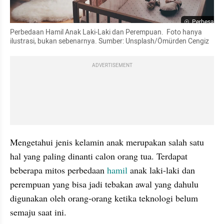
Perbesar
Perbedaan Hamil Anak Laki-Laki dan Perempuan.  Foto hanya 
ilustrasi, bukan sebenarnya. Sumber: Unsplash/Ömürden Cengiz
ADVERTISEMENT
Mengetahui jenis kelamin anak merupakan salah satu 
hal yang paling dinanti calon orang tua. Terdapat 
beberapa mitos perbedaan 
hamil 
anak laki-laki dan 
perempuan yang bisa jadi tebakan awal yang dahulu 
digunakan oleh orang-orang ketika teknologi belum 
semaju saat ini.