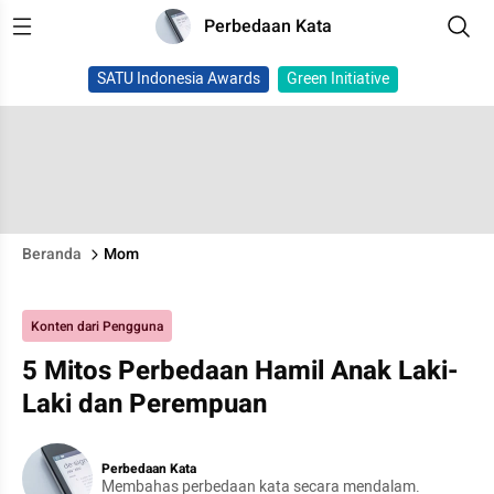
Perbedaan Kata
SATU Indonesia Awards
Green Initiative
Beranda
Mom
Konten dari Pengguna
5 Mitos Perbedaan Hamil Anak Laki-
Laki dan Perempuan
Perbedaan Kata
Membahas perbedaan kata secara mendalam.