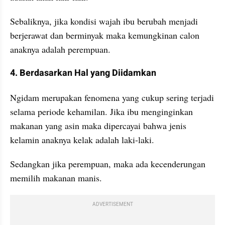
Sebaliknya, jika kondisi wajah ibu berubah menjadi 
berjerawat dan berminyak maka kemungkinan calon 
anaknya adalah perempuan.
4. Berdasarkan Hal yang Diidamkan
Ngidam merupakan fenomena yang cukup sering terjadi 
selama periode kehamilan. Jika ibu menginginkan 
makanan yang asin maka dipercayai bahwa jenis 
kelamin anaknya kelak adalah laki-laki. 
Sedangkan jika perempuan, maka ada kecenderungan 
memilih makanan manis.
ADVERTISEMENT