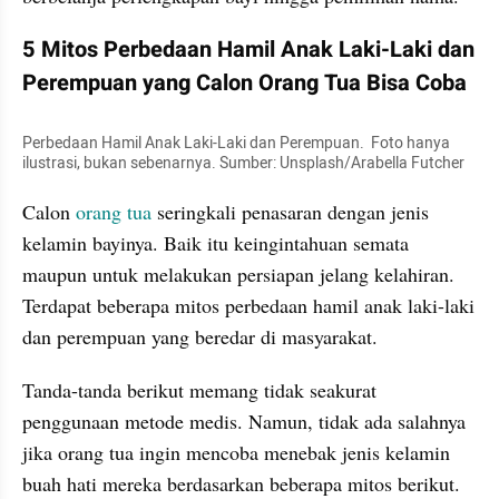
5 Mitos Perbedaan Hamil Anak Laki-Laki dan 
Perempuan yang Calon Orang Tua Bisa Coba
Perbedaan Hamil Anak Laki-Laki dan Perempuan.  Foto hanya 
ilustrasi, bukan sebenarnya. Sumber: Unsplash/Arabella Futcher
Calon 
orang tua
 seringkali penasaran dengan jenis 
kelamin bayinya. Baik itu keingintahuan semata 
maupun untuk melakukan persiapan jelang kelahiran. 
Terdapat beberapa mitos perbedaan hamil anak laki-laki 
dan perempuan yang beredar di masyarakat.
Tanda-tanda berikut memang tidak seakurat 
penggunaan metode medis. Namun, tidak ada salahnya 
jika orang tua ingin mencoba menebak jenis kelamin 
buah hati mereka berdasarkan beberapa mitos berikut.