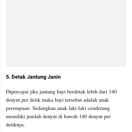
5. Detak Jantung Janin
Dipercayai jika jantung bayi berdetak lebih dari 140 
denyut per detik maka bayi tersebut adalah anak 
perempuan. Sedangkan anak laki-laki cenderung 
memiliki jumlah denyut di bawah 140 denyut per 
detiknya.