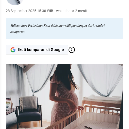
28 September 2025 15:30 WIB
·
waktu baca 2 menit
Tulisan dari Perbedaan Kata tidak mewakili pandangan dari redaksi
kumparan
Ikuti kumparan di Google