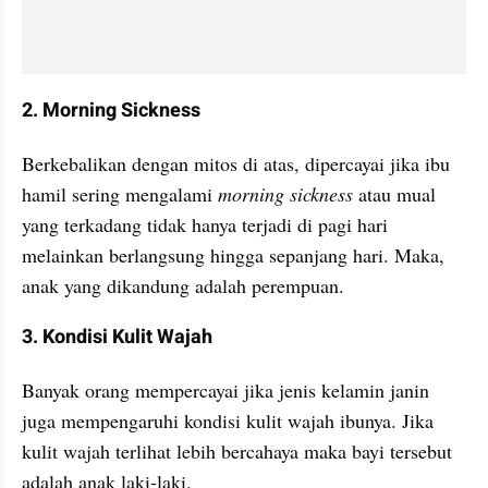
2. Morning Sickness
Berkebalikan dengan mitos di atas, dipercayai jika ibu 
hamil sering mengalami 
morning sickness 
atau mual 
yang terkadang tidak hanya terjadi di pagi hari 
melainkan berlangsung hingga sepanjang hari. Maka, 
anak yang dikandung adalah perempuan.
3. Kondisi Kulit Wajah
Banyak orang mempercayai jika jenis kelamin janin 
juga mempengaruhi kondisi kulit wajah ibunya. Jika 
kulit wajah terlihat lebih bercahaya maka bayi tersebut 
adalah anak laki-laki.