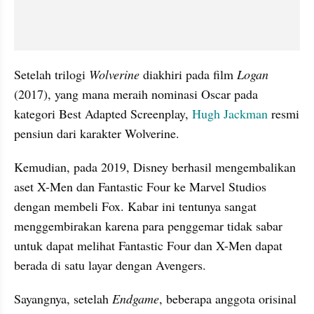
Setelah trilogi 
Wolverine 
diakhiri pada film 
Logan 
(2017), yang mana meraih nominasi Oscar pada 
kategori Best Adapted Screenplay, 
Hugh Jackman
 resmi 
pensiun dari karakter Wolverine.
Kemudian, pada 2019, Disney berhasil mengembalikan 
aset X-Men dan Fantastic Four ke Marvel Studios 
dengan membeli Fox. Kabar ini tentunya sangat 
menggembirakan karena para penggemar tidak sabar 
untuk dapat melihat Fantastic Four dan X-Men dapat 
berada di satu layar dengan Avengers.
Sayangnya, setelah 
Endgame
, beberapa anggota orisinal 