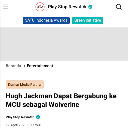
Play Stop Rewatch
SATU Indonesia Awards
Green Initiative
Beranda
Entertainment
Konten Media Partner
Hugh Jackman Dapat Bergabung ke
MCU sebagai Wolverine
Play Stop Rewatch
17 April 2020 8:17 WIB