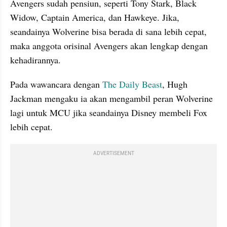
Avengers sudah pensiun, seperti Tony Stark, Black 
Widow, Captain America, dan Hawkeye. Jika, 
seandainya Wolverine bisa berada di sana lebih cepat, 
maka anggota orisinal Avengers akan lengkap dengan 
kehadirannya.
Pada wawancara dengan 
The Daily Beast
, Hugh 
Jackman mengaku ia akan mengambil peran Wolverine 
lagi untuk MCU jika seandainya Disney membeli Fox 
lebih cepat.
ADVERTISEMENT