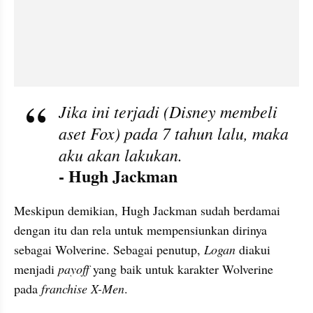
Jika ini terjadi (Disney membeli 
aset Fox) pada 7 tahun lalu, maka 
aku akan lakukan. 
- Hugh Jackman
Meskipun demikian, Hugh Jackman sudah berdamai 
dengan itu dan rela untuk mempensiunkan dirinya 
sebagai Wolverine. Sebagai penutup, 
Logan 
diakui 
menjadi 
payoff 
yang baik untuk karakter Wolverine 
pada 
franchise X-Men
.