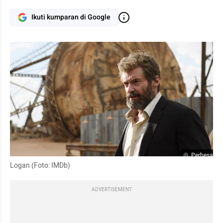
Ikuti kumparan di Google
Perbesar
Logan (Foto: IMDb)
ADVERTISEMENT