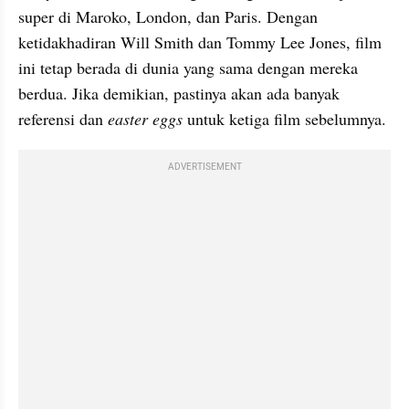
super di Maroko, London, dan Paris. Dengan 
ketidakhadiran Will Smith dan Tommy Lee Jones, film 
ini tetap berada di dunia yang sama dengan mereka 
berdua. Jika demikian, pastinya akan ada banyak 
referensi dan 
easter eggs
 untuk ketiga film sebelumnya. 
ADVERTISEMENT