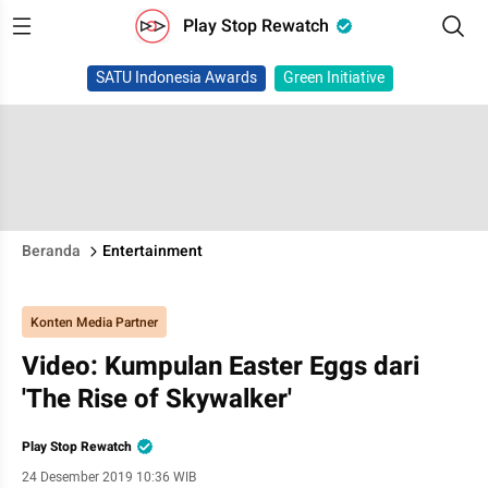
Play Stop Rewatch
SATU Indonesia Awards
Green Initiative
Beranda
Entertainment
Konten Media Partner
Video: Kumpulan Easter Eggs dari
'The Rise of Skywalker'
Play Stop Rewatch
24 Desember 2019 10:36 WIB