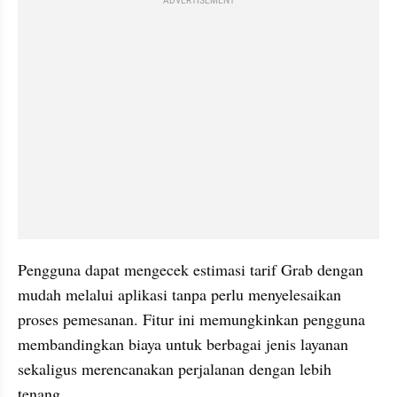
ADVERTISEMENT
Pengguna dapat mengecek estimasi tarif Grab dengan 
mudah melalui aplikasi tanpa perlu menyelesaikan 
proses pemesanan. Fitur ini memungkinkan pengguna 
membandingkan biaya untuk berbagai jenis layanan 
sekaligus merencanakan perjalanan dengan lebih 
tenang. 