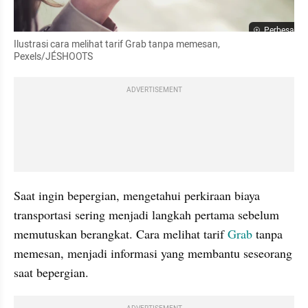
Perbesar
Ilustrasi cara melihat tarif Grab tanpa memesan, 
Pexels/JÉSHOOTS
ADVERTISEMENT
Saat ingin bepergian, mengetahui perkiraan biaya 
transportasi sering menjadi langkah pertama sebelum 
memutuskan berangkat. Cara melihat tarif 
Grab
 tanpa 
memesan, menjadi informasi yang membantu seseorang 
saat bepergian.