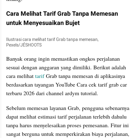
Cara Melihat Tarif Grab Tanpa Memesan 
untuk Menyesuaikan Bujet
Ilustrasi cara melihat tarif Grab tanpa memesan, 
Pexels/JÉSHOOTS
Banyak orang ingin memastikan ongkos perjalanan 
sesuai dengan anggaran yang dimiliki. Berikut adalah 
cara melihat 
tarif
 Grab tanpa memesan di aplikasinya 
berdasarkan tayangan YouTube Cara cek tarif grab car 
terbaru 2026 dari channel ardym tutorial.
Sebelum memesan layanan Grab, pengguna sebenarnya 
dapat melihat estimasi tarif perjalanan terlebih dahulu 
tanpa harus menyelesaikan proses pemesanan. Fitur ini 
sangat berguna untuk memperkirakan biaya perjalanan, 