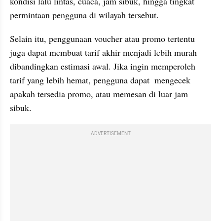
kondisi lalu lintas, cuaca, jam sibuk, hingga tingkat 
permintaan pengguna di wilayah tersebut. 
Selain itu, penggunaan voucher atau promo tertentu 
juga dapat membuat tarif akhir menjadi lebih murah 
dibandingkan estimasi awal. Jika ingin memperoleh 
tarif yang lebih hemat, pengguna dapat  mengecek 
apakah tersedia promo, atau memesan di luar jam 
sibuk. 
ADVERTISEMENT