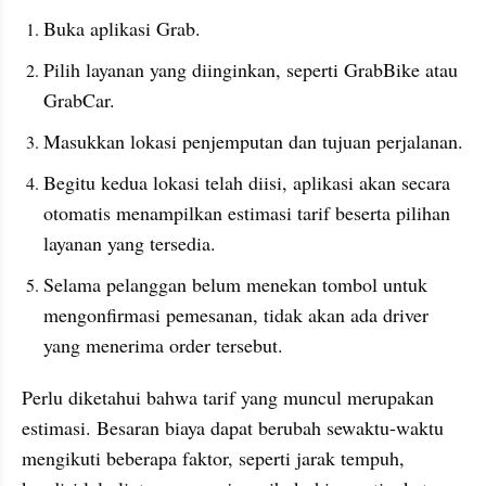
Buka aplikasi Grab.
Pilih layanan yang diinginkan, seperti GrabBike atau 
GrabCar.
Masukkan lokasi penjemputan dan tujuan perjalanan. 
Begitu kedua lokasi telah diisi, aplikasi akan secara 
otomatis menampilkan estimasi tarif beserta pilihan 
layanan yang tersedia. 
Selama pelanggan belum menekan tombol untuk 
mengonfirmasi pemesanan, tidak akan ada driver 
yang menerima order tersebut.
Perlu diketahui bahwa tarif yang muncul merupakan 
estimasi. Besaran biaya dapat berubah sewaktu-waktu 
mengikuti beberapa faktor, seperti jarak tempuh, 