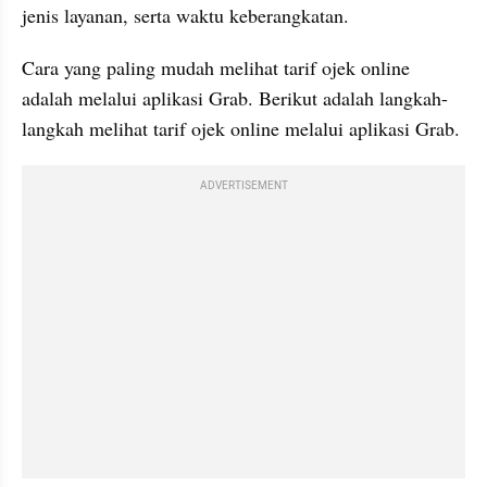
jenis layanan, serta waktu keberangkatan.
Cara yang paling mudah melihat tarif ojek online 
adalah melalui aplikasi Grab. Berikut adalah langkah-
langkah melihat tarif ojek online melalui aplikasi Grab.
ADVERTISEMENT