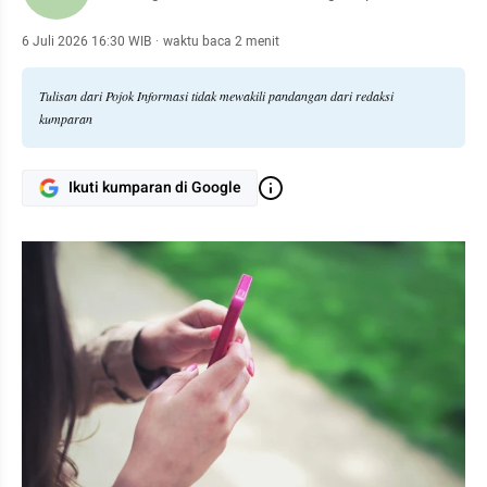
6 Juli 2026 16:30 WIB
·
waktu baca 2 menit
Tulisan dari Pojok Informasi tidak mewakili pandangan dari redaksi
kumparan
Ikuti kumparan di Google