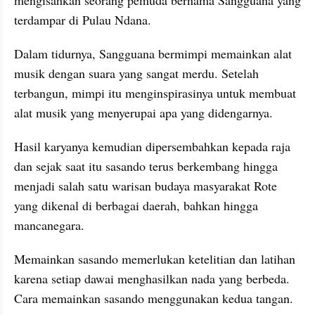
terdampar di Pulau Ndana. 
Dalam tidurnya, Sangguana bermimpi memainkan alat 
musik dengan suara yang sangat merdu. Setelah 
terbangun, mimpi itu menginspirasinya untuk membuat 
alat musik yang menyerupai apa yang didengarnya. 
Hasil karyanya kemudian dipersembahkan kepada raja 
dan sejak saat itu sasando terus berkembang hingga 
menjadi salah satu warisan budaya masyarakat Rote 
yang dikenal di berbagai daerah, bahkan hingga 
mancanegara.
Memainkan sasando memerlukan ketelitian dan latihan 
karena setiap dawai menghasilkan nada yang berbeda. 
Cara memainkan sasando menggunakan kedua tangan. 