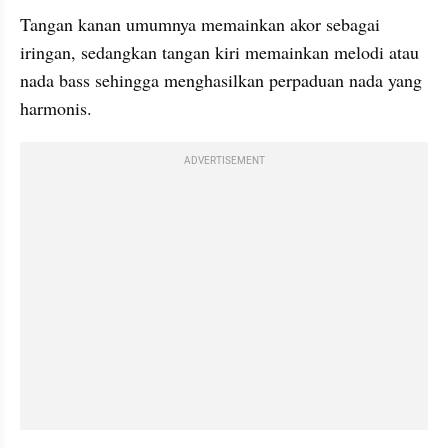
Tangan kanan umumnya memainkan akor sebagai 
iringan, sedangkan tangan kiri memainkan melodi atau 
nada bass sehingga menghasilkan perpaduan nada yang 
harmonis.
ADVERTISEMENT