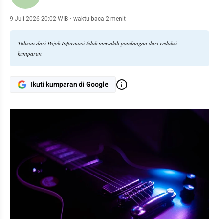
9 Juli 2026 20:02 WIB
·
waktu baca 2 menit
Tulisan dari Pojok Informasi tidak mewakili pandangan dari redaksi
kumparan
Ikuti kumparan di Google