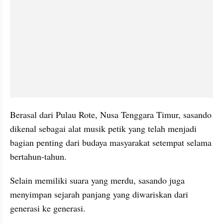
Berasal dari Pulau Rote, Nusa Tenggara Timur, sasando 
dikenal sebagai alat musik petik yang telah menjadi 
bagian penting dari budaya masyarakat setempat selama 
bertahun-tahun. 
Selain memiliki suara yang merdu, sasando juga 
menyimpan sejarah panjang yang diwariskan dari 
generasi ke generasi.