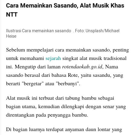
Cara Memainkan Sasando, Alat Musik Khas 
NTT
Ilustrasi Cara memainkan sasando  . Foto: Unsplash/Michael 
Heise
Sebelum mempelajari cara memainkan sasando, penting 
untuk memahami 
sejarah
 singkat alat musik tradisional 
ini. Mengutip dari laman
 rotendaokab.go.id
, Nama 
sasando berasal dari bahasa Rote, yaitu sasandu, yang 
berarti "bergetar" atau "berbunyi". 
Alat musik ini terbuat dari tabung bambu sebagai 
bagian utama, kemudian dilengkapi dengan senar yang 
direntangkan pada penyangga bambu. 
Di bagian luarnya terdapat anyaman daun lontar yang 